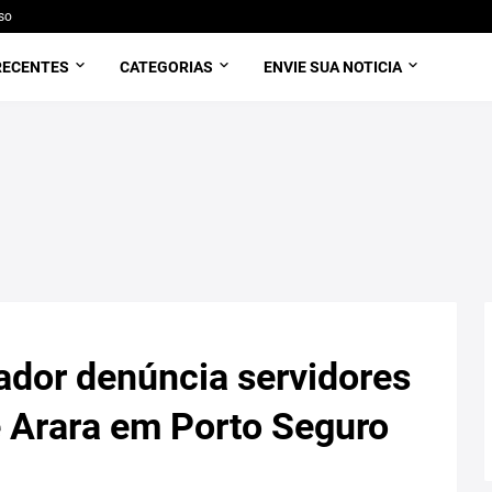
so
RECENTES
CATEGORIAS
ENVIE SUA NOTICIA
dor denúncia servidores
 Arara em Porto Seguro