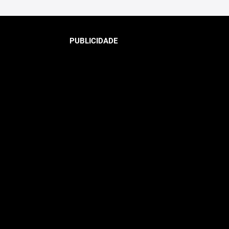
PUBLICIDADE