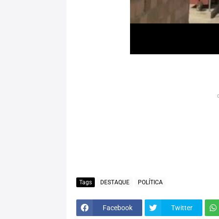
Tags
DESTAQUE
POLÍTICA
Facebook
Twitter