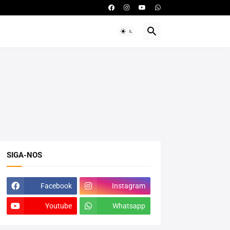
SIGA-NOS
Facebook
Instagram
Youtube
Whatsapp