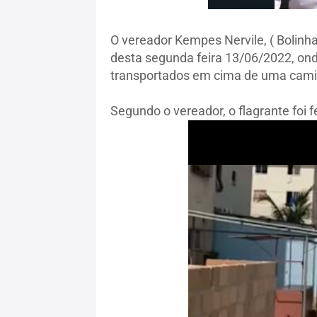
O vereador Kempes Nervile, ( Bolinha
desta segunda feira 13/06/2022, ond
transportados em cima de uma caminh
Segundo o vereador, o flagrante foi fe