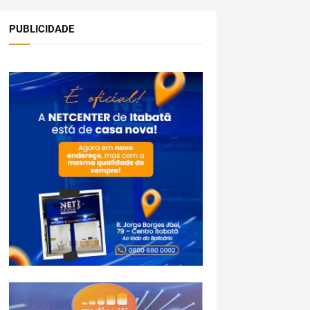
PUBLICIDADE