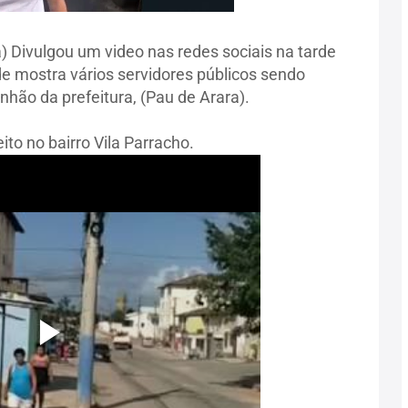
) Divulgou um video nas redes sociais na tarde
e mostra vários servidores públicos sendo
ão da prefeitura, (Pau de Arara).
ito no bairro Vila Parracho.