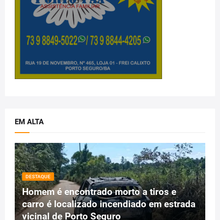
EM ALTA
DESTAQUE
Homem é encontrado morto a tiros e
carro é localizado incendiado em estrada
vicinal de Porto Seguro