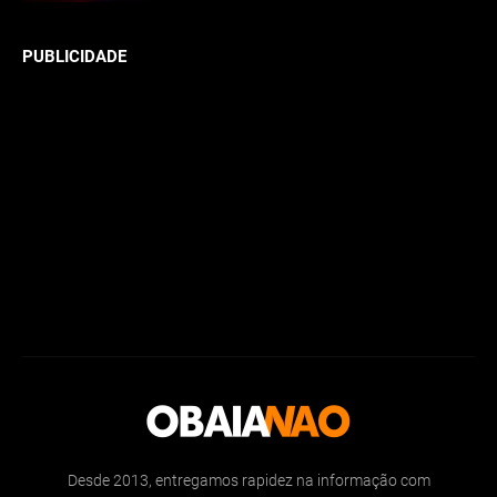
PUBLICIDADE
Desde 2013, entregamos rapidez na informação com