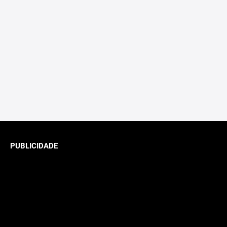
PUBLICIDADE