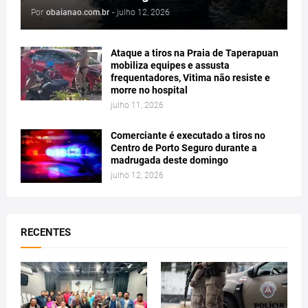
Por
obaianao.com.br
-
julho 12, 2026
Ataque a tiros na Praia de Taperapuan
mobiliza equipes e assusta
frequentadores, Vitima não resiste e
morre no hospital
julho 11, 2026
Comerciante é executado a tiros no
Centro de Porto Seguro durante a
madrugada deste domingo
julho 12, 2026
RECENTES