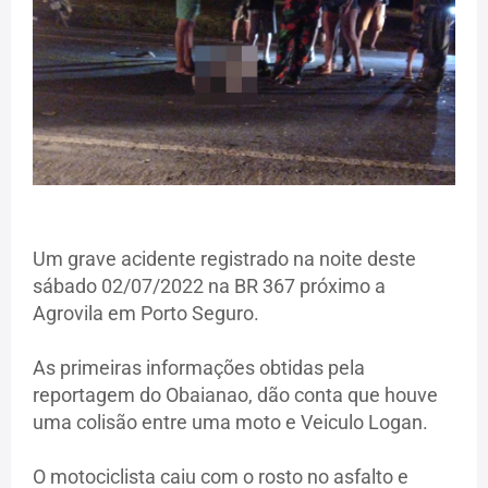
Um grave acidente registrado na noite deste
sábado 02/07/2022 na BR 367 próximo a
Agrovila em Porto Seguro.
As primeiras informações obtidas pela
reportagem do Obaianao, dão conta que houve
uma colisão entre uma moto e Veiculo Logan.
O motociclista caiu com o rosto no asfalto e