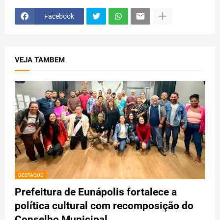
Facebook
VEJA TAMBEM
DESTAQUE
Prefeitura de Eunápolis fortalece a
política cultural com recomposição do
Conselho Municipal