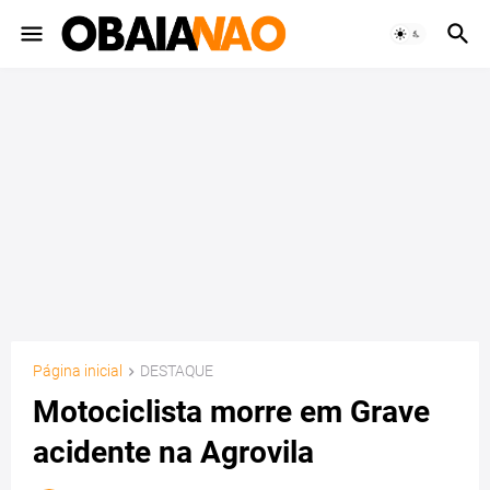
Página inicial
DESTAQUE
Motociclista morre em Grave
acidente na Agrovila