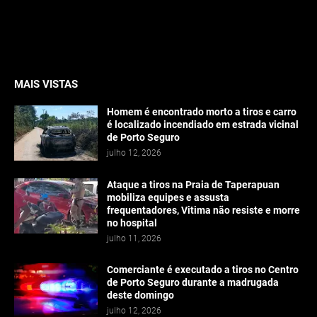
MAIS VISTAS
Homem é encontrado morto a tiros e carro
é localizado incendiado em estrada vicinal
de Porto Seguro
julho 12, 2026
Ataque a tiros na Praia de Taperapuan
mobiliza equipes e assusta
frequentadores, Vitima não resiste e morre
no hospital
julho 11, 2026
Comerciante é executado a tiros no Centro
de Porto Seguro durante a madrugada
deste domingo
julho 12, 2026