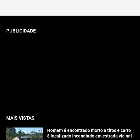
PUBLICIDADE
MAIS VISTAS
Homem é encontrado morto a tiros e carro
é localizado incendiado em estrada vicinal