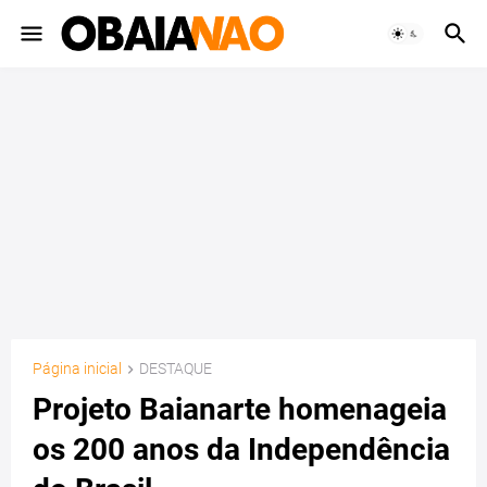
Página inicial
DESTAQUE
Projeto Baianarte homenageia
os 200 anos da Independência