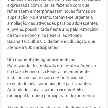
expressada com o Ballet, fazendo com que
refletissem e interpretassem novas formas de
superação. No entanto, tornava-se urgente a
ampliação das atividades para os adolescentes
e jovens, possibilitada neste ano pelo Patrocínio
da Caixa Econômica Federal ao Projeto
Baianarte: Cultura, Cidadania e Educação, que
atende a 900 participantes.
Um momento de agradecimento ao
Patrocinador foi realizado em frente à Agência
da Caixa Econômica Federal recentemente
instalada no bairro com o Hino Nacional
executado pela comunidade e participantes.
Autoridades locais como o vice-prefeito
municipal também participaram do momento.
Segundo o coordenador geral do Projeto – Tiago