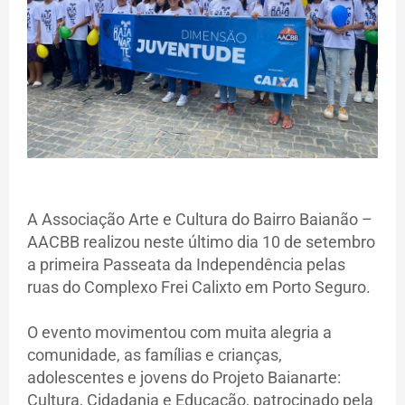
A Associação Arte e Cultura do Bairro Baianão –
AACBB realizou neste último dia 10 de setembro
a primeira Passeata da Independência pelas
ruas do Complexo Frei Calixto em Porto Seguro.
O evento movimentou com muita alegria a
comunidade, as famílias e crianças,
adolescentes e jovens do Projeto Baianarte:
Cultura, Cidadania e Educação, patrocinado pela