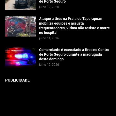
de Porto Seguro
julho 12, 2026
Ataque a tiros na Praia de Taperapuan
mobiliza equipes e assusta
frequentadores, Vitima não resiste e morre
no hospital
julho 11, 2026
Comerciante é executado a tiros no Centro
de Porto Seguro durante a madrugada
deste domingo
julho 12, 2026
PUBLICIDADE