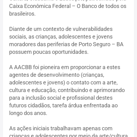
Caixa Econômica Federal – O Banco de todos os
brasileiros.
Diante de um contexto de vulnerabilidades
sociais, as crianças, adolescentes e jovens
moradores das periferias de Porto Seguro – BA
possuem poucas oportunidades.
A AACBB foi pioneira em proporcionar a estes
agentes de desenvolvimento (crianças,
adolescentes e jovens) o contato com a arte,
cultura e educação, contribuindo e aprimorando
para a inclusão social e profissional destes
futuros cidadãos, tarefa árdua enfrentada ao
longo dos anos.
As ações iniciais trabalhavam apenas com
crianças e adolescentes por meio da arte/cultura