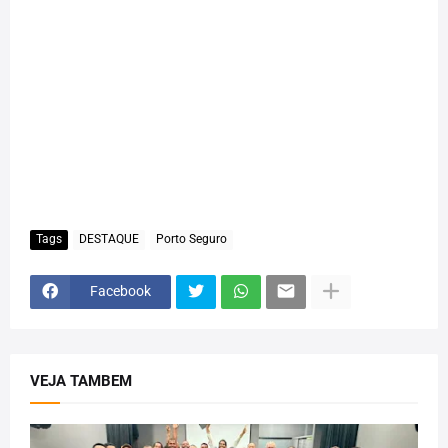
Tags
DESTAQUE
Porto Seguro
Facebook
VEJA TAMBEM