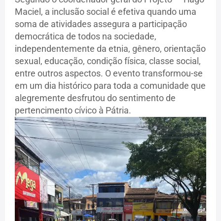
Maciel, a inclusão social é efetiva quando uma
soma de atividades assegura a participação
democrática de todos na sociedade,
independentemente da etnia, gênero, orientação
sexual, educação, condição física, classe social,
entre outros aspectos. O evento transformou-se
em um dia histórico para toda a comunidade que
alegremente desfrutou do sentimento de
pertencimento cívico à Pátria.