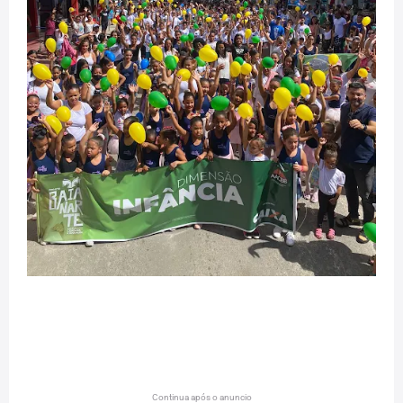
Continua após o anuncio