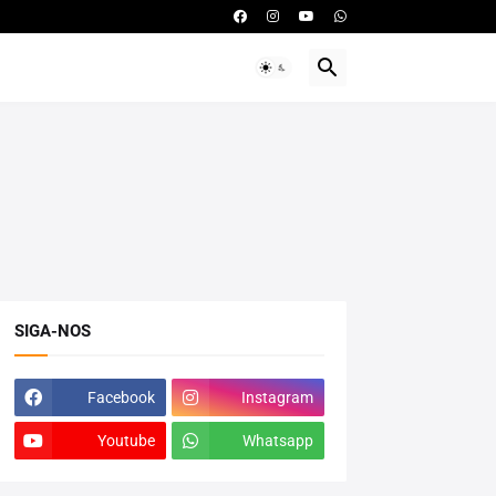
SIGA-NOS
Facebook
Instagram
Youtube
Whatsapp