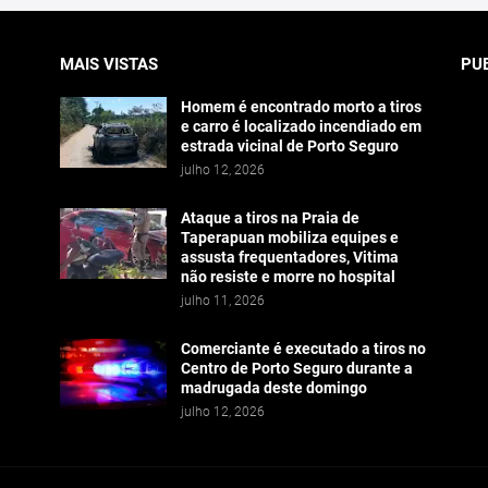
MAIS VISTAS
PU
Homem é encontrado morto a tiros
e carro é localizado incendiado em
estrada vicinal de Porto Seguro
julho 12, 2026
Ataque a tiros na Praia de
Taperapuan mobiliza equipes e
assusta frequentadores, Vitima
não resiste e morre no hospital
julho 11, 2026
Comerciante é executado a tiros no
Centro de Porto Seguro durante a
madrugada deste domingo
julho 12, 2026