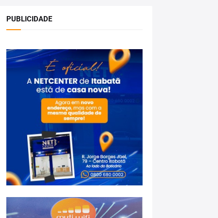
PUBLICIDADE