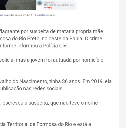
lagrante por suspeita de matar a própria mãe
osa do Rio Preto, no oeste da Bahia. O crime
nforme informou a Polícia Civil.
olícia, mas a jovem foi autuada por homicídio
rvalho do Nascimento, tinha 36 anos. Em 2019, ela
ublicação nas redes sociais.
 escreveu a suspeita, que não teve o nome
ia Territorial de Formosa do Rio e está a