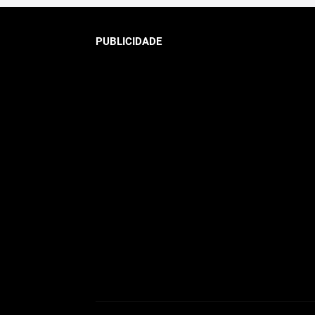
PUBLICIDADE