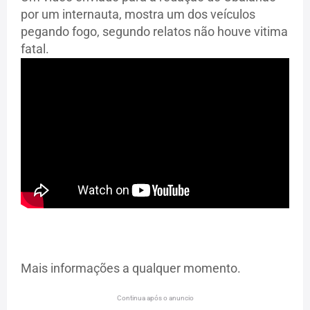
por um internauta, mostra um dos veículos
pegando fogo, segundo relatos não houve vitima
fatal.
Mais informações a qualquer momento.
Continua após o anuncio