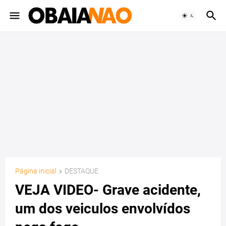
Página inicial
DESTAQUE
VEJA VIDEO- Grave acidente,
um dos veiculos envolvídos