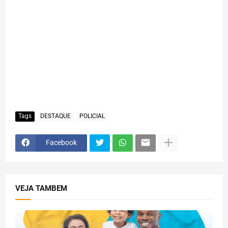
Tags
DESTAQUE
POLICIAL
Facebook
VEJA TAMBEM