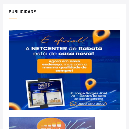
PUBLICIDADE