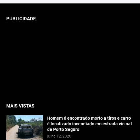
PUBLICIDADE
MAIS VISTAS
Homem é encontrado morto a tiros e carro
é localizado incendiado em estrada vicinal
de Porto Seguro
julho 12, 2026