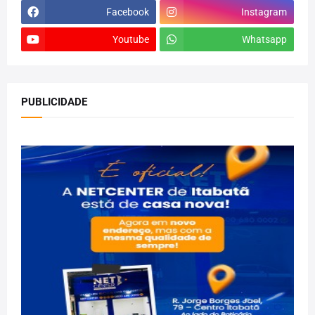
Facebook
Instagram
Youtube
Whatsapp
PUBLICIDADE