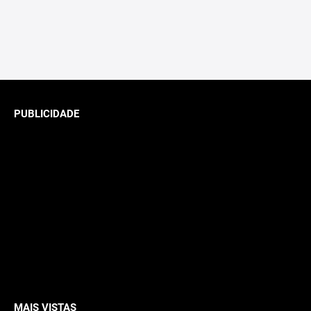
PUBLICIDADE
MAIS VISTAS