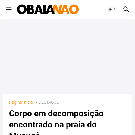
Página inicial
DESTAQUE
Corpo em decomposição
encontrado na praia do