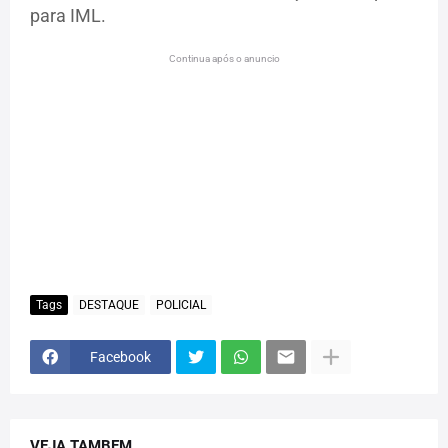
para IML.
Continua após o anuncio
Tags
DESTAQUE
POLICIAL
Facebook
VEJA TAMBEM