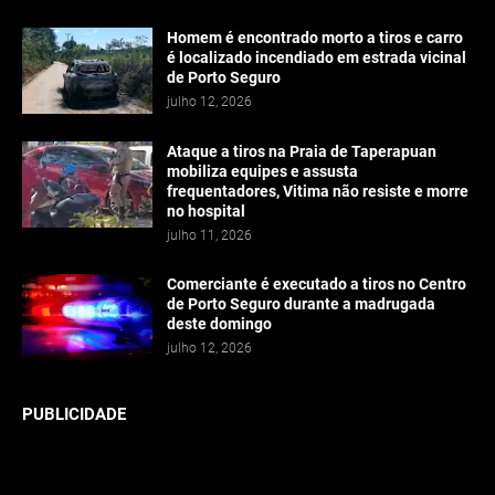
Homem é encontrado morto a tiros e carro
é localizado incendiado em estrada vicinal
de Porto Seguro
julho 12, 2026
Ataque a tiros na Praia de Taperapuan
mobiliza equipes e assusta
frequentadores, Vitima não resiste e morre
no hospital
julho 11, 2026
Comerciante é executado a tiros no Centro
de Porto Seguro durante a madrugada
deste domingo
julho 12, 2026
PUBLICIDADE