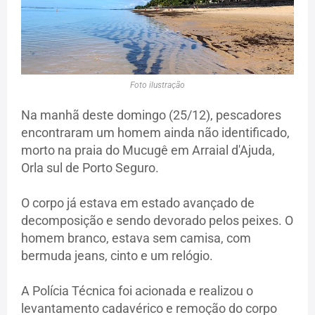
Foto ilustração
Na manhã deste domingo (25/12), pescadores
encontraram um homem ainda não identificado,
morto na praia do Mucugê em Arraial d'Ajuda,
Orla sul de Porto Seguro.
O corpo já estava em estado avançado de
decomposição e sendo devorado pelos peixes. O
homem branco, estava sem camisa, com
bermuda jeans, cinto e um relógio.
A Polícia Técnica foi acionada e realizou o
levantamento cadavérico e remoção do corpo