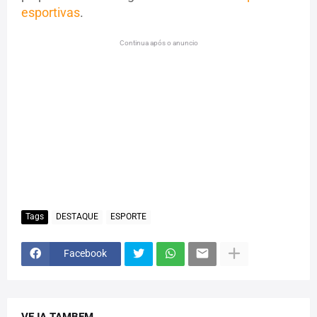
esportivas
.
Continua após o anuncio
Tags
DESTAQUE
ESPORTE
Facebook
VEJA TAMBEM