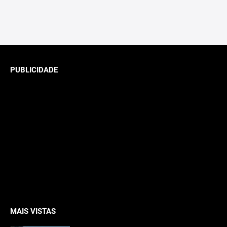
PUBLICIDADE
MAIS VISTAS