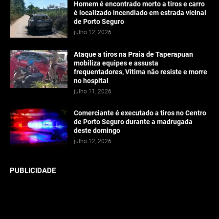
Homem é encontrado morto a tiros e carro
é localizado incendiado em estrada vicinal
de Porto Seguro
julho 12, 2026
Ataque a tiros na Praia de Taperapuan
mobiliza equipes e assusta
frequentadores, Vitima não resiste e morre
no hospital
julho 11, 2026
Comerciante é executado a tiros no Centro
de Porto Seguro durante a madrugada
deste domingo
julho 12, 2026
PUBLICIDADE