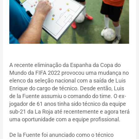
A recente eliminação da Espanha da Copa do
Mundo da FIFA 2022 provocou uma mudança no
elenco da seleção nacional com a saída de Luis
Enrique do cargo de técnico. Desde então, Luis
de la Fuente assumiu o comando do time. O ex-
jogador de 61 anos tinha sido técnico da equipe
sub-21 da La Roja até recentemente e agora terá
uma oportunidade com a equipe profissional.
De la Fuente foi anunciado como o técnico