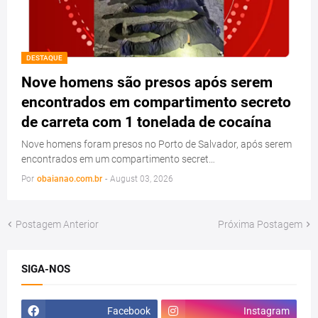
DESTAQUE
Nove homens são presos após serem
encontrados em compartimento secreto
de carreta com 1 tonelada de cocaína
Nove homens foram presos no Porto de Salvador, após serem
encontrados em um compartimento secret…
Por
obaianao.com.br
-
August 03, 2026
Postagem Anterior
Próxima Postagem
SIGA-NOS
Facebook
Instagram