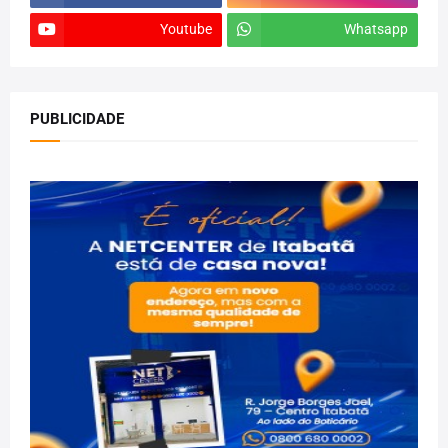
Youtube
Whatsapp
PUBLICIDADE