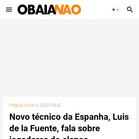
Página inicial
DESTAQUE
Novo técnico da Espanha, Luis
de la Fuente, fala sobre