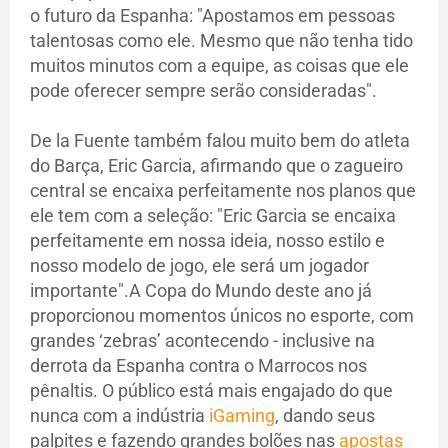
o futuro da Espanha: "Apostamos em pessoas
talentosas como ele. Mesmo que não tenha tido
muitos minutos com a equipe, as coisas que ele
pode oferecer sempre serão consideradas".
De la Fuente também falou muito bem do atleta
do Barça, Eric Garcia, afirmando que o zagueiro
central se encaixa perfeitamente nos planos que
ele tem com a seleção: "Eric Garcia se encaixa
perfeitamente em nossa ideia, nosso estilo e
nosso modelo de jogo, ele será um jogador
importante".A Copa do Mundo deste ano já
proporcionou momentos únicos no esporte, com
grandes ‘zebras’ acontecendo - inclusive na
derrota da Espanha contra o Marrocos nos
pênaltis. O público está mais engajado do que
nunca com a indústria
iGaming
, dando seus
palpites e fazendo grandes bolões nas
apostas