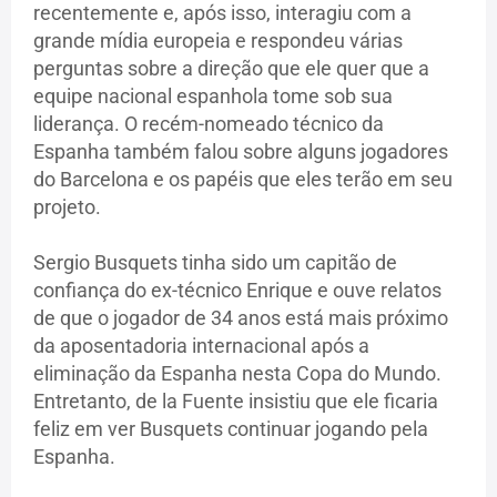
recentemente e, após isso, interagiu com a
grande mídia europeia e respondeu várias
perguntas sobre a direção que ele quer que a
equipe nacional espanhola tome sob sua
liderança. O recém-nomeado técnico da
Espanha também falou sobre alguns jogadores
do Barcelona e os papéis que eles terão em seu
projeto.
Sergio Busquets tinha sido um capitão de
confiança do ex-técnico Enrique e ouve relatos
de que o jogador de 34 anos está mais próximo
da aposentadoria internacional após a
eliminação da Espanha nesta Copa do Mundo.
Entretanto, de la Fuente insistiu que ele ficaria
feliz em ver Busquets continuar jogando pela
Espanha.