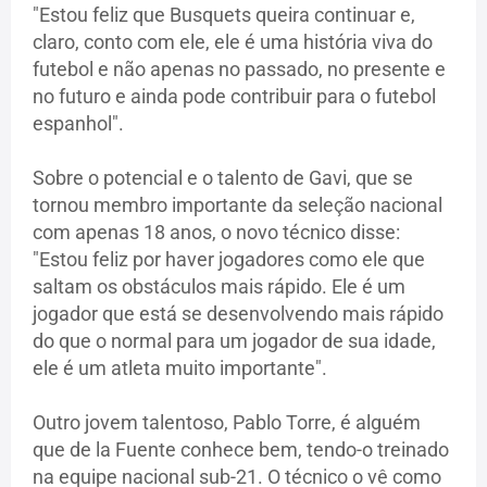
"Estou feliz que Busquets queira continuar e,
claro, conto com ele, ele é uma história viva do
futebol e não apenas no passado, no presente e
no futuro e ainda pode contribuir para o futebol
espanhol".
Sobre o potencial e o talento de Gavi, que se
tornou membro importante da seleção nacional
com apenas 18 anos, o novo técnico disse:
"Estou feliz por haver jogadores como ele que
saltam os obstáculos mais rápido. Ele é um
jogador que está se desenvolvendo mais rápido
do que o normal para um jogador de sua idade,
ele é um atleta muito importante".
Outro jovem talentoso, Pablo Torre, é alguém
que de la Fuente conhece bem, tendo-o treinado
na equipe nacional sub-21. O técnico o vê como