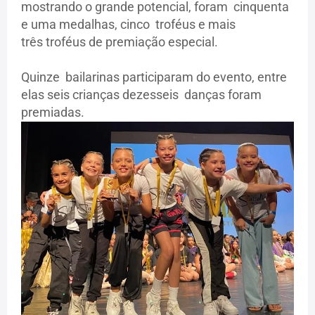
mostrando o grande potencial, foram cinquenta
e uma medalhas, cinco troféus e mais
três troféus de premiação especial.
Quinze bailarinas participaram do evento, entre
elas seis crianças dezesseis danças foram
premiadas.