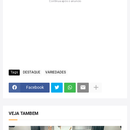
Continua após o anuncio
Tags
DESTAQUE
VARIEDADES
Facebook
VEJA TAMBEM