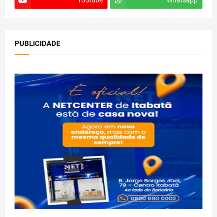
Youtube
Whatsapp
PUBLICIDADE