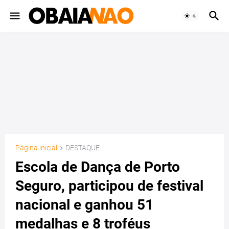
Página inicial
DESTAQUE
Escola de Dança de Porto
Seguro, participou de festival
nacional e ganhou 51
medalhas e 8 troféus