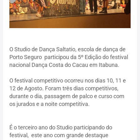
O Studio de Dança Saltatio, escola de dança de
Porto Seguro participou da 5º Edição do festival
nacional Dança Costa do Cacau em Itabuna.
O festival competitivo ocorreu nos dias 10, 11 e
12 de Agosto. Foram três dias competitivos,
durante o dia, passagem de palco e curso com
os jurados e a noite competitiva.
É o terceiro ano do Studio participando do
festival, este ano com grande destaque