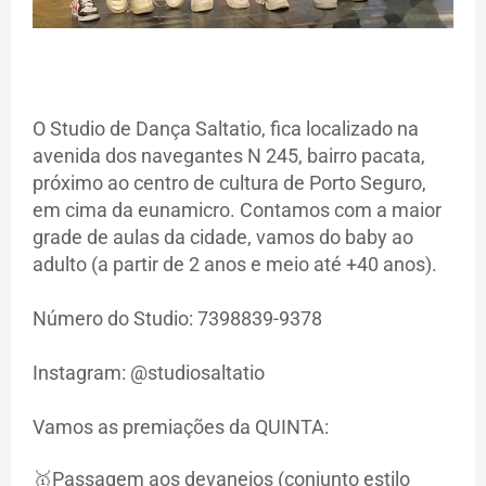
O Studio de Dança Saltatio, fica localizado na
avenida dos navegantes N 245, bairro pacata,
próximo ao centro de cultura de Porto Seguro,
em cima da eunamicro. Contamos com a maior
grade de aulas da cidade, vamos do baby ao
adulto (a partir de 2 anos e meio até +40 anos).
Número do Studio: 7398839-9378
Instagram: @studiosaltatio
Vamos as premiações da QUINTA:
🥇Passagem aos devaneios (conjunto estilo