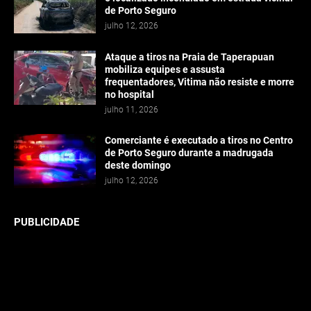
de Porto Seguro
julho 12, 2026
Ataque a tiros na Praia de Taperapuan
mobiliza equipes e assusta
frequentadores, Vitima não resiste e morre
no hospital
julho 11, 2026
Comerciante é executado a tiros no Centro
de Porto Seguro durante a madrugada
deste domingo
julho 12, 2026
PUBLICIDADE