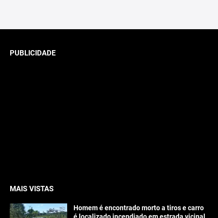
PUBLICIDADE
MAIS VISTAS
Homem é encontrado morto a tiros e carro
é localizado incendiado em estrada vicinal