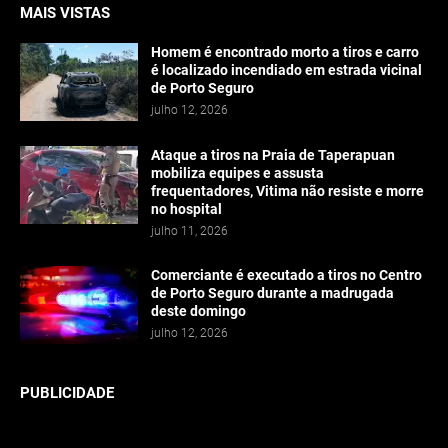
MAIS VISTAS
Homem é encontrado morto a tiros e carro
é localizado incendiado em estrada vicinal
de Porto Seguro
julho 12, 2026
Ataque a tiros na Praia de Taperapuan
mobiliza equipes e assusta
frequentadores, Vitima não resiste e morre
no hospital
julho 11, 2026
Comerciante é executado a tiros no Centro
de Porto Seguro durante a madrugada
deste domingo
julho 12, 2026
PUBLICIDADE