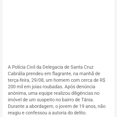
A Polícia Civil da Delegacia de Santa Cruz
Cabrália prendeu em flagrante, na manhã de
terça-feira, 29/08, um homem com cerca de R$
200 mil em joias roubadas. Após denúncia
anônima, uma equipe realizou diligências no
imóvel de um suspeito no bairro de Tânia.
Durante a abordagem, o jovem de 19 anos, não
reagiu e confessou a autoria do delito.