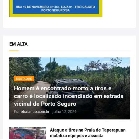
EM ALTA
DESTAQUE
Homem é encontrado morto a tiros e
carro é localizado incendiado em estrada
vicinal de Porto Seguro
Por
obaianao.com.br
-
julho 12, 2026
Ataque a tiros na Praia de Taperapuan
mobiliza equipes e assusta