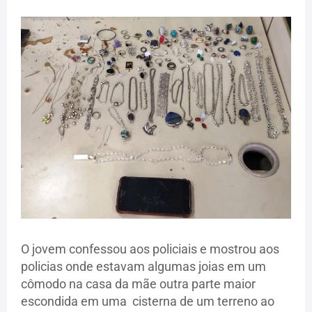
O jovem confessou aos policiais e mostrou aos
policias onde estavam algumas joias em um
cômodo na casa da mãe outra parte maior
escondida em uma cisterna de um terreno ao