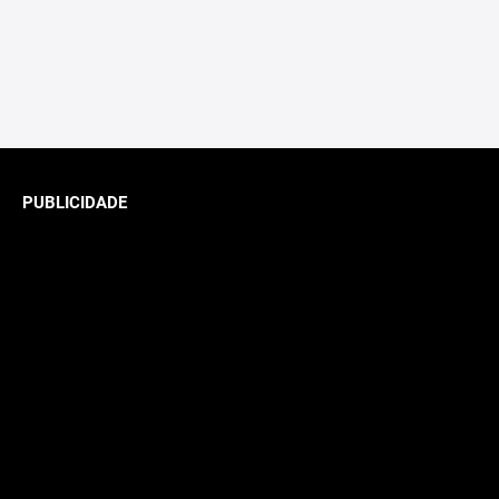
PUBLICIDADE