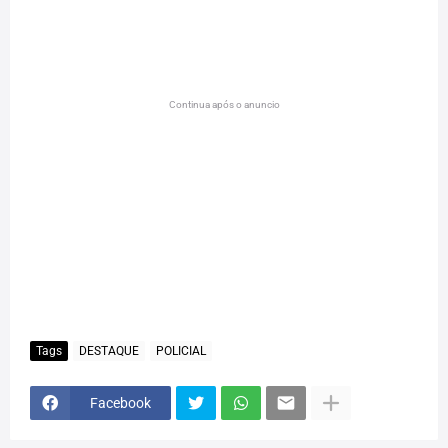
Continua após o anuncio
Tags
DESTAQUE
POLICIAL
Facebook