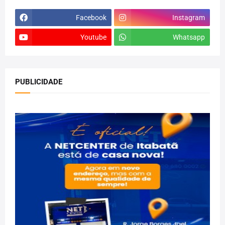
Facebook
Instagram
Youtube
Whatsapp
PUBLICIDADE