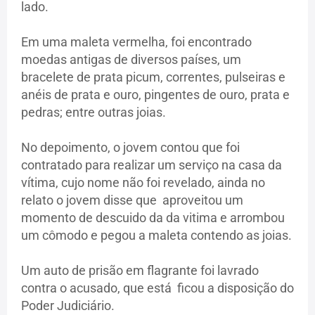
lado.
Em uma maleta vermelha, foi encontrado
moedas antigas de diversos países, um
bracelete de prata picum, correntes, pulseiras e
anéis de prata e ouro, pingentes de ouro, prata e
pedras; entre outras joias.
No depoimento, o jovem contou que foi
contratado para realizar um serviço na casa da
vítima, cujo nome não foi revelado, ainda no
relato o jovem disse que aproveitou um
momento de descuido da da vitima e arrombou
um cômodo e pegou a maleta contendo as joias.
Um auto de prisão em flagrante foi lavrado
contra o acusado, que está ficou a disposição do
Poder Judiciário.