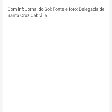
Com inf: Jornal do Sol: Fonte e foto: Delegacia de
Santa Cruz Cabrália