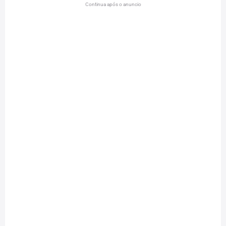
Continua após o anuncio