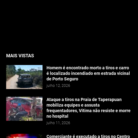
MAIS VISTAS
Homem é encontrado morto a tiros e carro
é localizado incendiado em estrada vicinal
de Porto Seguro
julho 12, 2026
Ataque a tiros na Praia de Taperapuan
mobiliza equipes e assusta
frequentadores, Vitima não resiste e morre
no hospital
julho 11, 2026
Comerciante é executado a tiros no Centro