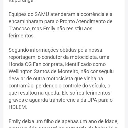
Equipes do SAMU atenderam a ocorrência e a
encaminharam para o Pronto Atendimento de
Trancoso, mas Emily não resistiu aos
ferimentos.
Segundo informações obtidas pela nossa
reportagem, o condutor da motocicleta, uma
Honda CG Fan cor prata, identificado como
Wellington Santos de Monteiro, não conseguiu
desviar de outra motocicleta que vinha na
contramão, perdendo o controle do veículo, o
que resultou na queda. Ele sofreu ferimentos
graves e aguarda transferência da UPA para o
HDLEM.
Emily deixa um filho de apenas um ano de idade,