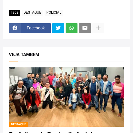
Tags
DESTAQUE
POLICIAL
Facebook
VEJA TAMBEM
DESTAQUE