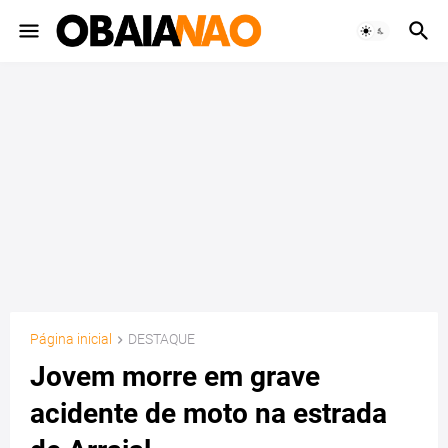
Página inicial
DESTAQUE
Jovem morre em grave
acidente de moto na estrada