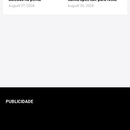
August 07, 2026
August 06, 2026
PUBLICIDADE