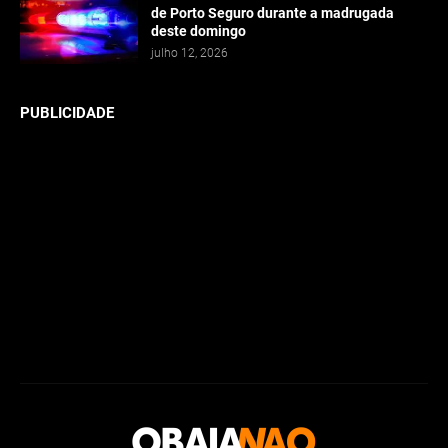
de Porto Seguro durante a madrugada
deste domingo
julho 12, 2026
PUBLICIDADE