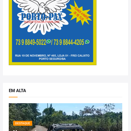
EM ALTA
DESTAQUE