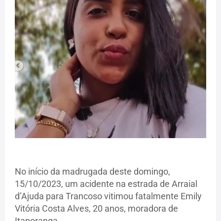
No início da madrugada deste domingo,
15/10/2023, um acidente na estrada de Arraial
d’Ajuda para Trancoso vitimou fatalmente Emily
Vitória Costa Alves, 20 anos, moradora de
Itaporanga.