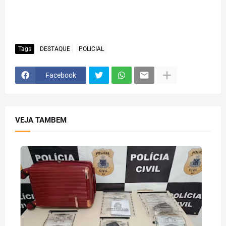
Tags
DESTAQUE
POLICIAL
Facebook
VEJA TAMBEM