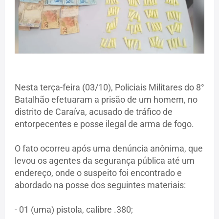
Nesta terça-feira (03/10), Policiais Militares do 8°
Batalhão efetuaram a prisão de um homem, no
distrito de Caraíva, acusado de tráfico de
entorpecentes e posse ilegal de arma de fogo.
O fato ocorreu após uma denúncia anônima, que
levou os agentes da segurança pública até um
endereço, onde o suspeito foi encontrado e
abordado na posse dos seguintes materiais:
- 01 (uma) pistola, calibre .380;