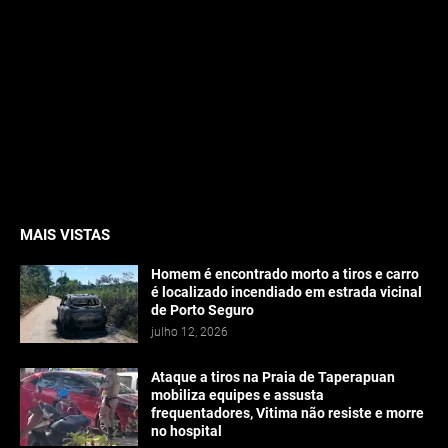
MAIS VISTAS
Homem é encontrado morto a tiros e carro
é localizado incendiado em estrada vicinal
de Porto Seguro
julho 12, 2026
Ataque a tiros na Praia de Taperapuan
mobiliza equipes e assusta
frequentadores, Vitima não resiste e morre
no hospital