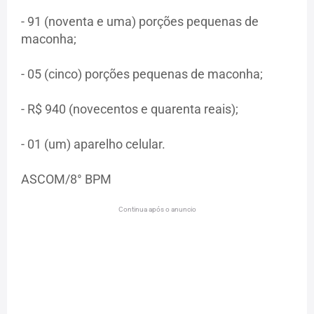
- 91 (noventa e uma) porções pequenas de
maconha;
- 05 (cinco) porções pequenas de maconha;
- R$ 940 (novecentos e quarenta reais);
- 01 (um) aparelho celular.
ASCOM/8° BPM
Continua após o anuncio