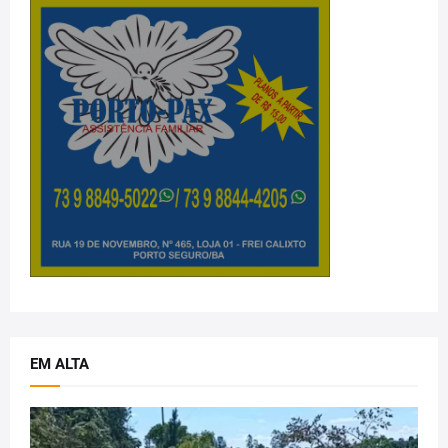
EM ALTA