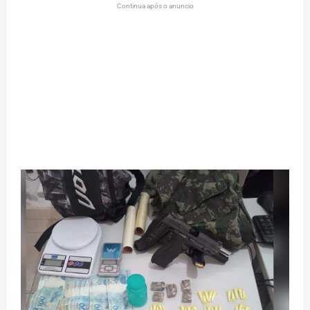
Continua após o anuncio