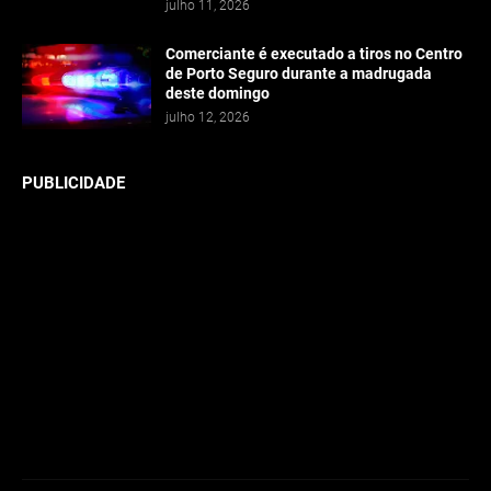
julho 11, 2026
Comerciante é executado a tiros no Centro
de Porto Seguro durante a madrugada
deste domingo
julho 12, 2026
PUBLICIDADE