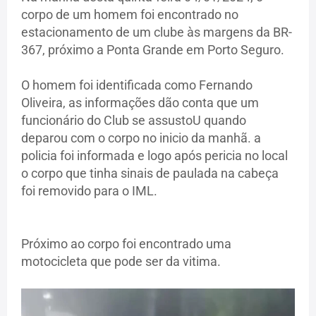
corpo de um homem foi encontrado no
estacionamento de um clube às margens da BR-
367, próximo a Ponta Grande em Porto Seguro.
O homem foi identificada como Fernando
Oliveira, as informações dão conta que um
funcionário do Club se assustoU quando
deparou com o corpo no inicio da manhã. a
policia foi informada e logo após pericia no local
o corpo que tinha sinais de paulada na cabeça
foi removido para o IML.
Próximo ao corpo foi encontrado uma
motocicleta que pode ser da vitima.