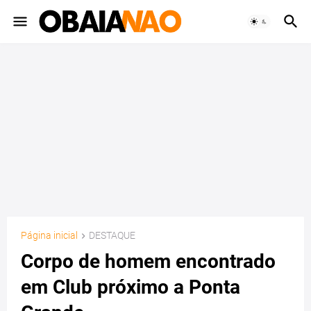
Página inicial
DESTAQUE
Corpo de homem encontrado
em Club próximo a Ponta