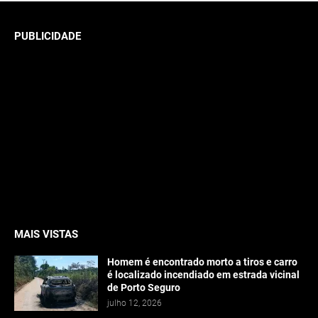
PUBLICIDADE
MAIS VISTAS
Homem é encontrado morto a tiros e carro
é localizado incendiado em estrada vicinal
de Porto Seguro
julho 12, 2026