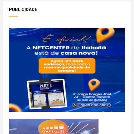
PUBLICIDADE