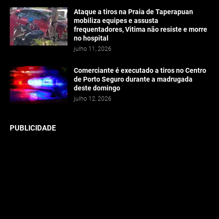
Ataque a tiros na Praia de Taperapuan
mobiliza equipes e assusta
frequentadores, Vitima não resiste e morre
no hospital
julho 11, 2026
Comerciante é executado a tiros no Centro
de Porto Seguro durante a madrugada
deste domingo
julho 12, 2026
PUBLICIDADE