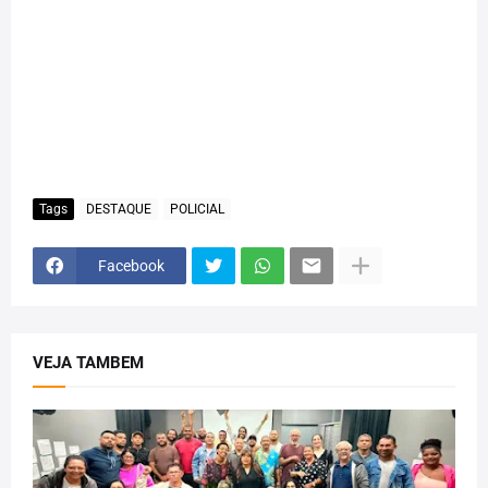
Tags
DESTAQUE
POLICIAL
Facebook
VEJA TAMBEM