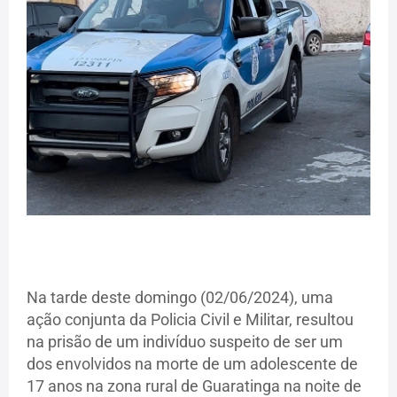
Na tarde deste domingo (02/06/2024), uma
ação conjunta da Policia Civil e Militar, resultou
na prisão de um indivíduo suspeito de ser um
dos envolvidos na morte de um adolescente de
17 anos na zona rural de Guaratinga na noite de