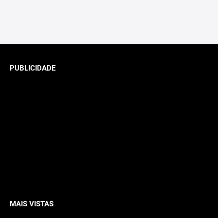
PUBLICIDADE
MAIS VISTAS