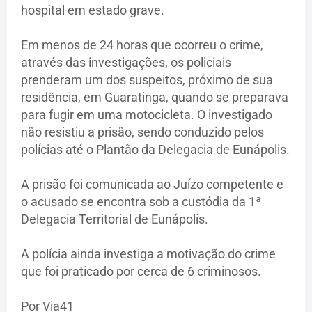
hospital em estado grave.
Em menos de 24 horas que ocorreu o crime,
através das investigações, os policiais
prenderam um dos suspeitos, próximo de sua
residência, em Guaratinga, quando se preparava
para fugir em uma motocicleta. O investigado
não resistiu a prisão, sendo conduzido pelos
polícias até o Plantão da Delegacia de Eunápolis.
A prisão foi comunicada ao Juízo competente e
o acusado se encontra sob a custódia da 1ª
Delegacia Territorial de Eunápolis.
A polícia ainda investiga a motivação do crime
que foi praticado por cerca de 6 criminosos.
Por Via41