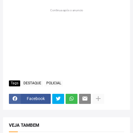
Continua após o anuncio
Tags
DESTAQUE
POLICIAL
Facebook
VEJA TAMBEM