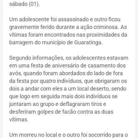
sábado (01).
Um adolescente foi assassinado e outro ficou
gravemente ferido durante a ação criminosa. As
vítimas foram encontrados nas proximidades da
barragem do município de Guaratinga.
Segundo informações, os adolescentes estavam
em uma festa de aniversário de casamento dos
avós, quando foram abordados do lado de fora
da festa por quatro indivíduos, que obrigaram os
dois a andar com eles a um local deserto, sendo
que logo em seguida mais dois indivíduos se
juntaram ao grupo e deflagraram tiros e
desferiram golpes de facão contra as duas
vítimas.
Um morreu no local e o outro foi socorrido para o