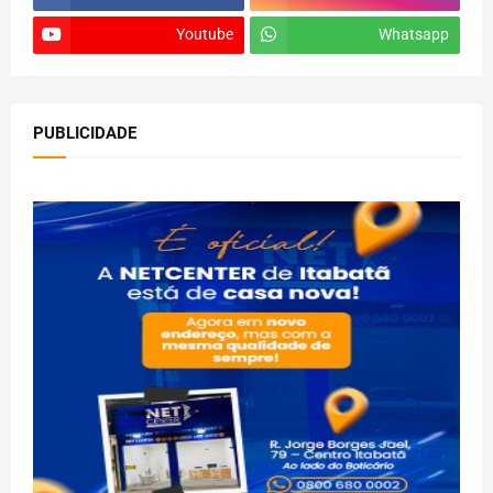
Youtube
Whatsapp
PUBLICIDADE