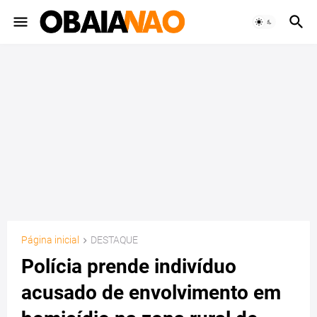
Página inicial
DESTAQUE
Polícia prende indivíduo
acusado de envolvimento em