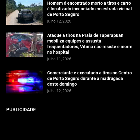
Homem é encontrado morto a tiros e carro
é localizado incendiado em estrada vicinal
de Porto Seguro
julho 12, 2026
Ataque a tiros na Praia de Taperapuan
mobiliza equipes e assusta
frequentadores, Vitima não resiste e morre
no hospital
julho 11, 2026
Comerciante é executado a tiros no Centro
de Porto Seguro durante a madrugada
deste domingo
julho 12, 2026
PUBLICIDADE