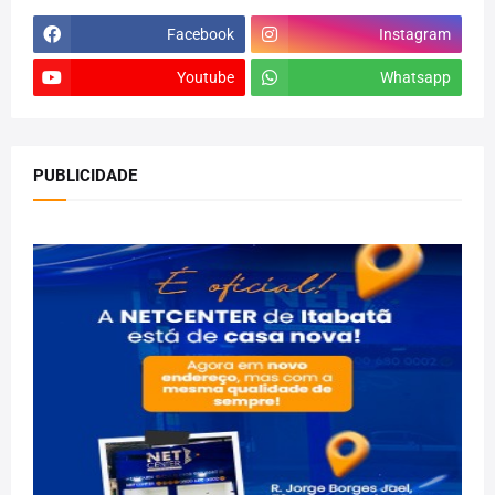
Facebook
Instagram
Youtube
Whatsapp
PUBLICIDADE