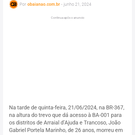
Por
obaianao.com.br
-
junho 21, 2024
Continua após o anuncio
Na tarde de quinta-feira, 21/06/2024, na BR-367,
na altura do trevo que dá acesso à BA-001 para
os distritos de Arraial d’Ajuda e Trancoso, João
Gabriel Portela Marinho, de 26 anos, morreu em