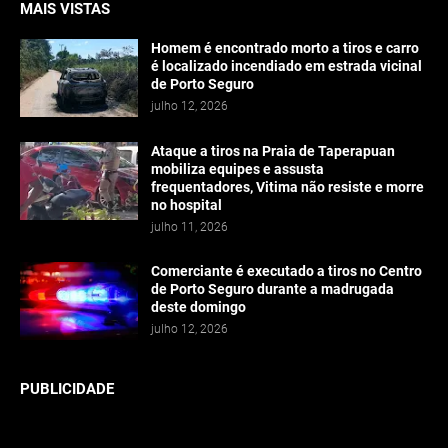
MAIS VISTAS
Homem é encontrado morto a tiros e carro
é localizado incendiado em estrada vicinal
de Porto Seguro
julho 12, 2026
Ataque a tiros na Praia de Taperapuan
mobiliza equipes e assusta
frequentadores, Vitima não resiste e morre
no hospital
julho 11, 2026
Comerciante é executado a tiros no Centro
de Porto Seguro durante a madrugada
deste domingo
julho 12, 2026
PUBLICIDADE