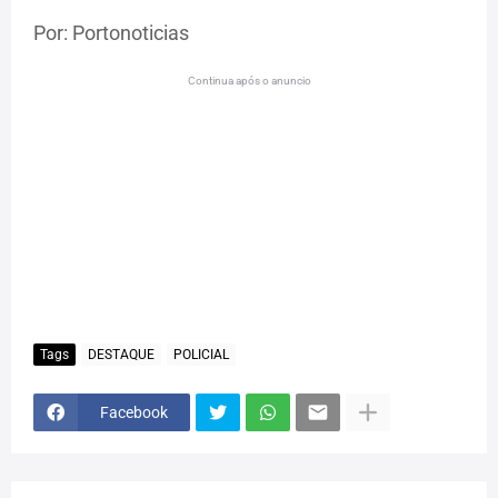
Por: Portonoticias
Continua após o anuncio
Tags
DESTAQUE
POLICIAL
Facebook