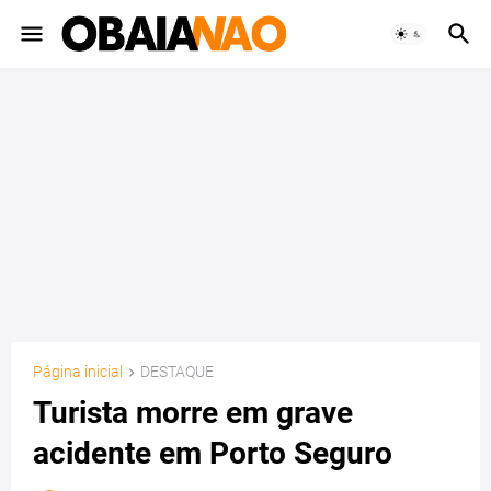
Página inicial
DESTAQUE
Turista morre em grave
acidente em Porto Seguro