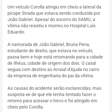
Um veículo Corolla atingiu em cheio a lateral da
picape Strada que estava sendo conduzida por
João Gabriel. Apesar do socorro do SAMU, a
vítima não resistiu e morreu no Hospital Luís
Eduardo.
A namorada de João Gabriel, Bruna Pena,
estudante de direito, que estava no veículo,
passa bem e hoje está retornando para a cidade
de Ilhéus, cidade de origem dos dois. O casal
seguia com destino ao Arraial d’Ajuda no carro
da empresa de engenharia do pai da vítima.
As causas do acidente serão esclarecidas, mas
suspeita-se de que ele tenha tentado fazer o
retorno para acessar o trevo e foi atingido em
cheio pelo Corolla.