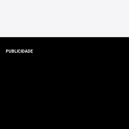
PUBLICIDADE