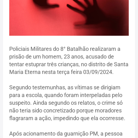
Policiais Militares do 8° Batalhão realizaram a
prisão de um homem, 23 anos, acusado de
tentar estuprar três crianças, no distrito de Santa
Maria Eterna nesta terça feira 03/09/2024.
Segundo testemunhas, as vítimas se dirigiam
para a escola, quando foram interpeladas pelo
suspeito. Ainda segundo os relatos, o crime só
não teria sido concretizado porque moradores
flagraram a ação, impedindo que ela ocorresse.
Após acionamento da guarnição PM, a pessoa