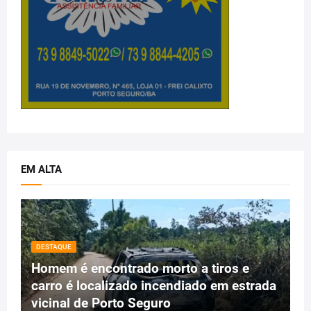
EM ALTA
DESTAQUE
Homem é encontrado morto a tiros e
carro é localizado incendiado em estrada
vicinal de Porto Seguro