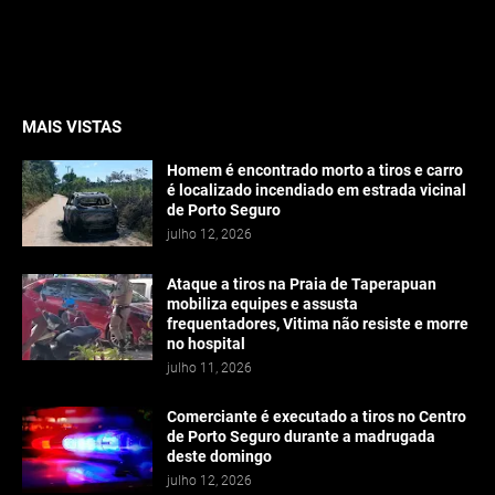
MAIS VISTAS
Homem é encontrado morto a tiros e carro
é localizado incendiado em estrada vicinal
de Porto Seguro
julho 12, 2026
Ataque a tiros na Praia de Taperapuan
mobiliza equipes e assusta
frequentadores, Vitima não resiste e morre
no hospital
julho 11, 2026
Comerciante é executado a tiros no Centro
de Porto Seguro durante a madrugada
deste domingo
julho 12, 2026