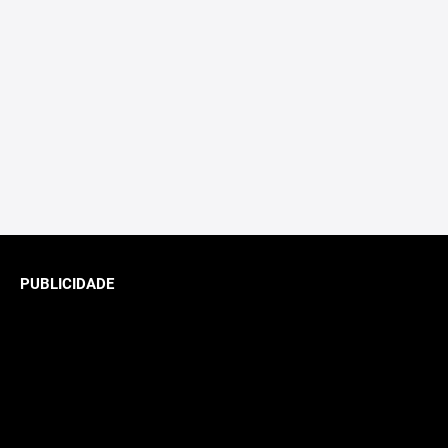
PUBLICIDADE