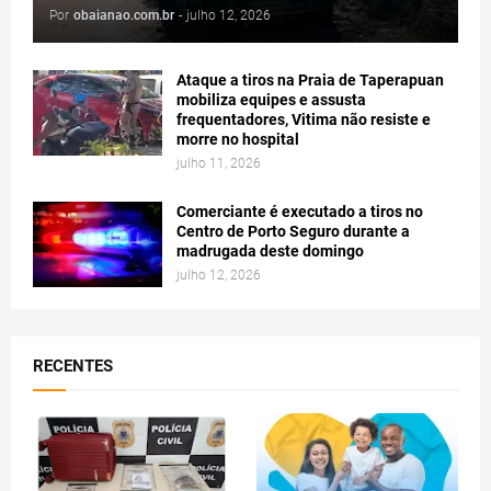
Por
obaianao.com.br
-
julho 12, 2026
Ataque a tiros na Praia de Taperapuan
mobiliza equipes e assusta
frequentadores, Vitima não resiste e
morre no hospital
julho 11, 2026
Comerciante é executado a tiros no
Centro de Porto Seguro durante a
madrugada deste domingo
julho 12, 2026
RECENTES