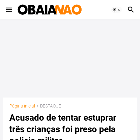
Página inicial
DESTAQUE
Acusado de tentar estuprar
três crianças foi preso pela