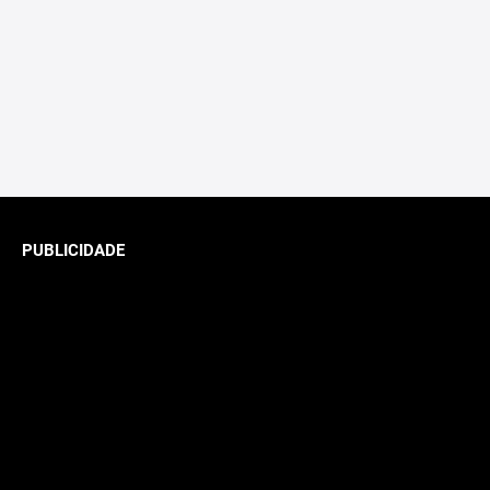
PUBLICIDADE