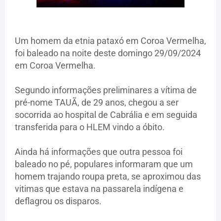
Um homem da etnia pataxó em Coroa Vermelha,
foi baleado na noite deste domingo 29/09/2024
em Coroa Vermelha.
Segundo informações preliminares a vítima de
pré-nome TAUÃ, de 29 anos, chegou a ser
socorrida ao hospital de Cabrália e em seguida
transferida para o HLEM vindo a óbito.
Ainda há informações que outra pessoa foi
baleado no pé, populares informaram que um
homem trajando roupa preta, se aproximou das
vitimas que estava na passarela indígena e
deflagrou os disparos.