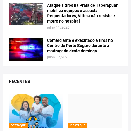
Ataque a tiros na Praia de Taperapuan
mobiliza equipes e assusta
frequentadores, Vitima não resiste e
morre no hospital
julho 11, 2026
Comerciante é executado a tiros no
Centro de Porto Seguro durante a
madrugada deste domingo
julho 12, 2026
RECENTES
DESTAQUE
DESTAQUE