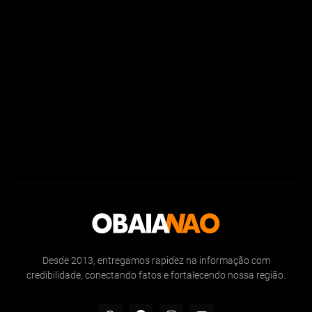
Desde 2013, entregamos rapidez na informação com
credibilidade, conectando fatos e fortalecendo nossa região.