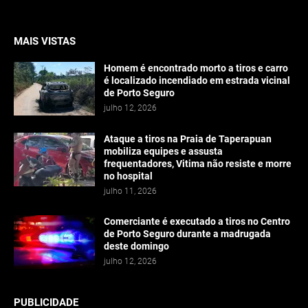
MAIS VISTAS
Homem é encontrado morto a tiros e carro
é localizado incendiado em estrada vicinal
de Porto Seguro
julho 12, 2026
Ataque a tiros na Praia de Taperapuan
mobiliza equipes e assusta
frequentadores, Vitima não resiste e morre
no hospital
julho 11, 2026
Comerciante é executado a tiros no Centro
de Porto Seguro durante a madrugada
deste domingo
julho 12, 2026
PUBLICIDADE