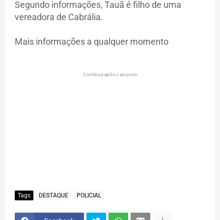
Segundo informações, Tauã é filho de uma
vereadora de Cabrália.
Mais informações a qualquer momento
Continua após o anuncio
Tags
DESTAQUE
POLICIAL