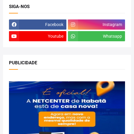
SIGA-NOS
Facebook
Instagram
Youtube
Whatsapp
PUBLICIDADE