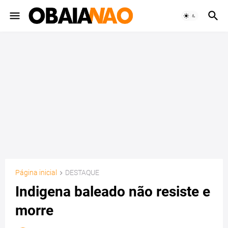
Página inicial
DESTAQUE
Indigena baleado não resiste e
morre