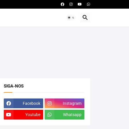
SIGA-NOS
Facebook
Instagram
Youtube
Whatsapp