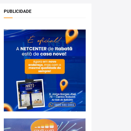
PUBLICIDADE