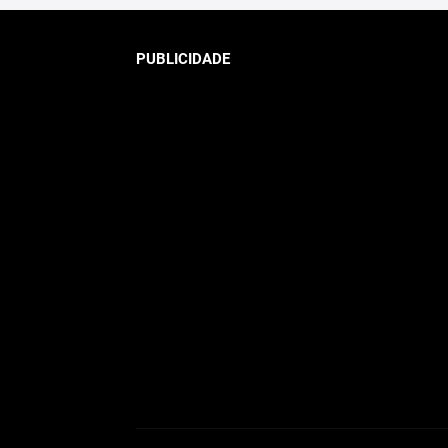
PUBLICIDADE