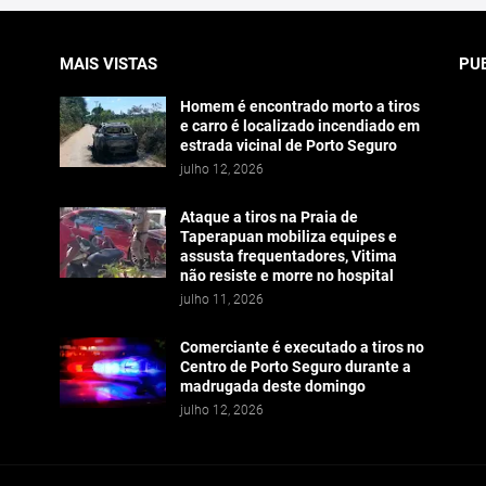
MAIS VISTAS
PU
Homem é encontrado morto a tiros
e carro é localizado incendiado em
estrada vicinal de Porto Seguro
julho 12, 2026
Ataque a tiros na Praia de
Taperapuan mobiliza equipes e
assusta frequentadores, Vitima
não resiste e morre no hospital
julho 11, 2026
Comerciante é executado a tiros no
Centro de Porto Seguro durante a
madrugada deste domingo
julho 12, 2026