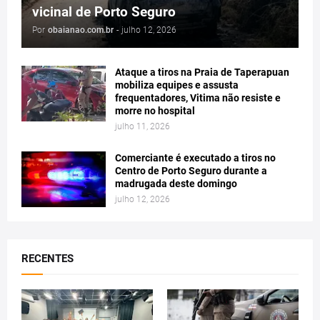
vicinal de Porto Seguro
Por
obaianao.com.br
-
julho 12, 2026
Ataque a tiros na Praia de Taperapuan
mobiliza equipes e assusta
frequentadores, Vitima não resiste e
morre no hospital
julho 11, 2026
Comerciante é executado a tiros no
Centro de Porto Seguro durante a
madrugada deste domingo
julho 12, 2026
RECENTES