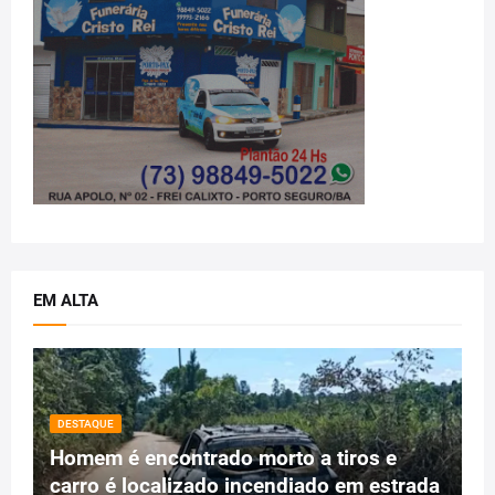
EM ALTA
DESTAQUE
Homem é encontrado morto a tiros e
carro é localizado incendiado em estrada