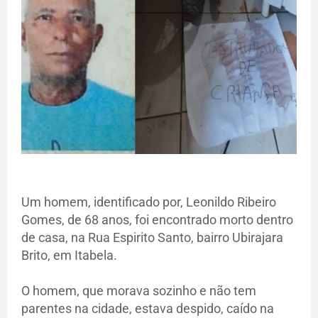
Um homem, identificado por, Leonildo Ribeiro
Gomes, de 68 anos, foi encontrado morto dentro
de casa, na Rua Espirito Santo, bairro Ubirajara
Brito, em Itabela.
O homem, que morava sozinho e não tem
parentes na cidade, estava despido, caído na