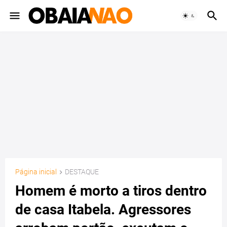
Página inicial
DESTAQUE
Homem é morto a tiros dentro
de casa Itabela. Agressores