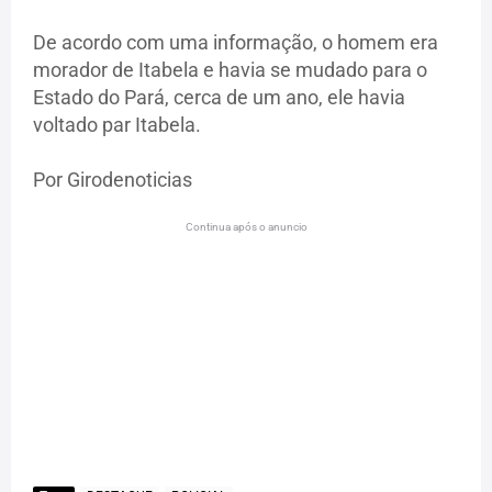
De acordo com uma informação, o homem era
morador de Itabela e havia se mudado para o
Estado do Pará, cerca de um ano, ele havia
voltado par Itabela.
Por Girodenoticias
Continua após o anuncio