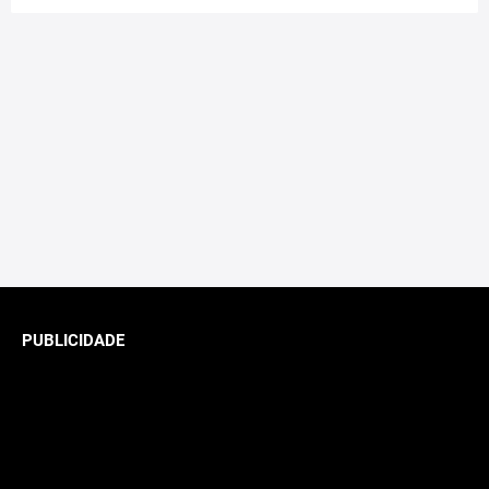
PUBLICIDADE