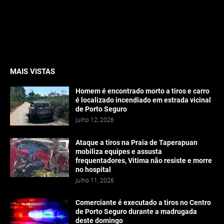
MAIS VISTAS
Homem é encontrado morto a tiros e carro
é localizado incendiado em estrada vicinal
de Porto Seguro
julho 12, 2026
Ataque a tiros na Praia de Taperapuan
mobiliza equipes e assusta
frequentadores, Vitima não resiste e morre
no hospital
julho 11, 2026
Comerciante é executado a tiros no Centro
de Porto Seguro durante a madrugada
deste domingo