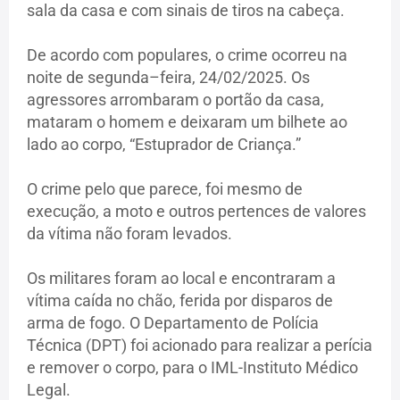
sala da casa e com sinais de tiros na cabeça.
De acordo com populares, o crime ocorreu na
noite de segunda–feira, 24/02/2025. Os
agressores arrombaram o portão da casa,
mataram o homem e deixaram um bilhete ao
lado ao corpo, “Estuprador de Criança.”
O crime pelo que parece, foi mesmo de
execução, a moto e outros pertences de valores
da vítima não foram levados.
Os militares foram ao local e encontraram a
vítima caída no chão, ferida por disparos de
arma de fogo. O Departamento de Polícia
Técnica (DPT) foi acionado para realizar a perícia
e remover o corpo, para o IML-Instituto Médico
Legal.