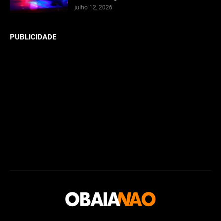
julho 12, 2026
PUBLICIDADE