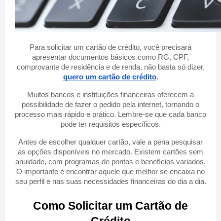
Para solicitar um cartão de crédito, você precisará
apresentar documentos básicos como RG, CPF,
comprovante de residência e de renda, não basta só dizer,
quero um cartão de crédito
.
Muitos bancos e instituições financeiras oferecem a
possibilidade de fazer o pedido pela internet, tornando o
processo mais rápido e prático. Lembre-se que cada banco
pode ter requisitos específicos.
Antes de escolher qualquer cartão, vale a pena pesquisar
as opções disponíveis no mercado. Existem cartões sem
anuidade, com programas de pontos e benefícios variados.
O importante é encontrar aquele que melhor se encaixa no
seu perfil e nas suas necessidades financeiras do dia a dia.
Como Solicitar um Cartão de