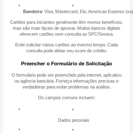
Bandeira
: Visa, Mastercard, Elo, American Express (vej
Cartões para iniciantes geralmente têm menos benefícios,
mas são mais fáceis de aprovar. Muitos bancos digitais
oferecem cartões sem consulta ao SPC/Serasa.
Evite solicitar vários cartões ao mesmo tempo. Cada
consulta pode afetar seu score de crédito.
Preencher o Formulário de Solicitação
O formulário pode ser preenchido pela internet, aplicativo
ou agência bancária. Forneça informações precisas e
verdadeiras para evitar problemas na análise.
Os campos comuns incluem:
Dados pessoais