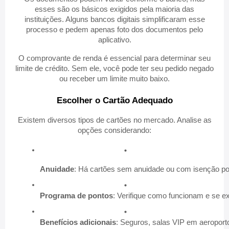
esses são os básicos exigidos pela maioria das
instituições. Alguns bancos digitais simplificaram esse
processo e pedem apenas foto dos documentos pelo
aplicativo.
O comprovante de renda é essencial para determinar seu
limite de crédito. Sem ele, você pode ter seu pedido negado
ou receber um limite muito baixo.
Escolher o Cartão Adequado
Existem diversos tipos de cartões no mercado. Analise as
opções considerando:
Anuidade
: Há cartões sem anuidade ou com isenção p
Programa de pontos
: Verifique como funcionam e se e
Benefícios adicionais
: Seguros, salas VIP em aeroport