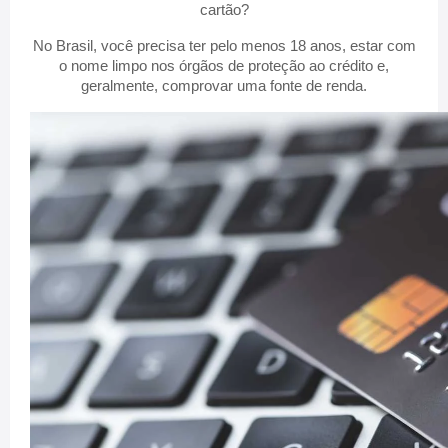
cartão?
No Brasil, você precisa ter pelo menos 18 anos, estar com
o nome limpo nos órgãos de proteção ao crédito e,
geralmente, comprovar uma fonte de renda.