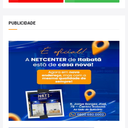
PUBLICIDADE