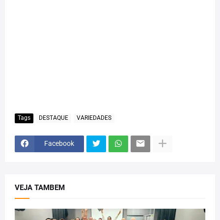
Tags
DESTAQUE
VARIEDADES
Facebook
VEJA TAMBEM