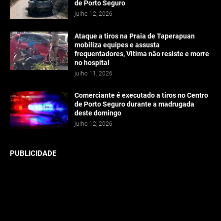
de Porto Seguro
julho 12, 2026
Ataque a tiros na Praia de Taperapuan
mobiliza equipes e assusta
frequentadores, Vitima não resiste e morre
no hospital
julho 11, 2026
Comerciante é executado a tiros no Centro
de Porto Seguro durante a madrugada
deste domingo
julho 12, 2026
PUBLICIDADE