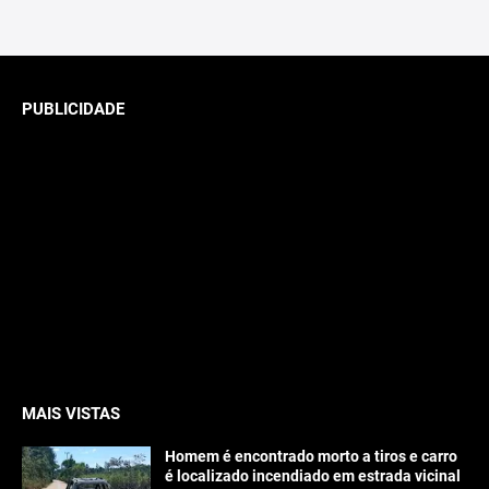
PUBLICIDADE
MAIS VISTAS
Homem é encontrado morto a tiros e carro
é localizado incendiado em estrada vicinal