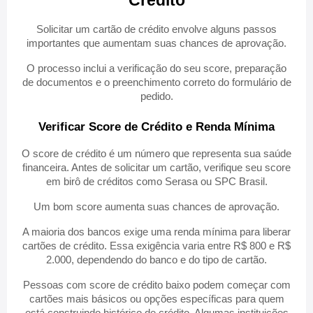
Crédito
Solicitar um cartão de crédito envolve alguns passos
importantes que aumentam suas chances de aprovação.
O processo inclui a verificação do seu score, preparação
de documentos e o preenchimento correto do formulário de
pedido.
Verificar Score de Crédito e Renda Mínima
O score de crédito é um número que representa sua saúde
financeira. Antes de solicitar um cartão, verifique seu score
em birô de créditos como Serasa ou SPC Brasil.
Um bom score aumenta suas chances de aprovação.
A maioria dos bancos exige uma renda mínima para liberar
cartões de crédito. Essa exigência varia entre R$ 800 e R$
2.000, dependendo do banco e do tipo de cartão.
Pessoas com score de crédito baixo podem começar com
cartões mais básicos ou opções específicas para quem
está construindo histórico de crédito. Algumas instituições