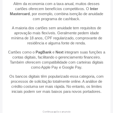
Além da economia com a taxa anual, muitos desses
cartões oferecem benefícios competitivos. O
Inter
Mastercard
, por exemplo, combina isenção de anuidade
com programa de cashback.
A maioria dos cartões sem anuidade tem requisitos de
aprovação mais flexíveis. Geralmente pedem idade
mínima de 18 anos, CPF regularizado, comprovante de
residência e alguma fonte de renda.
Cartões como o
PagBank
e
Next
integram suas funções a
contas digitais, facilitando o gerenciamento financeiro.
Também oferecem compatibilidade com carteiras digitais
como Apple Pay e Google Pay.
Os bancos digitais têm popularizado essa categoria, com
processos de solicitação totalmente online. A análise de
crédito costuma ser mais rápida. No entanto, os limites
iniciais podem ser mais baixos para novos portadores.
Continua após o anuncio