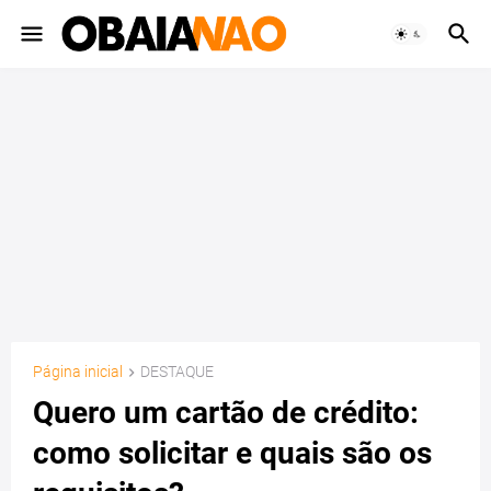
Página inicial
DESTAQUE
Quero um cartão de crédito:
como solicitar e quais são os