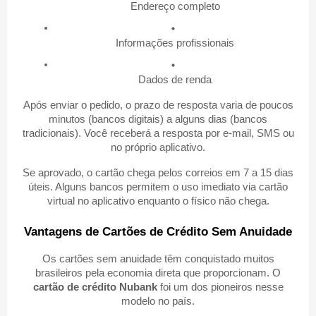
Endereço completo
Informações profissionais
Dados de renda
Após enviar o pedido, o prazo de resposta varia de poucos
minutos (bancos digitais) a alguns dias (bancos
tradicionais). Você receberá a resposta por e-mail, SMS ou
no próprio aplicativo.
Se aprovado, o cartão chega pelos correios em 7 a 15 dias
úteis. Alguns bancos permitem o uso imediato via cartão
virtual no aplicativo enquanto o físico não chega.
Vantagens de Cartões de Crédito Sem Anuidade
Os cartões sem anuidade têm conquistado muitos
brasileiros pela economia direta que proporcionam. O
cartão de crédito Nubank
foi um dos pioneiros nesse
modelo no país.