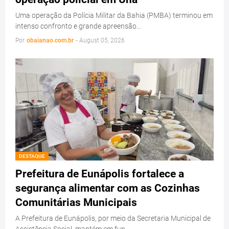
Uma operação da Polícia Militar da Bahia (PMBA) terminou em
intenso confronto e grande apreensão…
Por
obaianao.com.br
-
August 05, 2026
DESTAQUE
Prefeitura de Eunápolis fortalece a
segurança alimentar com as Cozinhas
Comunitárias Municipais
A Prefeitura de Eunápolis, por meio da Secretaria Municipal de