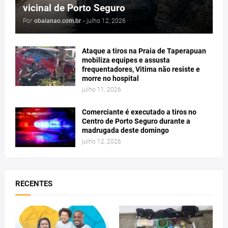
vicinal de Porto Seguro
Por
obaianao.com.br
-
julho 12, 2026
Ataque a tiros na Praia de Taperapuan
mobiliza equipes e assusta
frequentadores, Vitima não resiste e
morre no hospital
julho 11, 2026
Comerciante é executado a tiros no
Centro de Porto Seguro durante a
madrugada deste domingo
julho 12, 2026
RECENTES