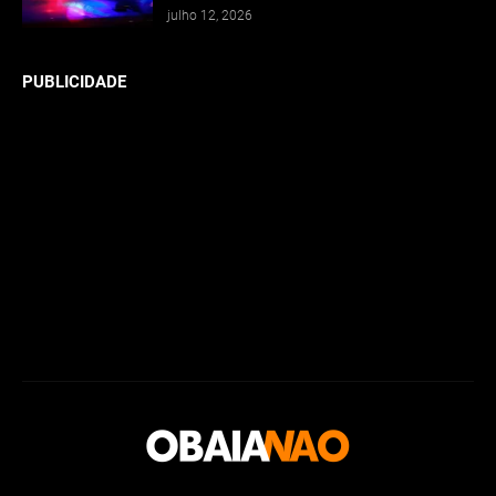
julho 12, 2026
PUBLICIDADE