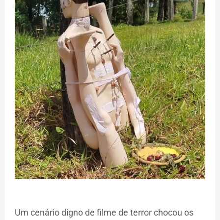
Um cenário digno de filme de terror chocou os