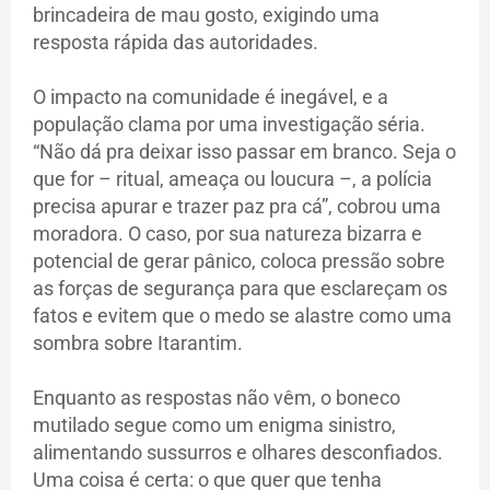
brincadeira de mau gosto, exigindo uma
resposta rápida das autoridades.
O impacto na comunidade é inegável, e a
população clama por uma investigação séria.
“Não dá pra deixar isso passar em branco. Seja o
que for – ritual, ameaça ou loucura –, a polícia
precisa apurar e trazer paz pra cá”, cobrou uma
moradora. O caso, por sua natureza bizarra e
potencial de gerar pânico, coloca pressão sobre
as forças de segurança para que esclareçam os
fatos e evitem que o medo se alastre como uma
sombra sobre Itarantim.
Enquanto as respostas não vêm, o boneco
mutilado segue como um enigma sinistro,
alimentando sussurros e olhares desconfiados.
Uma coisa é certa: o que quer que tenha