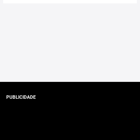
PUBLICIDADE