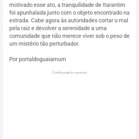
motivado esse ato, a tranquilidade de Itarantim
foi apunhalada junto com o objeto encontrado na
estrada. Cabe agora às autoridades cortar o mal
pela raiz e devolver a serenidade a uma
comunidade que não merece viver sob o peso de
um mistério tão perturbador.
Por portaldoguaiamum
Continua após o anuncio