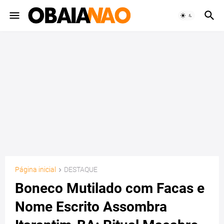
Página inicial
DESTAQUE
Boneco Mutilado com Facas e
Nome Escrito Assombra