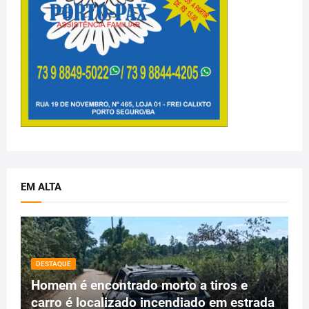
EM ALTA
DESTAQUE
Homem é encontrado morto a tiros e
carro é localizado incendiado em estrada