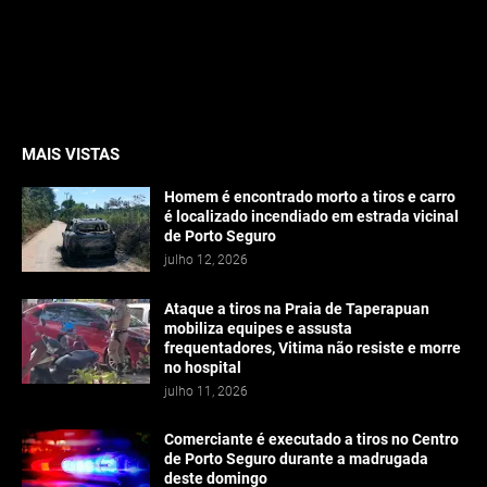
MAIS VISTAS
Homem é encontrado morto a tiros e carro
é localizado incendiado em estrada vicinal
de Porto Seguro
julho 12, 2026
Ataque a tiros na Praia de Taperapuan
mobiliza equipes e assusta
frequentadores, Vitima não resiste e morre
no hospital
julho 11, 2026
Comerciante é executado a tiros no Centro
de Porto Seguro durante a madrugada
deste domingo