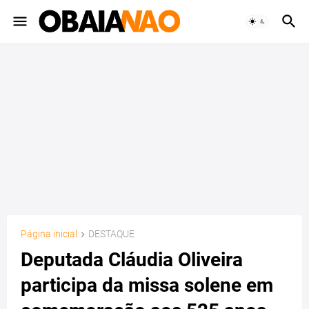
Página inicial
DESTAQUE
Deputada Cláudia Oliveira
participa da missa solene em