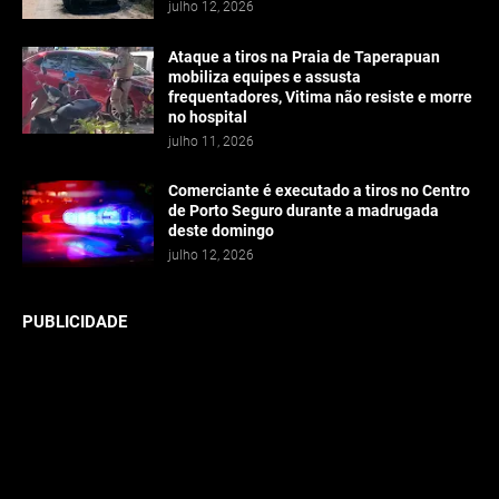
julho 12, 2026
Ataque a tiros na Praia de Taperapuan
mobiliza equipes e assusta
frequentadores, Vitima não resiste e morre
no hospital
julho 11, 2026
Comerciante é executado a tiros no Centro
de Porto Seguro durante a madrugada
deste domingo
julho 12, 2026
PUBLICIDADE