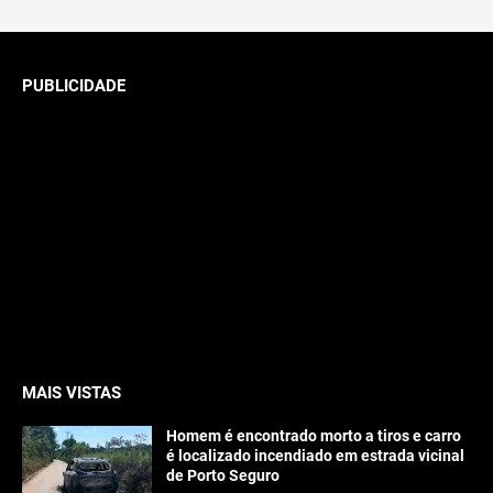
PUBLICIDADE
MAIS VISTAS
Homem é encontrado morto a tiros e carro
é localizado incendiado em estrada vicinal
de Porto Seguro