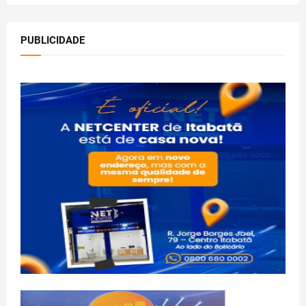
PUBLICIDADE