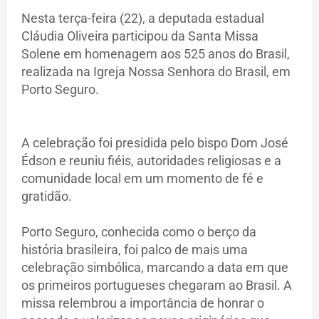
Nesta terça-feira (22), a deputada estadual
Cláudia Oliveira participou da Santa Missa
Solene em homenagem aos 525 anos do Brasil,
realizada na Igreja Nossa Senhora do Brasil, em
Porto Seguro.
A celebração foi presidida pelo bispo Dom José
Édson e reuniu fiéis, autoridades religiosas e a
comunidade local em um momento de fé e
gratidão.
Porto Seguro, conhecida como o berço da
história brasileira, foi palco de mais uma
celebração simbólica, marcando a data em que
os primeiros portugueses chegaram ao Brasil. A
missa relembrou a importância de honrar o