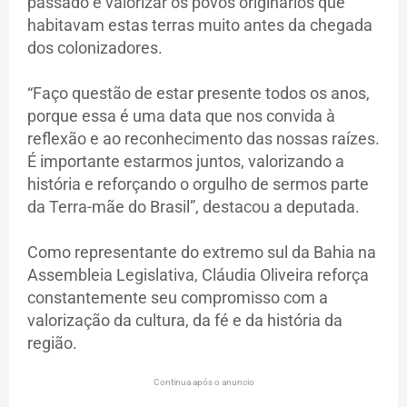
passado e valorizar os povos originários que
habitavam estas terras muito antes da chegada
dos colonizadores.
“Faço questão de estar presente todos os anos,
porque essa é uma data que nos convida à
reflexão e ao reconhecimento das nossas raízes.
É importante estarmos juntos, valorizando a
história e reforçando o orgulho de sermos parte
da Terra-mãe do Brasil”, destacou a deputada.
Como representante do extremo sul da Bahia na
Assembleia Legislativa, Cláudia Oliveira reforça
constantemente seu compromisso com a
valorização da cultura, da fé e da história da
região.
Continua após o anuncio