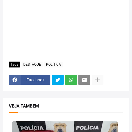
Tags
DESTAQUE
POLÍTICA
Facebook
VEJA TAMBEM