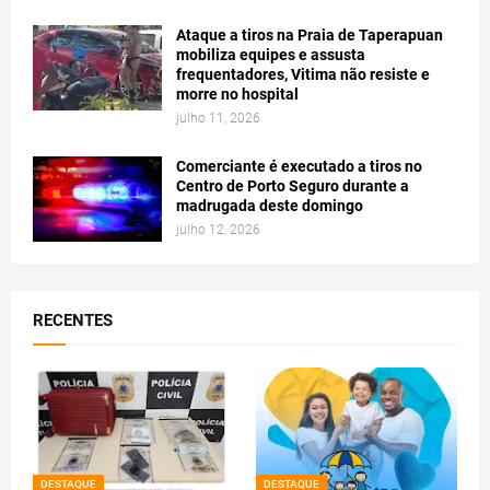
Ataque a tiros na Praia de Taperapuan
mobiliza equipes e assusta
frequentadores, Vitima não resiste e
morre no hospital
julho 11, 2026
Comerciante é executado a tiros no
Centro de Porto Seguro durante a
madrugada deste domingo
julho 12, 2026
RECENTES
DESTAQUE
DESTAQUE