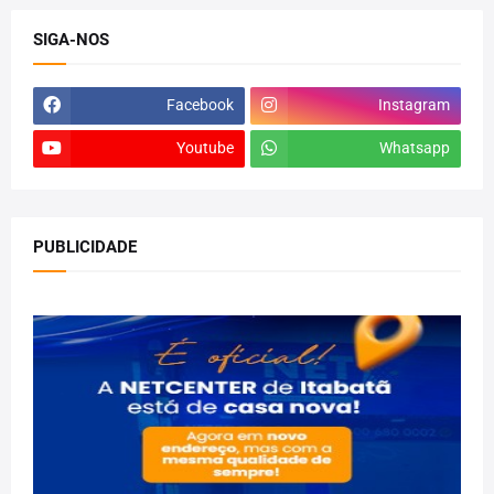
SIGA-NOS
Facebook
Instagram
Youtube
Whatsapp
PUBLICIDADE