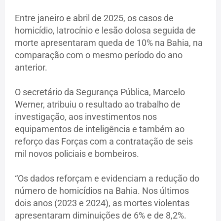
Entre janeiro e abril de 2025, os casos de
homicídio, latrocínio e lesão dolosa seguida de
morte apresentaram queda de 10% na Bahia, na
comparação com o mesmo período do ano
anterior.
O secretário da Segurança Pública, Marcelo
Werner, atribuiu o resultado ao trabalho de
investigação, aos investimentos nos
equipamentos de inteligência e também ao
reforço das Forças com a contratação de seis
mil novos policiais e bombeiros.
“Os dados reforçam e evidenciam a redução do
número de homicídios na Bahia. Nos últimos
dois anos (2023 e 2024), as mortes violentas
apresentaram diminuições de 6% e de 8,2%.