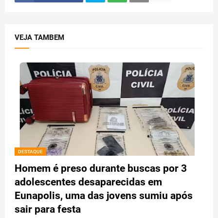
VEJA TAMBEM
DESTAQUE
Homem é preso durante buscas por 3
adolescentes desaparecidas em
Eunapolis, uma das jovens sumiu após
sair para festa