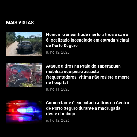
MAIS VISTAS
Homem é encontrado morto a tiros e carro
é localizado incendiado em estrada vicinal
de Porto Seguro
julho 12, 2026
Ataque a tiros na Praia de Taperapuan
mobiliza equipes e assusta
frequentadores, Vitima não resiste e morre
no hospital
julho 11, 2026
Comerciante é executado a tiros no Centro
de Porto Seguro durante a madrugada
deste domingo
julho 12, 2026