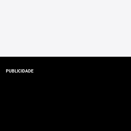
PUBLICIDADE