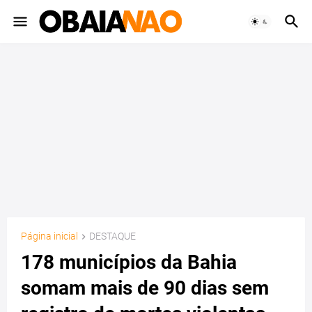
Página inicial
DESTAQUE
178 municípios da Bahia
somam mais de 90 dias sem