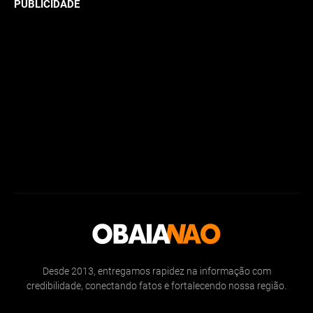
PUBLICIDADE
Desde 2013, entregamos rapidez na informação com
credibilidade, conectando fatos e fortalecendo nossa região.