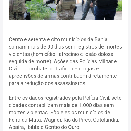
Cento e setenta e oito municípios da Bahia
somam mais de 90 dias sem registros de mortes
violentas (homicídio, latrocínio e lesão dolosa
seguida de morte). Ações das Polícias Militar e
Civil no combate ao tráfico de drogas e
apreensões de armas contribuem diretamente
para a redução dos assassinatos.
Entre os dados registrados pela Polícia Civil, sete
cidades contabilizam mais de 1.000 dias sem
mortes violentas. São eles os municípios de
Feira da Mata, Wagner, Rio do Pires, Catolândia,
Abaíra, Ibititá e Gentio do Ouro.