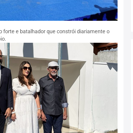
 forte e batalhador que constrói diariamente o
io.