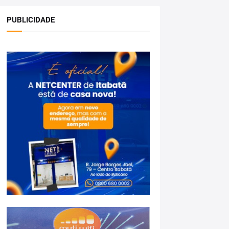
PUBLICIDADE