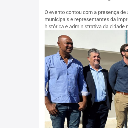
O evento contou com a presença de a
municipais e representantes da impr
histórica e administrativa da cidade