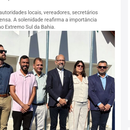
utoridades locais, vereadores, secretários
ensa. A solenidade reafirma a importância
 no Extremo Sul da Bahia.