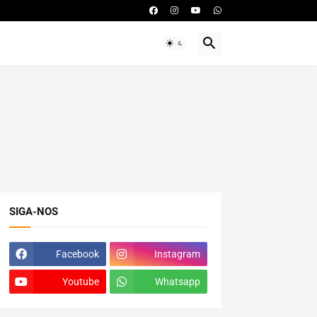
SIGA-NOS
Facebook
Instagram
Youtube
Whatsapp