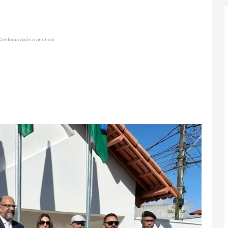
Continua após o anuncio