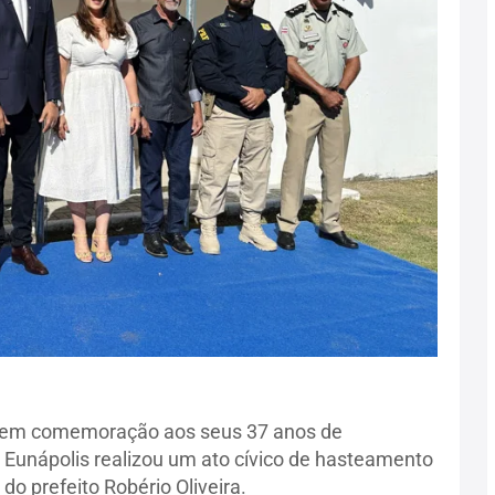
, em comemoração aos seus 37 anos de
e Eunápolis realizou um ato cívico de hasteamento
do prefeito Robério Oliveira.