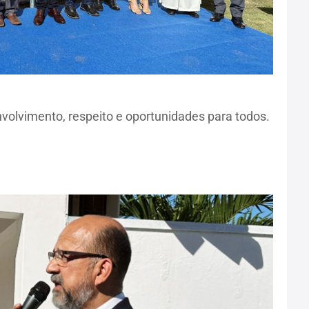
lvimento, respeito e oportunidades para todos.