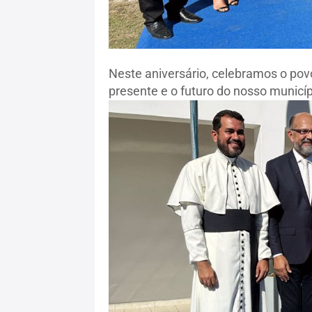
Neste aniversário, celebramos o povo
presente e o futuro do nosso municíp