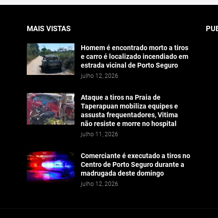
MAIS VISTAS
PU
Homem é encontrado morto a tiros
e carro é localizado incendiado em
estrada vicinal de Porto Seguro
julho 12, 2026
Ataque a tiros na Praia de
Taperapuan mobiliza equipes e
assusta frequentadores, Vitima
não resiste e morre no hospital
julho 11, 2026
Comerciante é executado a tiros no
Centro de Porto Seguro durante a
madrugada deste domingo
julho 12, 2026