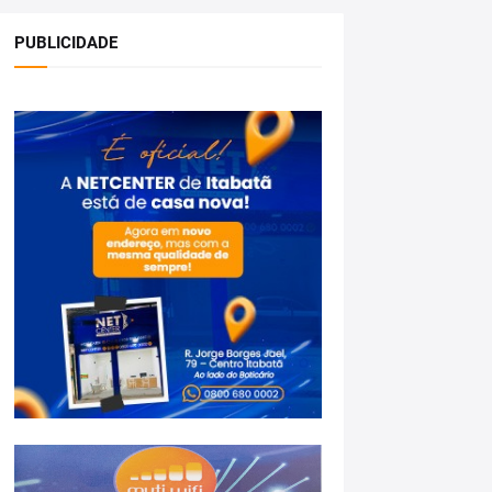
PUBLICIDADE