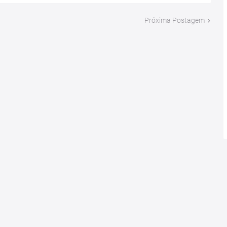
Próxima Postagem