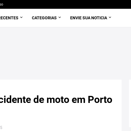
so
RECENTES
CATEGORIAS
ENVIE SUA NOTICIA
cidente de moto em Porto
25