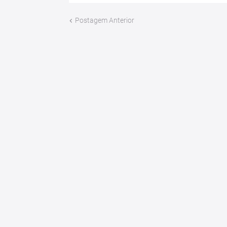
Postagem Anterior