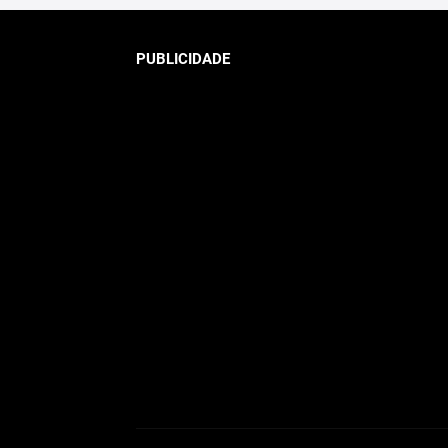
PUBLICIDADE