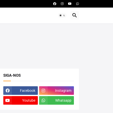
SIGA-NOS
Facebook
Instagram
Youtube
Whatsapp