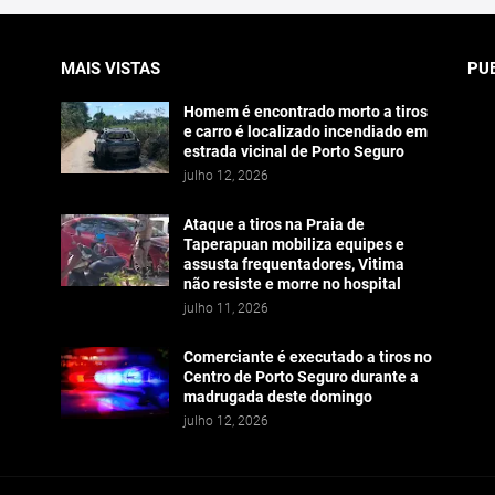
MAIS VISTAS
PU
Homem é encontrado morto a tiros
e carro é localizado incendiado em
estrada vicinal de Porto Seguro
julho 12, 2026
Ataque a tiros na Praia de
Taperapuan mobiliza equipes e
assusta frequentadores, Vitima
não resiste e morre no hospital
julho 11, 2026
Comerciante é executado a tiros no
Centro de Porto Seguro durante a
madrugada deste domingo
julho 12, 2026