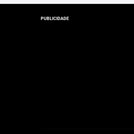
PUBLICIDADE