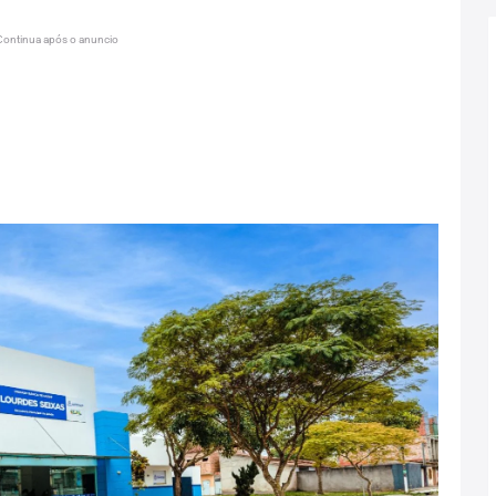
Continua após o anuncio