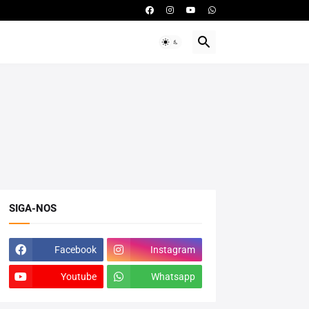
SIGA-NOS
Facebook
Instagram
Youtube
Whatsapp