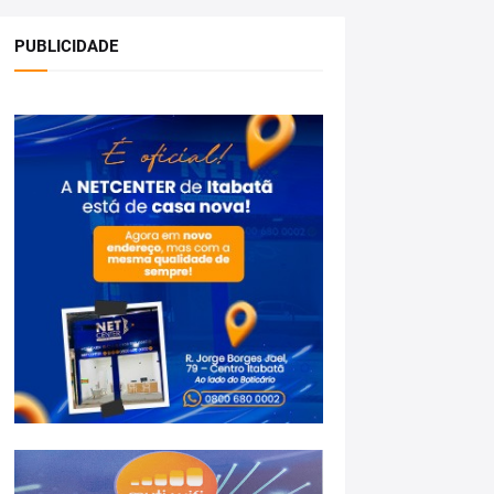
PUBLICIDADE