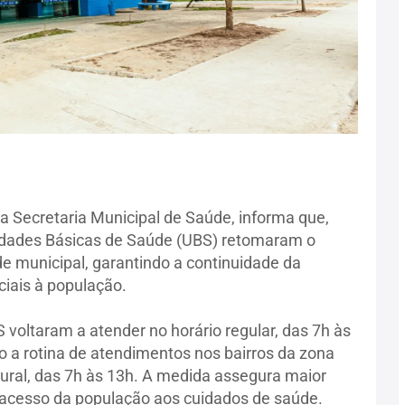
da Secretaria Municipal de Saúde, informa que,
nidades Básicas de Saúde (UBS) retomaram o
 municipal, garantindo a continuidade da
ciais à população.
 voltaram a atender no horário regular, das 7h às
o a rotina de atendimentos nos bairros da zona
ural, das 7h às 13h. A medida assegura maior
o acesso da população aos cuidados de saúde.