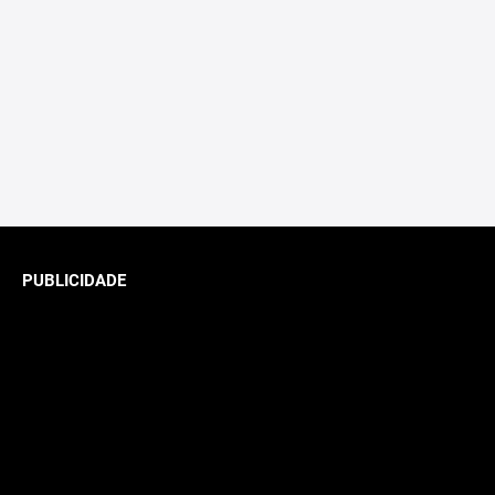
PUBLICIDADE