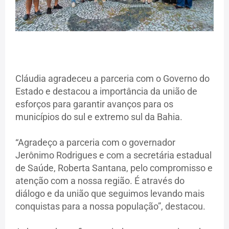
Cláudia agradeceu a parceria com o Governo do
Estado e destacou a importância da união de
esforços para garantir avanços para os
municípios do sul e extremo sul da Bahia.
“Agradeço a parceria com o governador
Jerônimo Rodrigues e com a secretária estadual
de Saúde, Roberta Santana, pelo compromisso e
atenção com a nossa região. É através do
diálogo e da união que seguimos levando mais
conquistas para a nossa população”, destacou.