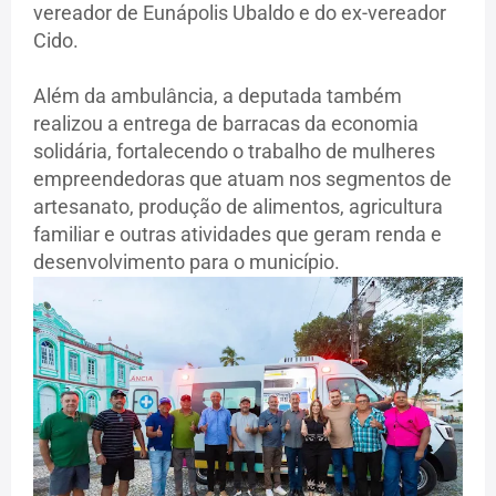
vereador de Eunápolis Ubaldo e do ex-vereador
Cido.
Além da ambulância, a deputada também
realizou a entrega de barracas da economia
solidária, fortalecendo o trabalho de mulheres
empreendedoras que atuam nos segmentos de
artesanato, produção de alimentos, agricultura
familiar e outras atividades que geram renda e
desenvolvimento para o município.