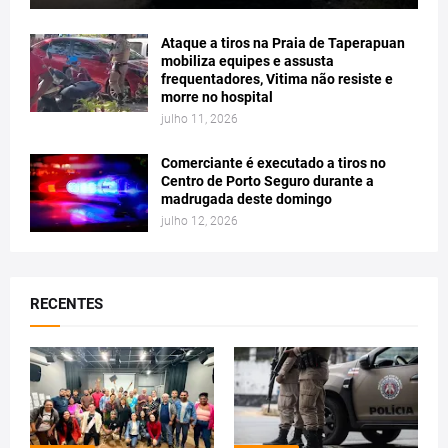
Ataque a tiros na Praia de Taperapuan
mobiliza equipes e assusta
frequentadores, Vitima não resiste e
morre no hospital
julho 11, 2026
Comerciante é executado a tiros no
Centro de Porto Seguro durante a
madrugada deste domingo
julho 12, 2026
RECENTES