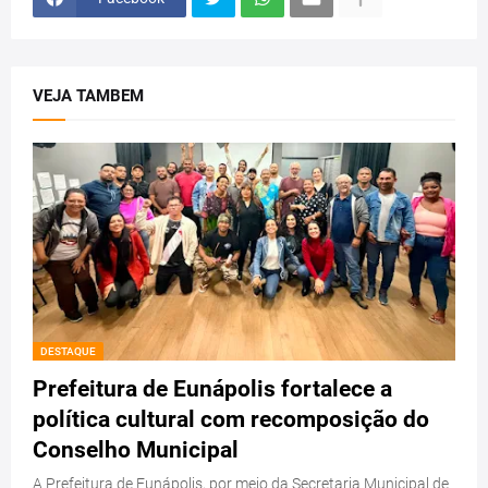
VEJA TAMBEM
DESTAQUE
Prefeitura de Eunápolis fortalece a
política cultural com recomposição do
Conselho Municipal
A Prefeitura de Eunápolis, por meio da Secretaria Municipal de