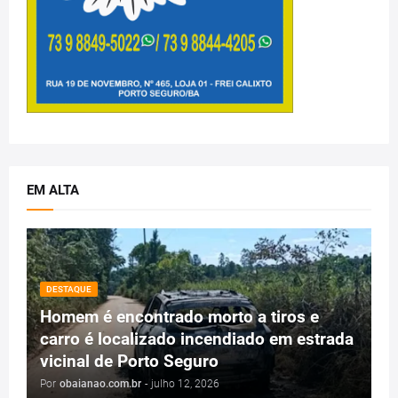
EM ALTA
DESTAQUE
Homem é encontrado morto a tiros e
carro é localizado incendiado em estrada
vicinal de Porto Seguro
Por
obaianao.com.br
-
julho 12, 2026