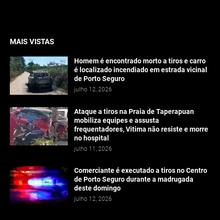
MAIS VISTAS
Homem é encontrado morto a tiros e carro
é localizado incendiado em estrada vicinal
de Porto Seguro
julho 12, 2026
Ataque a tiros na Praia de Taperapuan
mobiliza equipes e assusta
frequentadores, Vitima não resiste e morre
no hospital
julho 11, 2026
Comerciante é executado a tiros no Centro
de Porto Seguro durante a madrugada
deste domingo
julho 12, 2026