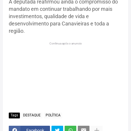
A deputada reafirmou ainda o compromisso do
mandato em continuar trabalhando por mais
investimentos, qualidade de vida e
desenvolvimento para Canavieiras e toda a
região.
Continua após o anuncio
Tags
DESTAQUE
POLÍTICA
Facebook