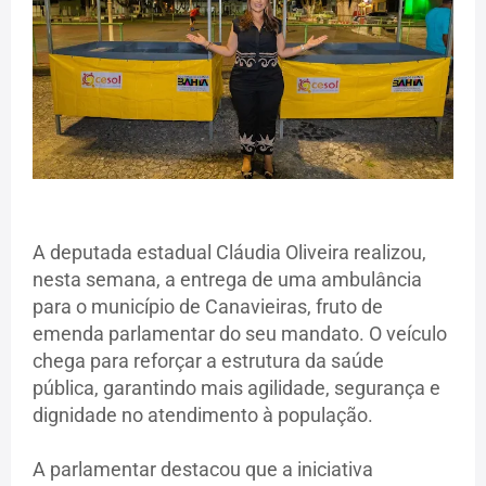
A deputada estadual Cláudia Oliveira realizou,
nesta semana, a entrega de uma ambulância
para o município de Canavieiras, fruto de
emenda parlamentar do seu mandato. O veículo
chega para reforçar a estrutura da saúde
pública, garantindo mais agilidade, segurança e
dignidade no atendimento à população.
A parlamentar destacou que a iniciativa