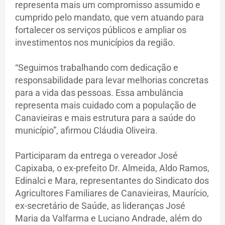
representa mais um compromisso assumido e
cumprido pelo mandato, que vem atuando para
fortalecer os serviços públicos e ampliar os
investimentos nos municípios da região.
“Seguimos trabalhando com dedicação e
responsabilidade para levar melhorias concretas
para a vida das pessoas. Essa ambulância
representa mais cuidado com a população de
Canavieiras e mais estrutura para a saúde do
município”, afirmou Cláudia Oliveira.
Participaram da entrega o vereador José
Capixaba, o ex-prefeito Dr. Almeida, Aldo Ramos,
Edinalci e Mara, representantes do Sindicato dos
Agricultores Familiares de Canavieiras, Maurício,
ex-secretário de Saúde, as lideranças José
Maria da Valfarma e Luciano Andrade, além do