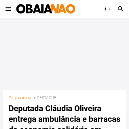
Página inicial
DESTAQUE
Deputada Cláudia Oliveira
entrega ambulância e barracas