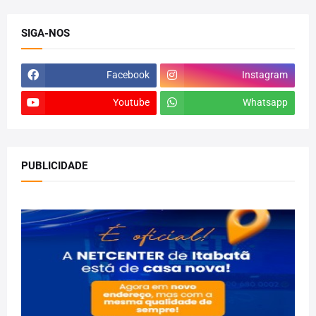
SIGA-NOS
Facebook
Instagram
Youtube
Whatsapp
PUBLICIDADE