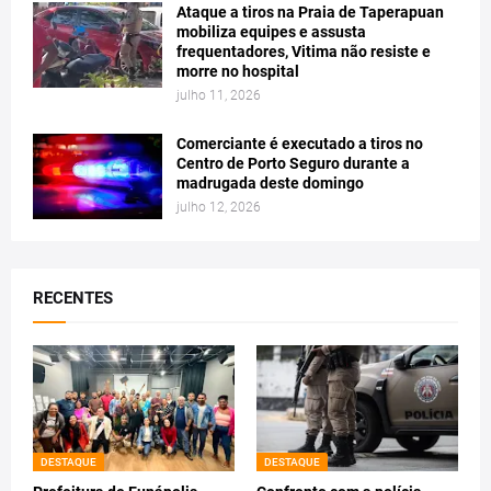
Ataque a tiros na Praia de Taperapuan
mobiliza equipes e assusta
frequentadores, Vitima não resiste e
morre no hospital
julho 11, 2026
Comerciante é executado a tiros no
Centro de Porto Seguro durante a
madrugada deste domingo
julho 12, 2026
RECENTES
DESTAQUE
DESTAQUE