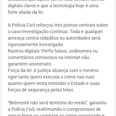
digitais claros e que a tecnologia hoje é uma
forte aliada da lei.
A Polícia Civil reforçou três pontos centrais sobre
o caso:Investigação contínua: Toda e qualquer
ameaça contra cidadãos ou autoridades será
rigorosamente investigada.
Rastros digitais: Perfis falsos, codinomes ou
comentários criminosos na internet não
garantem anonimato.
Força da lei: A justiça alcança com o mesmo
rigor tanto quem executa o crime nas ruas
quanto quem tenta intimidar o Estado e suas
forças de segurança pelas telas.
“Belmonte não será território do medo”, garantiu
a Polícia Civil, reafirmando o compromisso de
seguir firme no combate ao crime organizado e