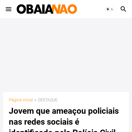
Página inicial
DESTAQUE
Jovem que ameaçou policiais
nas redes sociais é