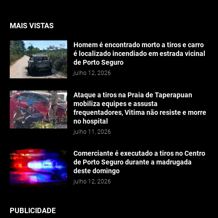
MAIS VISTAS
Homem é encontrado morto a tiros e carro
é localizado incendiado em estrada vicinal
de Porto Seguro
julho 12, 2026
Ataque a tiros na Praia de Taperapuan
mobiliza equipes e assusta
frequentadores, Vitima não resiste e morre
no hospital
julho 11, 2026
Comerciante é executado a tiros no Centro
de Porto Seguro durante a madrugada
deste domingo
julho 12, 2026
PUBLICIDADE