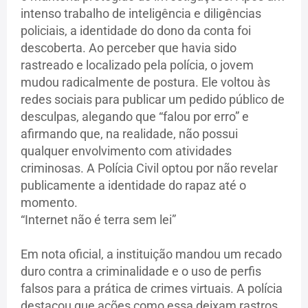
intenso trabalho de inteligência e diligências
policiais, a identidade do dono da conta foi
descoberta. Ao perceber que havia sido
rastreado e localizado pela polícia, o jovem
mudou radicalmente de postura. Ele voltou às
redes sociais para publicar um pedido público de
desculpas, alegando que “falou por erro” e
afirmando que, na realidade, não possui
qualquer envolvimento com atividades
criminosas. A Polícia Civil optou por não revelar
publicamente a identidade do rapaz até o
momento.
“Internet não é terra sem lei”
Em nota oficial, a instituição mandou um recado
duro contra a criminalidade e o uso de perfis
falsos para a prática de crimes virtuais. A polícia
destacou que ações como essa deixam rastros