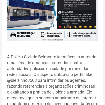
A Polícia Civil de Belmonte identificou o autor de
uma série de ameaças proferidas contra
autoridades policiais da cidade por meio das
redes sociais. O suspeito utilizava o perfil fake
@bielzinho3508 para intimidar os agentes,
fazendo referências a organizações criminosas
e exaltando a prática de violência armada. Ele
acreditava que o suposto anonimato da internet
o manteria protegido de investigações. Após um