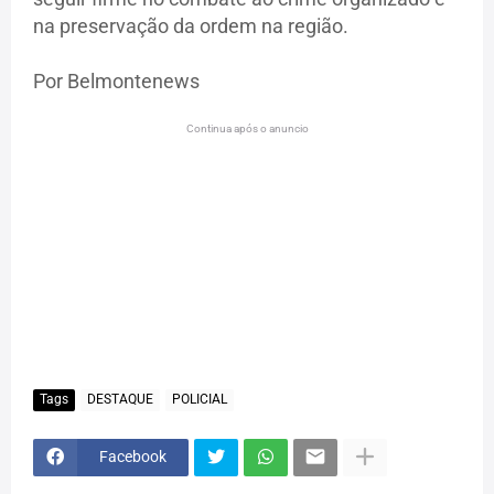
na preservação da ordem na região.
Por Belmontenews
Continua após o anuncio
Tags
DESTAQUE
POLICIAL
Facebook