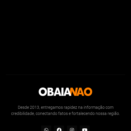
Desde 2013, entregamos rapidez na informação com
credibilidade, conectando fatos e fortalecendo nossa região.