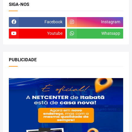
SIGA-NOS
Facebook
Instagram
Youtube
Whatsapp
PUBLICIDADE