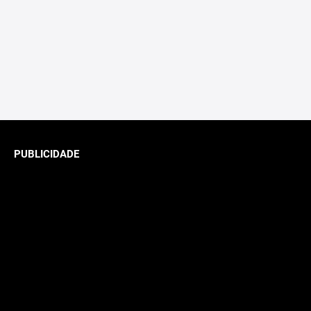
PUBLICIDADE