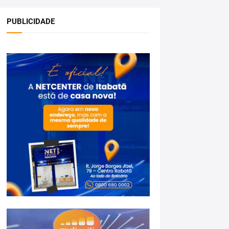
PUBLICIDADE