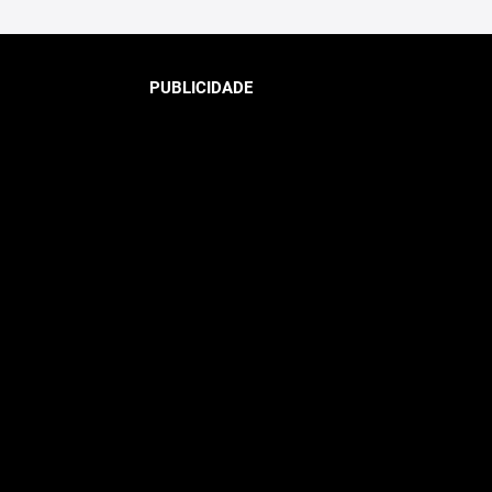
PUBLICIDADE