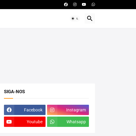
SIGA-NOS
Facebook
Instagram
Youtube
Whatsapp