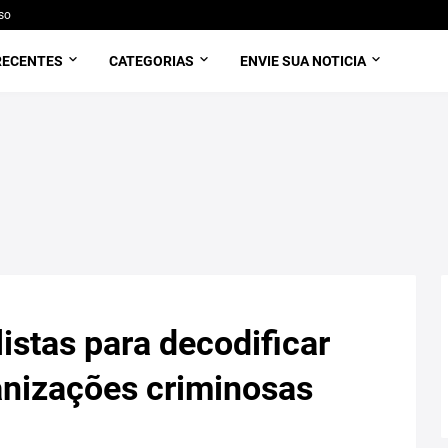
so
RECENTES
CATEGORIAS
ENVIE SUA NOTICIA
istas para decodificar
nizações criminosas