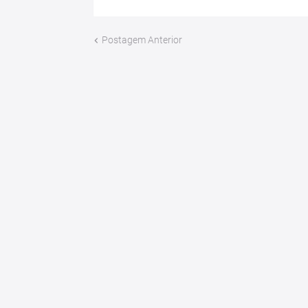
Postagem Anterior