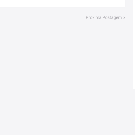
Próxima Postagem