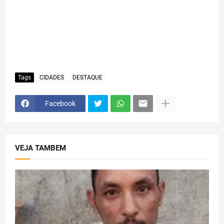
Tags
CIDADES
DESTAQUE
Facebook
VEJA TAMBEM