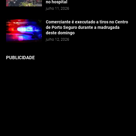
no hospital
julho 11, 2026
Comerciante é executado a tiros no Centro
de Porto Seguro durante a madrugada
deste domingo
julho 12, 2026
PUBLICIDADE