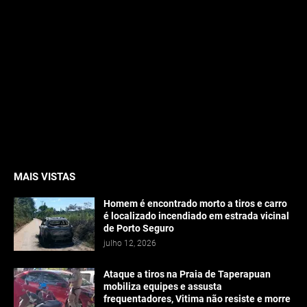
MAIS VISTAS
Homem é encontrado morto a tiros e carro
é localizado incendiado em estrada vicinal
de Porto Seguro
julho 12, 2026
Ataque a tiros na Praia de Taperapuan
mobiliza equipes e assusta
frequentadores, Vitima não resiste e morre