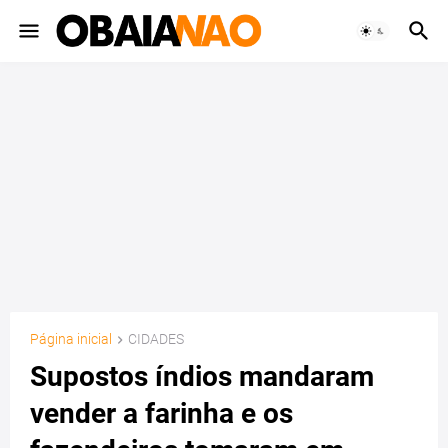
Página inicial
CIDADES
Supostos índios mandaram
vender a farinha e os