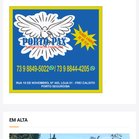
EM ALTA