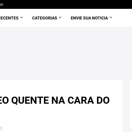
so
RECENTES
CATEGORIAS
ENVIE SUA NOTICIA
EO QUENTE NA CARA DO
13