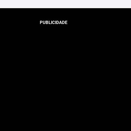
PUBLICIDADE