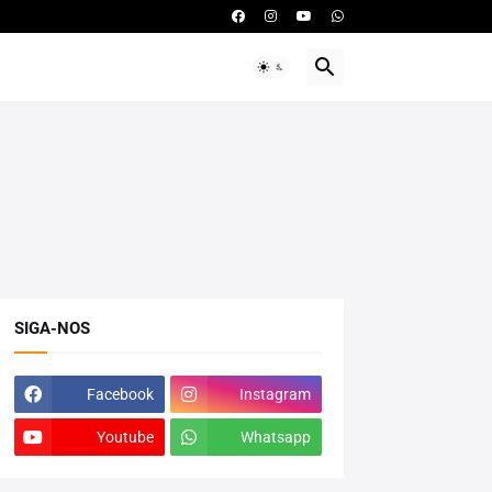
SIGA-NOS
Facebook
Instagram
Youtube
Whatsapp