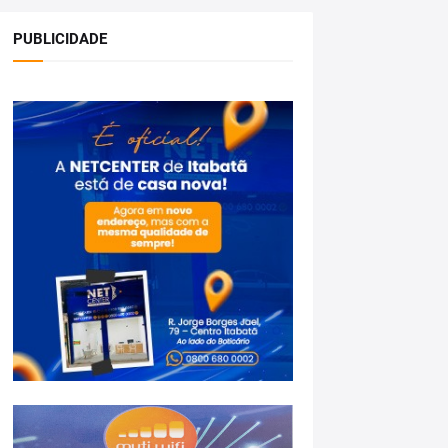
PUBLICIDADE