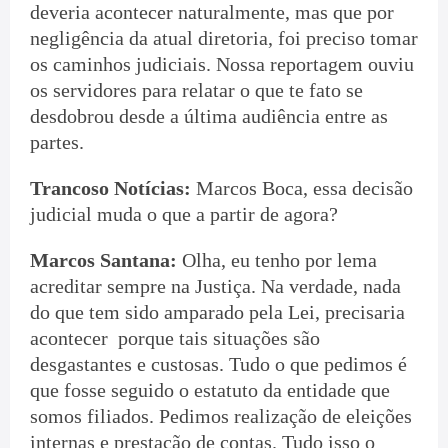
deveria acontecer naturalmente, mas que por
negligência da atual diretoria, foi preciso tomar
os caminhos judiciais. Nossa reportagem ouviu
os servidores para relatar o que te fato se
desdobrou desde a última audiência entre as
partes.
Trancoso Notícias:
Marcos Boca, essa decisão
judicial muda o que a partir de agora?
Marcos Santana:
Olha, eu tenho por lema
acreditar sempre na Justiça. Na verdade, nada
do que tem sido amparado pela Lei, precisaria
acontecer porque tais situações são
desgastantes e custosas. Tudo o que pedimos é
que fosse seguido o estatuto da entidade que
somos filiados. Pedimos realização de eleições
internas e prestação de contas. Tudo isso o