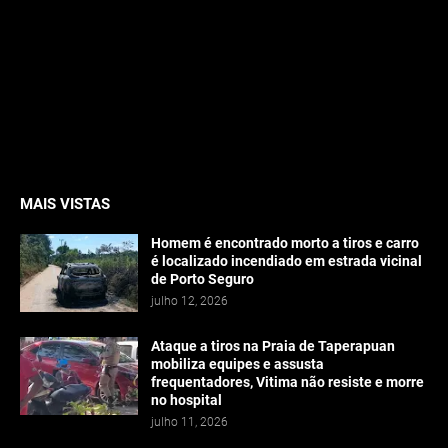
MAIS VISTAS
Homem é encontrado morto a tiros e carro
é localizado incendiado em estrada vicinal
de Porto Seguro
julho 12, 2026
Ataque a tiros na Praia de Taperapuan
mobiliza equipes e assusta
frequentadores, Vitima não resiste e morre
no hospital
julho 11, 2026