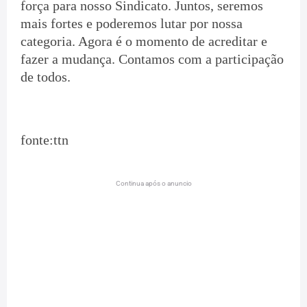
força para nosso Sindicato. Juntos, seremos
mais fortes e poderemos lutar por nossa
categoria. Agora é o momento de acreditar e
fazer a mudança. Contamos com a participação
de todos.
fonte:ttn
Continua após o anuncio