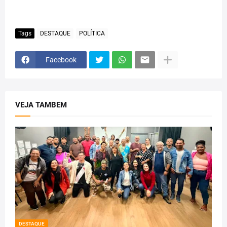
Tags
DESTAQUE
POLÍTICA
Facebook
VEJA TAMBEM
DESTAQUE