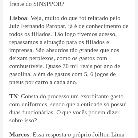
frente do SINSPPOR?
Lisboa
: Veja, muito do que foi relatado pelo
Juiz Fernando Paropat, já é de conhecimento de
todos os filiados. Tão logo tivemos acesso,
repassamos a situação para os filiados e
imprensa. São absurdos tão grandes que nos
deixam perplexos, como os gastos com
combustíveis. Quase 70 mil reais por ano de
gasolina, além de gastos com 5, 6 jogos de
pneus por carro a cada ano.
TN
: Consta do processo um exorbitante gasto
com uniformes, sendo que a entidade só possui
duas funcionárias. O que vocês podem dizer
sobre isso?
Marcos
: Essa resposta o próprio Joilton Lima