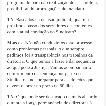
programado para não realização de assembleia,
possibilitando prorrogações de mandato.
TN
: Baseados na decisão judicial, qual é o
próximos passo dos servidores descontentes
com a atual condução do Sindicato?
Marcos
: Nós não conduzimos esse processo
como problemas pessoais, o que sempre
pedimos foi a transparência nos trabalhos da
diretoria. O que temos a fazer é dar sequência
ao que pede a Justiça. Vamos acompanhar o
cumprimento da sentença por parte do
Sindicato e nos preparar para as eleições que
devem ocorrer no prazo de 60 dias.
TN
: O que pode ser destacado de mais absurdo
durante a longa permanência dos diretores à