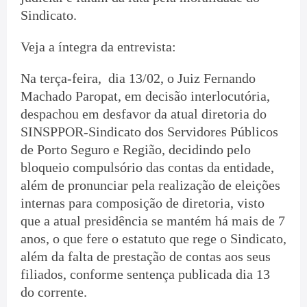
Sindicato.
Veja a íntegra da entrevista:
Na terça-feira, dia 13/02, o Juiz Fernando
Machado Paropat, em decisão interlocutória,
despachou em desfavor da atual diretoria do
SINSPPOR-Sindicato dos Servidores Públicos
de Porto Seguro e Região, decidindo pelo
bloqueio compulsório das contas da entidade,
além de pronunciar pela realização de eleições
internas para composição de diretoria, visto
que a atual presidência se mantém há mais de 7
anos, o que fere o estatuto que rege o Sindicato,
além da falta de prestação de contas aos seus
filiados, conforme sentença publicada dia 13
do corrente.