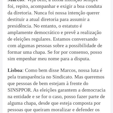
foi, repito, acompanhar e exigir a boa conduta
da diretoria. Nunca foi nossa intenção querer
destituir a atual diretoria para assumir a
presidência. No entanto, o estatuto é
amplamente democrático e prevê a realização
de eleições regulares. Estamos conversando
com algumas pessoas sobre a possibilidade de
formar uma chapa. Se for por consenso, posso
sim empenhar meu nome para a disputa.
Lisboa
: Como bem disse Marcos, nossa luta é
pela transparência no Sindicato. Mas queremos
que pessoas de bem estejam à frente do
SINSPPOR. As eleições garantem a democracia
na entidade e se for o caso, posso fazer parte de
alguma chapa, desde que esteja composta por
pessoas que queiram moralizar e defender os