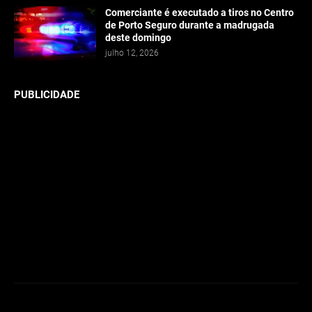
Comerciante é executado a tiros no Centro
de Porto Seguro durante a madrugada
deste domingo
julho 12, 2026
PUBLICIDADE