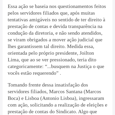
Essa ação se baseia nos questionamentos feitos
pelos servidores filiados que, após muitas
tentativas amigáveis no sentido de ter direito à
prestação de contas e devida transparência na
condução da diretoria, e não sendo atendidos,
se viram obrigados a mover ação judicial que
lhes garantissem tal direito. Medida essa,
orientada pelo próprio presidente, Joilton
Lima, que ao se ver pressionado, teria dito
categoricamente: “...busquem na Justiça o que
vocês estão requerendo” .
Tomando frente dessa insatisfação dos
servidores filiados, Marcos Santana (Marcos
Boca) e Lisboa (Antonio Lisboa), ingressaram
com ação, solicitando a realização de eleições e
prestação de contas do Sindicato. Algo que