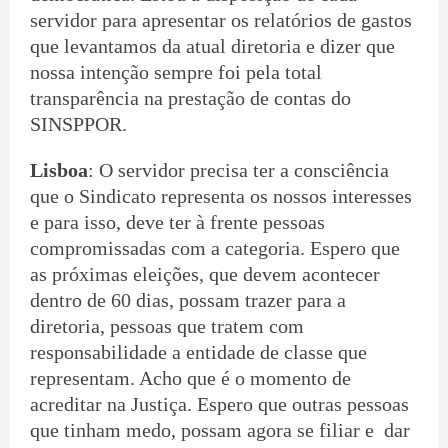
servidor para apresentar os relatórios de gastos
que levantamos da atual diretoria e dizer que
nossa intenção sempre foi pela total
transparência na prestação de contas do
SINSPPOR.
Lisboa
: O servidor precisa ter a consciência
que o Sindicato representa os nossos interesses
e para isso, deve ter à frente pessoas
compromissadas com a categoria. Espero que
as próximas eleições, que devem acontecer
dentro de 60 dias, possam trazer para a
diretoria, pessoas que tratem com
responsabilidade a entidade de classe que
representam. Acho que é o momento de
acreditar na Justiça. Espero que outras pessoas
que tinham medo, possam agora se filiar e dar