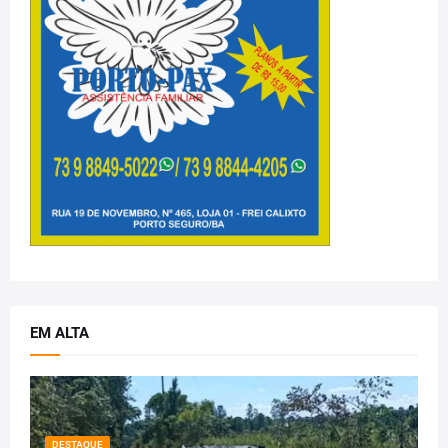
EM ALTA
DESTAQUE