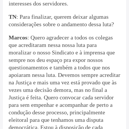
interesses dos servidores.
TN
: Para finalizar, querem deixar algumas
considerações sobre o andamento dessa luta?
Marcos
: Quero agradecer a todos os colegas
que acreditaram nessa nossa luta para
moralizar o nosso Sindicato e à imprensa que
sempre nos deu espaço pra expor nossos
questionamentos e também a todos que nos
apoiaram nessa luta. Devemos sempre acreditar
na Justiça e mais uma vez está provado que às
vezes uma decisão demora, mas no final a
Justiça é feita. Quero convocar cada servidor
para sem empenhar e acompanhar de perto a
condução desse processo, principalmente
eleitoral para que tenhamos uma disputa
democrática. Estou à disposição de cada