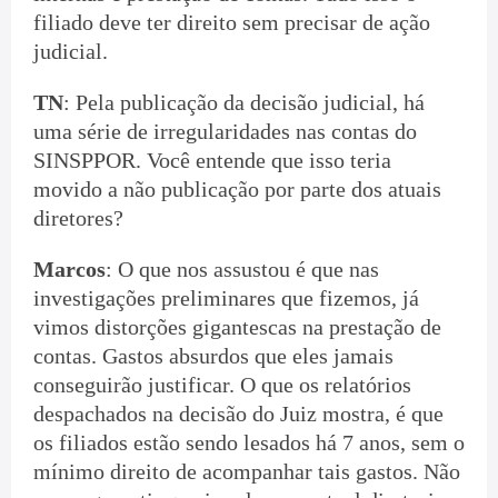
filiado deve ter direito sem precisar de ação
judicial.
TN
: Pela publicação da decisão judicial, há
uma série de irregularidades nas contas do
SINSPPOR. Você entende que isso teria
movido a não publicação por parte dos atuais
diretores?
Marcos
: O que nos assustou é que nas
investigações preliminares que fizemos, já
vimos distorções gigantescas na prestação de
contas. Gastos absurdos que eles jamais
conseguirão justificar. O que os relatórios
despachados na decisão do Juiz mostra, é que
os filiados estão sendo lesados há 7 anos, sem o
mínimo direito de acompanhar tais gastos. Não