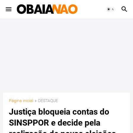
Página inicial
DESTAQUE
Justiça bloqueia contas do
SINSPPOR e decide pela