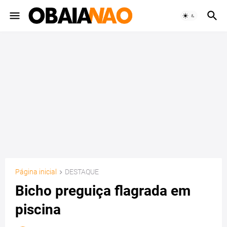
Página inicial
DESTAQUE
Bicho preguiça flagrada em
piscina