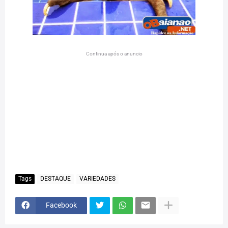
Continua após o anuncio
Tags
DESTAQUE
VARIEDADES
Facebook