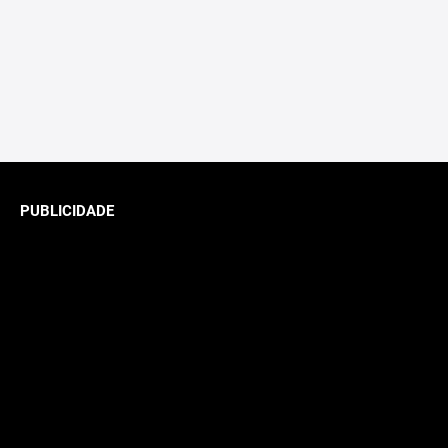
PUBLICIDADE