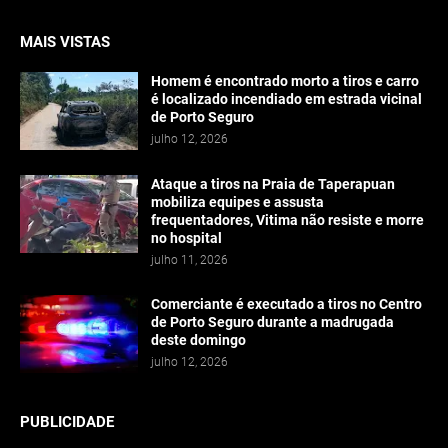
MAIS VISTAS
Homem é encontrado morto a tiros e carro
é localizado incendiado em estrada vicinal
de Porto Seguro
julho 12, 2026
Ataque a tiros na Praia de Taperapuan
mobiliza equipes e assusta
frequentadores, Vitima não resiste e morre
no hospital
julho 11, 2026
Comerciante é executado a tiros no Centro
de Porto Seguro durante a madrugada
deste domingo
julho 12, 2026
PUBLICIDADE