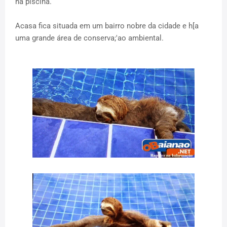
na piscina.
Acasa fica situada em um bairro nobre da cidade e h[a
uma grande área de conserva;'ao ambiental.