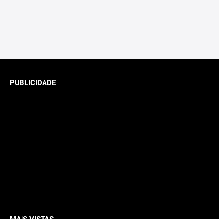
PUBLICIDADE