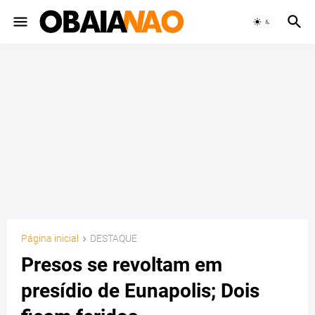
Página inicial
DESTAQUE
Presos se revoltam em
presídio de Eunapolis; Dois