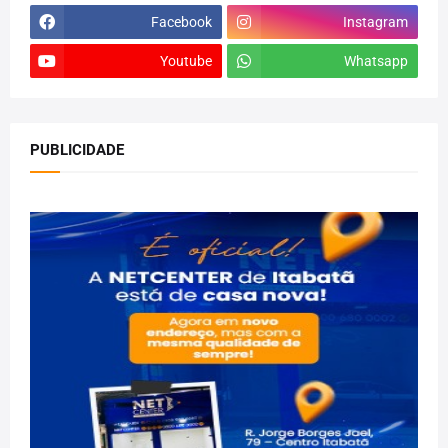
Facebook
Instagram
Youtube
Whatsapp
PUBLICIDADE