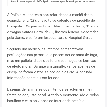
Situação tensa no presídio de Eunápolis: Imprensa e populares não podem se aproximar
A Polícia Militar tenta controlar, desde a manhã desta
segunda-feira (28), a revolta de detentos do presídio de
Eunápolis. Os presos Udson Nascimento Jesus, 31 anos
e Wagno Santos Porto, de 32, ficaram feridos. Socorridos
pelo Samu, eles foram levados para o Hospital Geral.
Segundo um médico, os internos apresentavam
perfurações nas pernas, que podem ser de arma de fogo,
mas um policial disse que foram estilhaços de bombas
de efeito moral. Durante um tumulto, vários agentes de
disciplina foram vistos saindo do presídio. Ainda não
informação sobre outros feridos.
Dezenas de familiares dos internos se aglomeram em
frente ao conjunto penal. A todo o momento são ouvidos
barulhos e estalos vindos do interior do presídio.