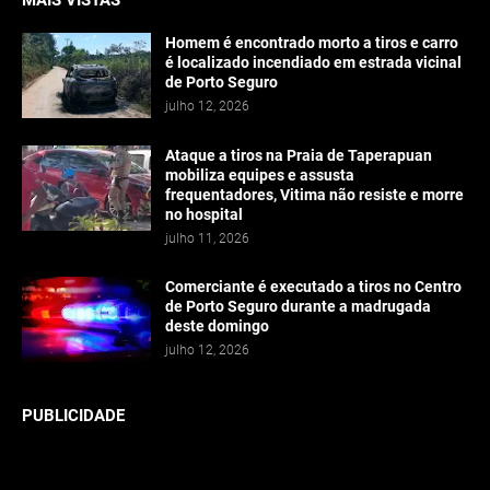
MAIS VISTAS
Homem é encontrado morto a tiros e carro
é localizado incendiado em estrada vicinal
de Porto Seguro
julho 12, 2026
Ataque a tiros na Praia de Taperapuan
mobiliza equipes e assusta
frequentadores, Vitima não resiste e morre
no hospital
julho 11, 2026
Comerciante é executado a tiros no Centro
de Porto Seguro durante a madrugada
deste domingo
julho 12, 2026
PUBLICIDADE