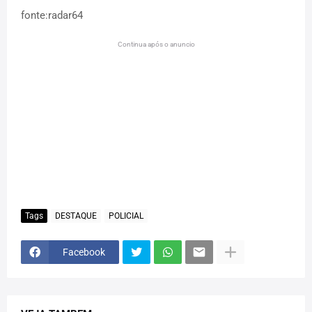
fonte:radar64
Continua após o anuncio
Tags
DESTAQUE
POLICIAL
Facebook