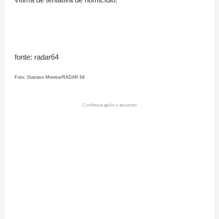
fonte: radar64
Foto: Gustavo Moreira/RADAR 64
Continua após o anuncio