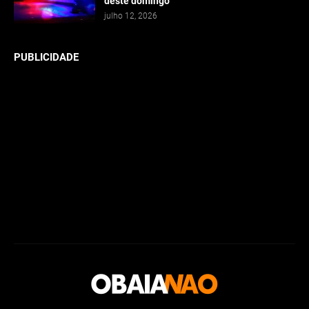
deste domingo
julho 12, 2026
PUBLICIDADE