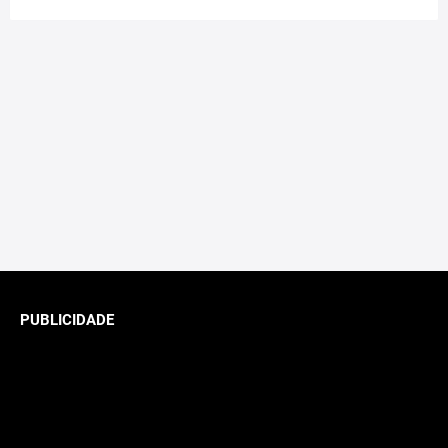
PUBLICIDADE