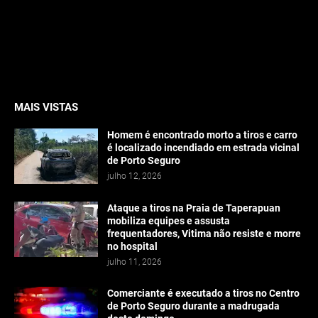
MAIS VISTAS
Homem é encontrado morto a tiros e carro
é localizado incendiado em estrada vicinal
de Porto Seguro
julho 12, 2026
Ataque a tiros na Praia de Taperapuan
mobiliza equipes e assusta
frequentadores, Vitima não resiste e morre
no hospital
julho 11, 2026
Comerciante é executado a tiros no Centro
de Porto Seguro durante a madrugada