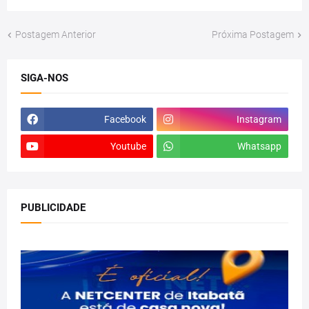
Postagem Anterior
Próxima Postagem
SIGA-NOS
Facebook
Instagram
Youtube
Whatsapp
PUBLICIDADE