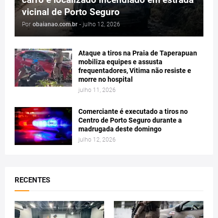
vicinal de Porto Seguro
Por
obaianao.com.br
-
julho 12, 2026
Ataque a tiros na Praia de Taperapuan
mobiliza equipes e assusta
frequentadores, Vitima não resiste e
morre no hospital
julho 11, 2026
Comerciante é executado a tiros no
Centro de Porto Seguro durante a
madrugada deste domingo
julho 12, 2026
RECENTES