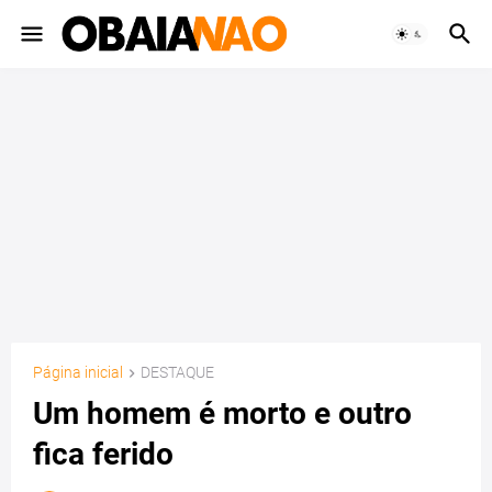
Página inicial
DESTAQUE
Um homem é morto e outro
fica ferido