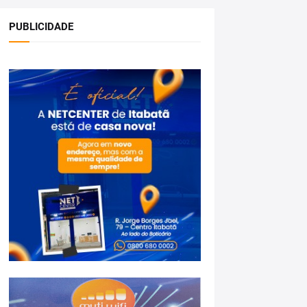
PUBLICIDADE