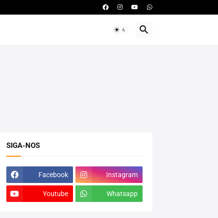
SIGA-NOS
Facebook
Instagram
Youtube
Whatsapp