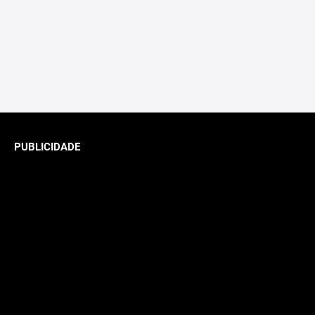
PUBLICIDADE