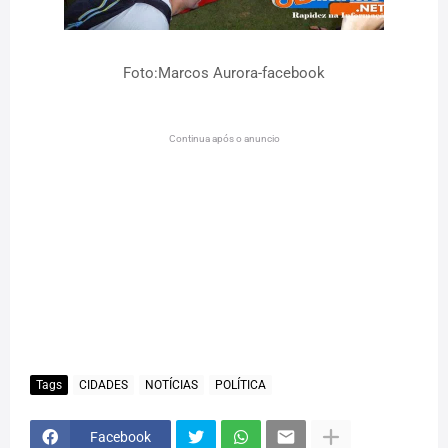
Foto:Marcos Aurora-facebook
Continua após o anuncio
Tags
CIDADES
NOTÍCIAS
POLÍTICA
Facebook