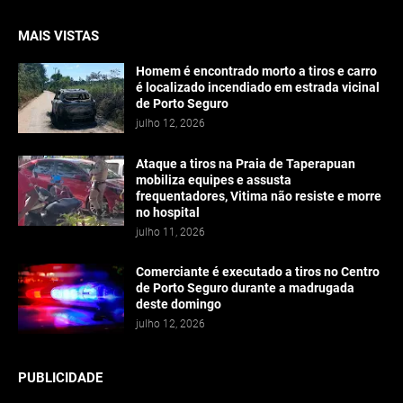
MAIS VISTAS
Homem é encontrado morto a tiros e carro
é localizado incendiado em estrada vicinal
de Porto Seguro
julho 12, 2026
Ataque a tiros na Praia de Taperapuan
mobiliza equipes e assusta
frequentadores, Vitima não resiste e morre
no hospital
julho 11, 2026
Comerciante é executado a tiros no Centro
de Porto Seguro durante a madrugada
deste domingo
julho 12, 2026
PUBLICIDADE