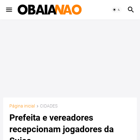
Página inicial
CIDADES
Prefeita e vereadores
recepcionam jogadores da