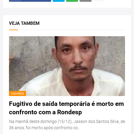
VEJA TAMBEM
CIDADES
Fugitivo de saída temporária é morto em
confronto com a Rondesp
Na manhã deste domingo (15/12), Jasson dos Santos Silva, de
36 anos, foi morto após confronto co…