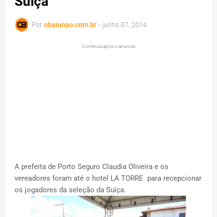
Suiça
Por
obaianao.com.br
-
junho 07, 2014
Continua após o anuncio
A prefeita de Porto Seguro Claudia Oliveira e os
vereadores foram até o hotel LA TORRE para recepcionar
os jogadores da seleção da Suíça.