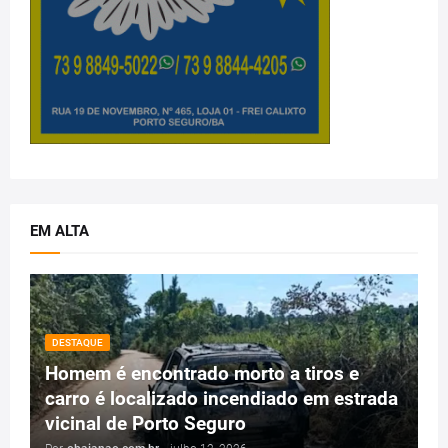
EM ALTA
DESTAQUE
Homem é encontrado morto a tiros e
carro é localizado incendiado em estrada
vicinal de Porto Seguro