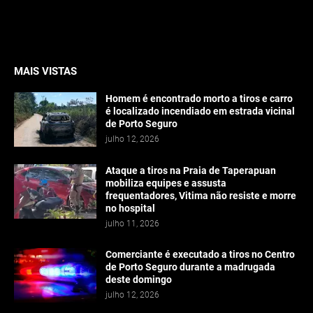
MAIS VISTAS
Homem é encontrado morto a tiros e carro
é localizado incendiado em estrada vicinal
de Porto Seguro
julho 12, 2026
Ataque a tiros na Praia de Taperapuan
mobiliza equipes e assusta
frequentadores, Vitima não resiste e morre
no hospital
julho 11, 2026
Comerciante é executado a tiros no Centro
de Porto Seguro durante a madrugada
deste domingo
julho 12, 2026