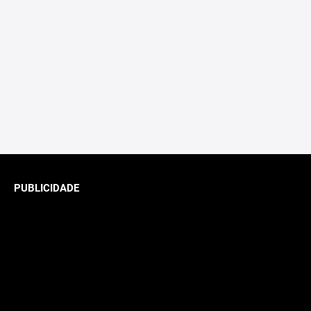
PUBLICIDADE