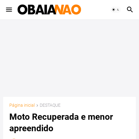
Página inicial
DESTAQUE
Moto Recuperada e menor
apreendido