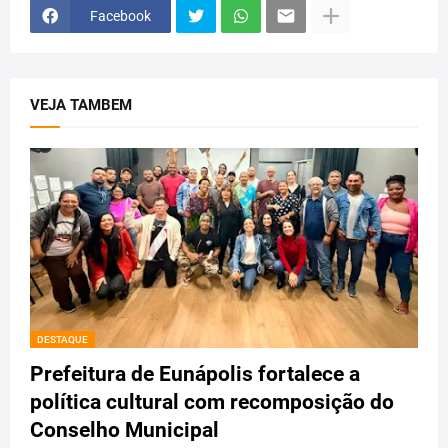
Facebook
VEJA TAMBEM
DESTAQUE
Prefeitura de Eunápolis fortalece a
política cultural com recomposição do
Conselho Municipal