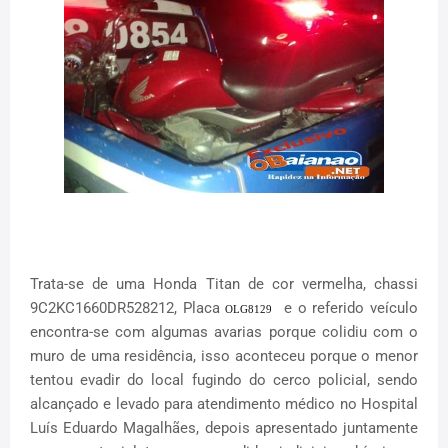
Trata-se de uma Honda Titan de cor vermelha, chassi
9C2KC1660DR528212, Placa
e o referido veículo
OLG8129
encontra-se com algumas avarias porque colidiu com o
muro de uma residência, isso aconteceu porque o menor
tentou evadir do local fugindo do cerco policial, sendo
alcançado e levado para atendimento médico no Hospital
Luís Eduardo Magalhães, depois apresentado juntamente