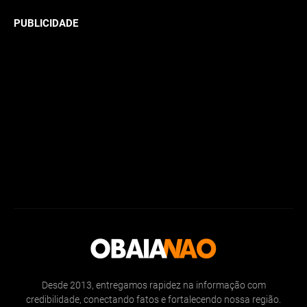
PUBLICIDADE
Desde 2013, entregamos rapidez na informação com
credibilidade, conectando fatos e fortalecendo nossa região.