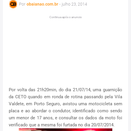
Por
obaianao.com.br
-
julho 23, 2014
Continua após o anuncio
Por volta das 21h20min, do dia 21/07/14, uma guarnição
da CETO quando em ronda de rotina passando pela Vila
Valdete, em Porto Seguro, avistou uma motocicleta sem
placa e ao abordar o condutor, identificado como sendo
um menor de 17 anos, e consultar os dados da moto foi
verificado que a mesma foi furtada no dia 20/07/2014.