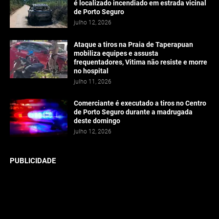
é localizado incendiado em estrada vicinal
de Porto Seguro
julho 12, 2026
Ataque a tiros na Praia de Taperapuan
mobiliza equipes e assusta
frequentadores, Vitima não resiste e morre
no hospital
julho 11, 2026
Comerciante é executado a tiros no Centro
de Porto Seguro durante a madrugada
deste domingo
julho 12, 2026
PUBLICIDADE