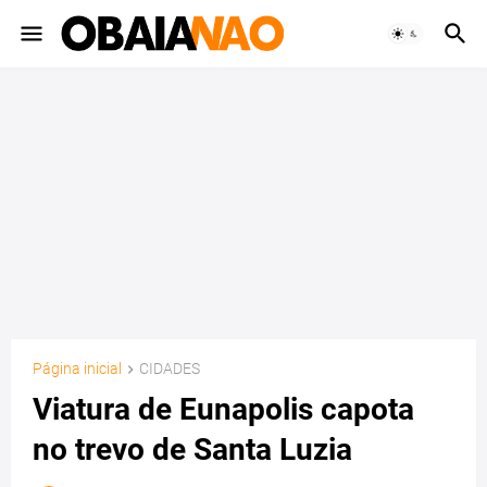
Página inicial
CIDADES
Viatura de Eunapolis capota
no trevo de Santa Luzia