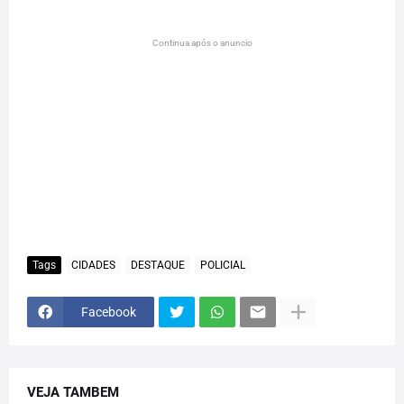
Continua após o anuncio
Tags
CIDADES
DESTAQUE
POLICIAL
Facebook
VEJA TAMBEM