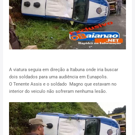
A viatura seguia em direção a Itabuna onde iria buscar
dois soldados para uma audiência em Eunapolis.
O Tenente Assis e o soldado Magno que estavam no
interior do veiculo não sofreram nenhuma lesão.