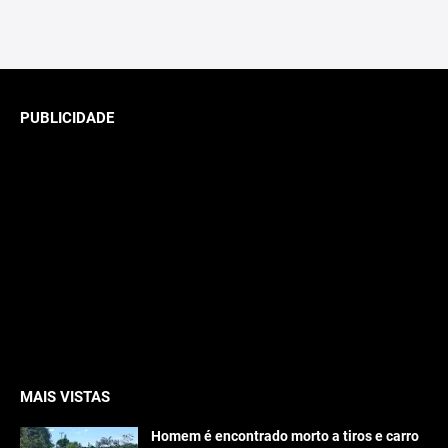
PUBLICIDADE
MAIS VISTAS
Homem é encontrado morto a tiros e carro