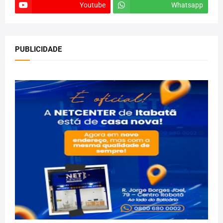
Youtube
Whatsapp
PUBLICIDADE