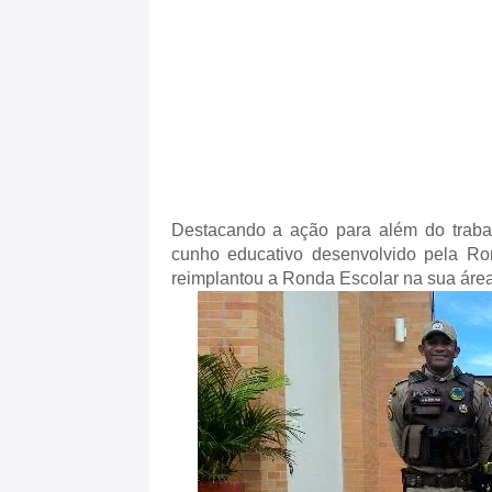
Destacando a ação para além do traba
cunho educativo desenvolvido pela Ro
reimplantou a Ronda Escolar na sua área