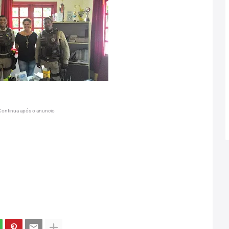
Continua após o anuncio