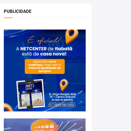
PUBLICIDADE