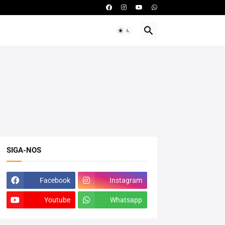
SIGA-NOS
Facebook
Instagram
Youtube
Whatsapp