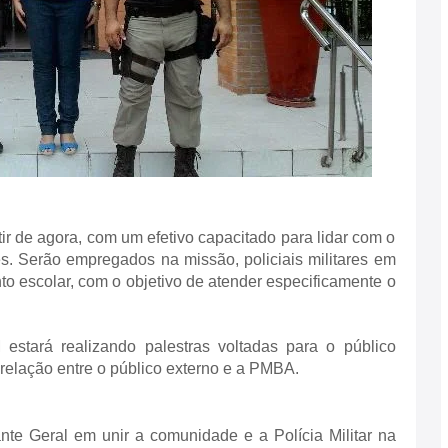
ir de agora, com um efetivo capacitado para lidar com o
es. Serão empregados na missão, policiais militares em
to escolar, com o objetivo de atender especificamente o
estará realizando palestras voltadas para o público
relação entre o público externo e a PMBA.
te Geral em unir a comunidade e a Polícia Militar na