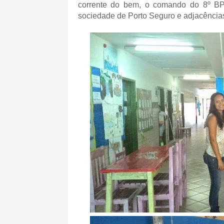
corrente do bem, o comando do 8º BP
sociedade de Porto Seguro e adjacência