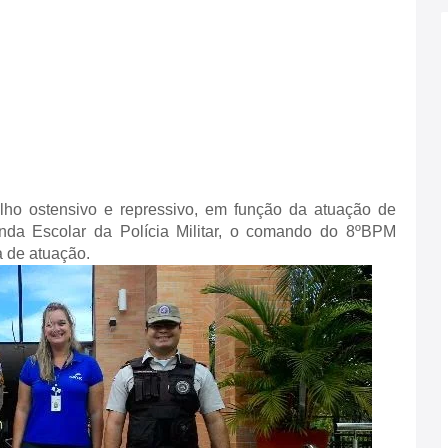
lho ostensivo e repressivo, em função da atuação de
nda Escolar da Polícia Militar, o comando do 8ºBPM
 de atuação.