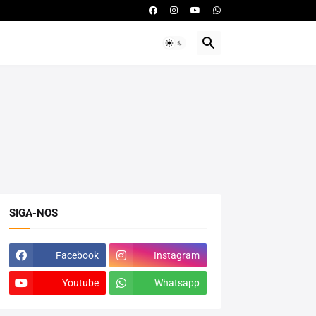
SIGA-NOS
Facebook
Instagram
Youtube
Whatsapp