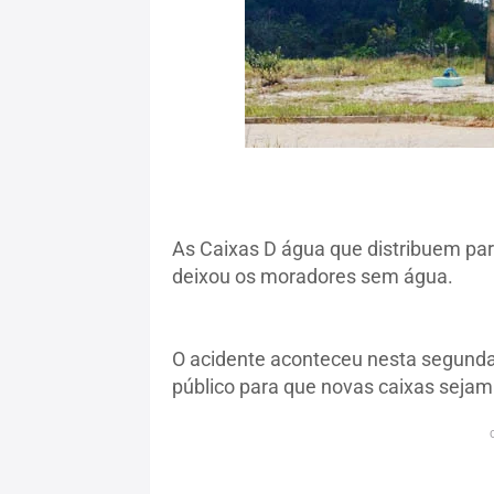
As Caixas D água que distribuem par
deixou os moradores sem água.
O acidente aconteceu nesta segunda
público para que novas caixas sejam