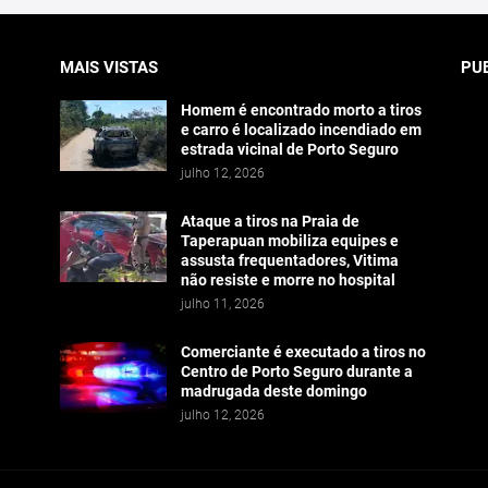
MAIS VISTAS
PU
Homem é encontrado morto a tiros
e carro é localizado incendiado em
estrada vicinal de Porto Seguro
julho 12, 2026
Ataque a tiros na Praia de
Taperapuan mobiliza equipes e
assusta frequentadores, Vitima
não resiste e morre no hospital
julho 11, 2026
Comerciante é executado a tiros no
Centro de Porto Seguro durante a
madrugada deste domingo
julho 12, 2026