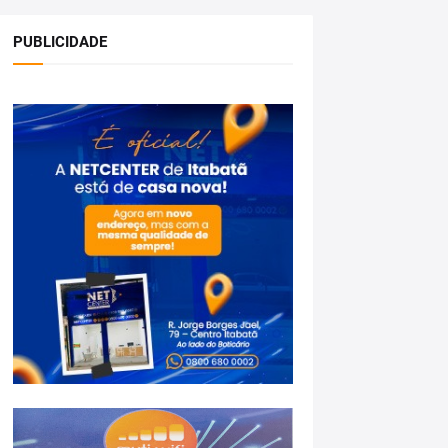
PUBLICIDADE