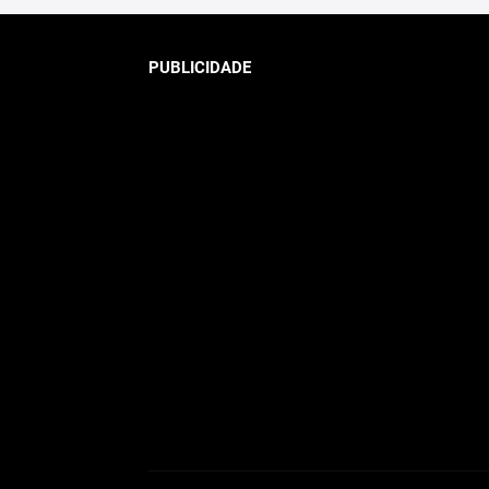
PUBLICIDADE