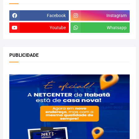
Facebook
Instagram
Youtube
Whatsapp
PUBLICIDADE