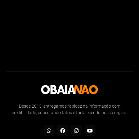
Desde 2013, entregamos rapidez na informação com
credibilidade, conectando fatos e fortalecendo nossa região.