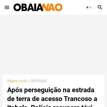
Página inicial
DESTAQUE
Após perseguição na estrada
de terra de acesso Trancoso a