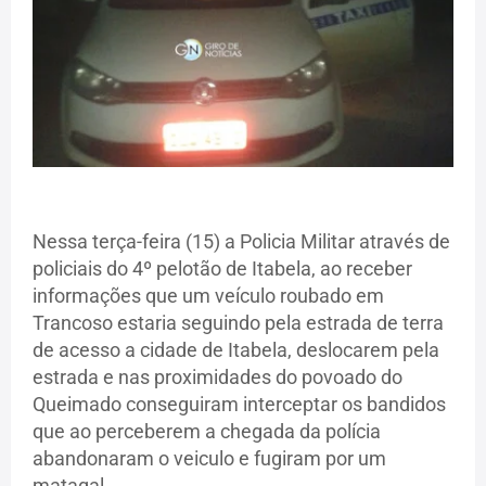
Nessa terça-feira (15) a Policia Militar através de
policiais do 4º pelotão de Itabela, ao receber
informações que um veículo roubado em
Trancoso estaria seguindo pela estrada de terra
de acesso a cidade de Itabela, deslocarem pela
estrada e nas proximidades do povoado do
Queimado conseguiram interceptar os bandidos
que ao perceberem a chegada da polícia
abandonaram o veiculo e fugiram por um
matagal.