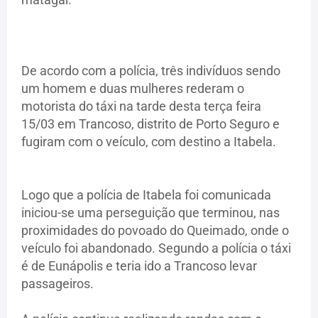
De acordo com a polícia, três indivíduos sendo
um homem e duas mulheres rederam o
motorista do táxi na tarde desta terça feira
15/03 em Trancoso, distrito de Porto Seguro e
fugiram com o veículo, com destino a Itabela.
Logo que a polícia de Itabela foi comunicada
iniciou-se uma perseguição que terminou, nas
proximidades do povoado do Queimado, onde o
veículo foi abandonado. Segundo a polícia o táxi
é de Eunápolis e teria ido a Trancoso levar
passageiros.