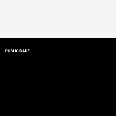
PUBLICIDADE