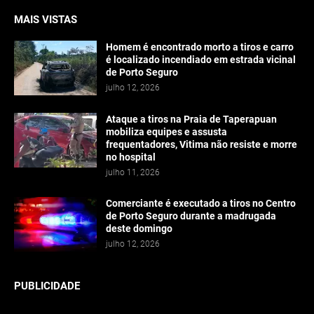
MAIS VISTAS
Homem é encontrado morto a tiros e carro
é localizado incendiado em estrada vicinal
de Porto Seguro
julho 12, 2026
Ataque a tiros na Praia de Taperapuan
mobiliza equipes e assusta
frequentadores, Vitima não resiste e morre
no hospital
julho 11, 2026
Comerciante é executado a tiros no Centro
de Porto Seguro durante a madrugada
deste domingo
julho 12, 2026
PUBLICIDADE