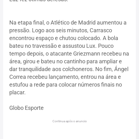
Na etapa final, o Atlético de Madrid aumentou a
pressão. Logo aos seis minutos, Carrasco
encontrou espaço e chutou colocado. A bola
bateu no travessão e assustou Lux. Pouco
tempo depois, o atacante Griezmann recebeu na
área, girou e bateu no cantinho para ampliar e
dar tranquilidade aos colchoneros. No fim, Ángel
Correa recebeu lançamento, entrou na área e
estufou a rede para colocar números finais no
placar.
Globo Esporte
Continua após o anuncio