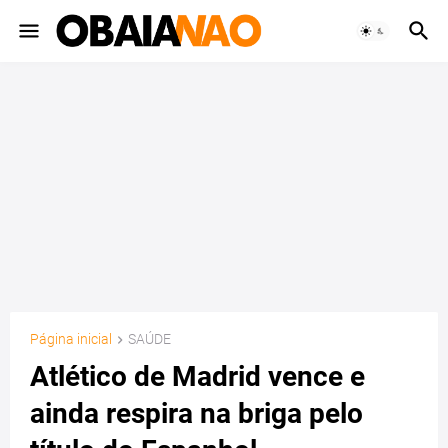
Página inicial
SAÚDE
Atlético de Madrid vence e
ainda respira na briga pelo