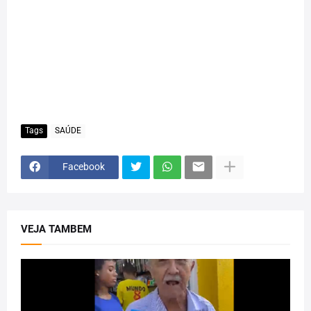
Tags
SAÚDE
Facebook
VEJA TAMBEM