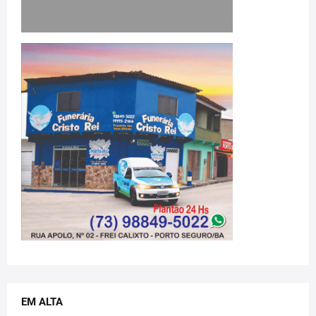
EM ALTA