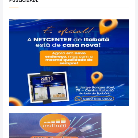
PUBLICIDADE