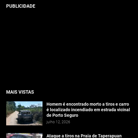
PUBLICIDADE
MAIS VISTAS
Homem é encontrado morto a tiros e carro
é localizado incendiado em estrada vicinal
de Porto Seguro
julho 12, 2026
Ataque a tiros na Praia de Taperapuan