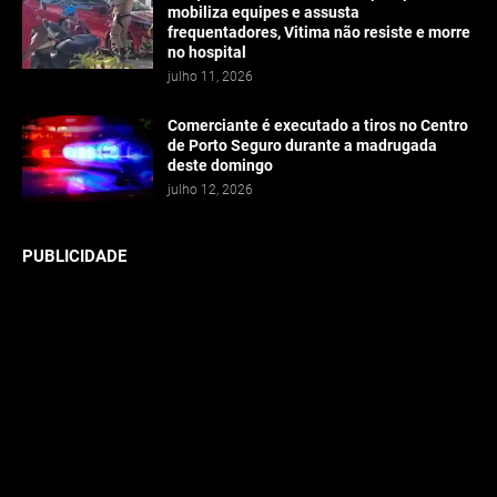
mobiliza equipes e assusta
frequentadores, Vitima não resiste e morre
no hospital
julho 11, 2026
Comerciante é executado a tiros no Centro
de Porto Seguro durante a madrugada
deste domingo
julho 12, 2026
PUBLICIDADE