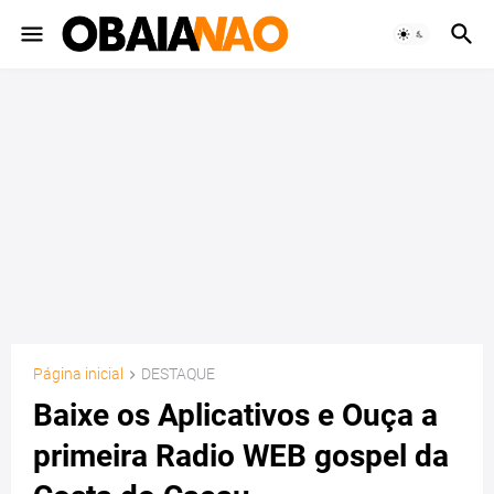
Página inicial
DESTAQUE
Baixe os Aplicativos e Ouça a
primeira Radio WEB gospel da