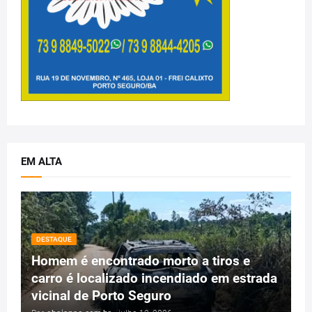
EM ALTA
DESTAQUE
Homem é encontrado morto a tiros e
carro é localizado incendiado em estrada
vicinal de Porto Seguro