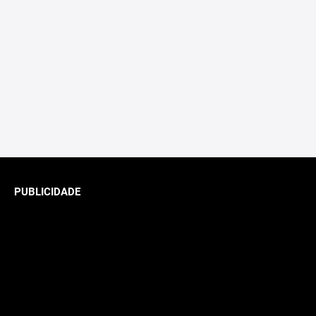
PUBLICIDADE