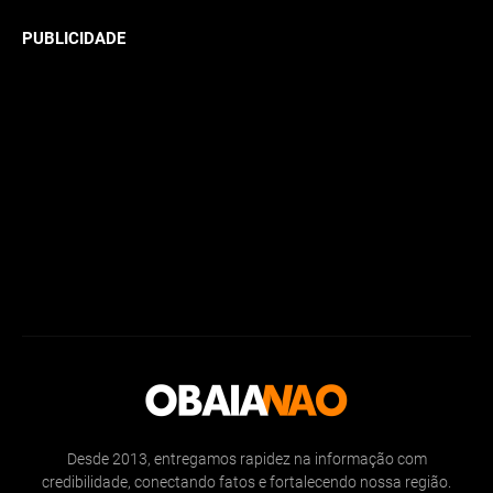
PUBLICIDADE
Desde 2013, entregamos rapidez na informação com
credibilidade, conectando fatos e fortalecendo nossa região.