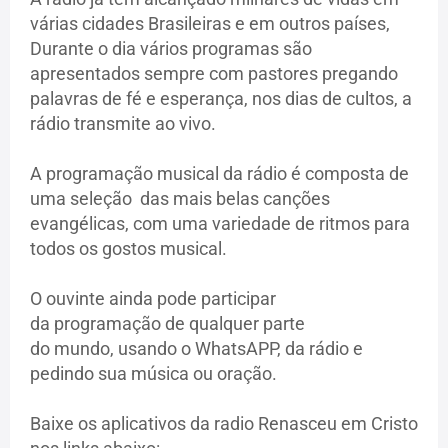
várias cidades Brasileiras e em outros países,
Durante o dia vários programas são
apresentados sempre com pastores pregando
palavras de fé e esperança, nos dias de cultos, a
rádio transmite ao vivo.
A programação musical da rádio é composta de
uma seleção das mais belas canções
evangélicas, com uma variedade de ritmos para
todos os gostos musical.
O ouvinte ainda pode participar
da programação de qualquer parte
do mundo, usando o WhatsAPP, da rádio e
pedindo sua música ou oração.
Baixe os aplicativos da radio Renasceu em Cristo