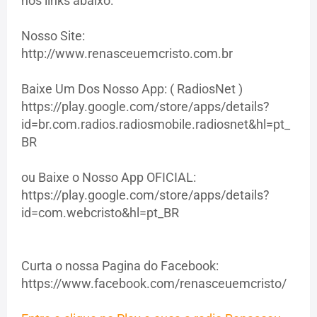
nos links abaixo:
Nosso Site:
http://www.renasceuemcristo.com.br
Baixe Um Dos Nosso App: ( RadiosNet )
https://play.google.com/store/apps/details?
id=br.com.radios.radiosmobile.radiosnet&hl=pt_
BR
ou Baixe o Nosso App OFICIAL:
https://play.google.com/store/apps/details?
id=com.webcristo&hl=pt_BR
Curta o nossa Pagina do Facebook:
https://www.facebook.com/renasceuemcristo/