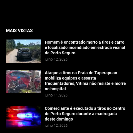
MAIS VISTAS
Homem é encontrado morto a tiros e carro
é localizado incendiado em estrada vicinal
de Porto Seguro
julho 12, 2026
Ataque a tiros na Praia de Taperapuan
mobiliza equipes e assusta
frequentadores, Vitima não resiste e morre
no hospital
julho 11, 2026
Comerciante é executado a tiros no Centro
de Porto Seguro durante a madrugada
deste domingo
julho 12, 2026