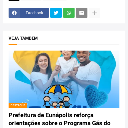
Facebook
VEJA TAMBEM
DESTAQUE
Prefeitura de Eunápolis reforça
orientações sobre o Programa Gás do