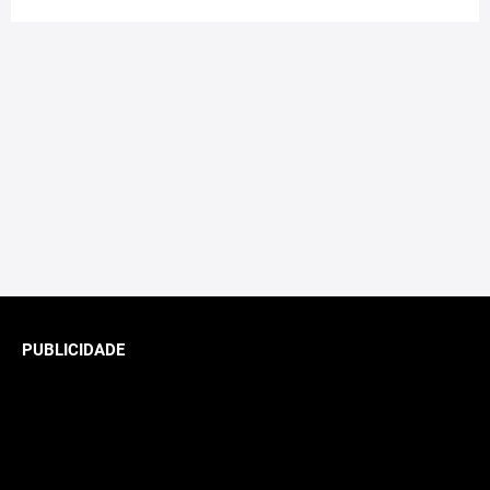
PUBLICIDADE