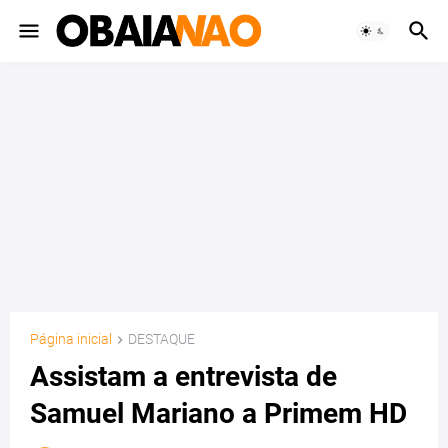
Página inicial
DESTAQUE
Assistam a entrevista de
Samuel Mariano a Primem HD