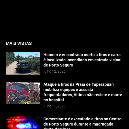
MAIS VISTAS
Homem é encontrado morto a tiros e carro
é localizado incendiado em estrada vicinal
de Porto Seguro
julho 12, 2026
Ataque a tiros na Praia de Taperapuan
mobiliza equipes e assusta
frequentadores, Vitima não resiste e morre
no hospital
julho 11, 2026
Comerciante é executado a tiros no Centro
de Porto Seguro durante a madrugada