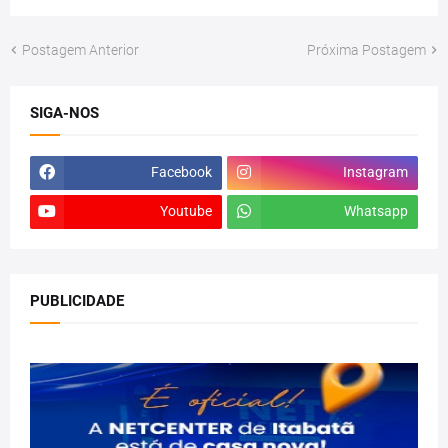
Postagem Anterior
Próxima Postagem
SIGA-NOS
Facebook
Instagram
Youtube
Whatsapp
PUBLICIDADE