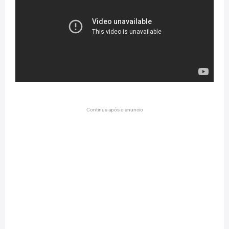
Continua após o anuncio