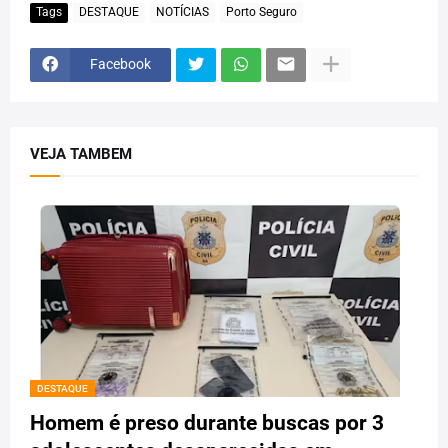
Tags
DESTAQUE
NOTÍCIAS
Porto Seguro
Facebook
VEJA TAMBEM
DESTAQUE
Homem é preso durante buscas por 3