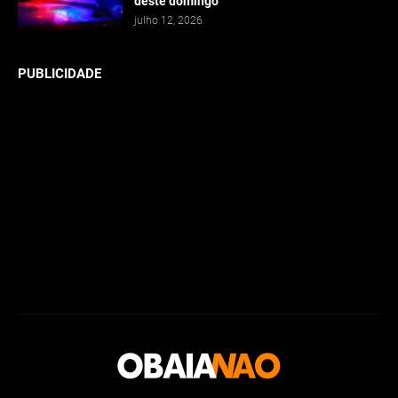
deste domingo
julho 12, 2026
PUBLICIDADE