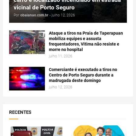
vicinal de Porto Seguro
Por
obaianao.com.br
-
julho 12, 2026
Ataque a tiros na Praia de Taperapuan
mobiliza equipes e assusta
frequentadores, Vitima não resiste e
morre no hospital
julho 11, 2026
Comerciante é executado a tiros no
Centro de Porto Seguro durante a
madrugada deste domingo
julho 12, 2026
RECENTES