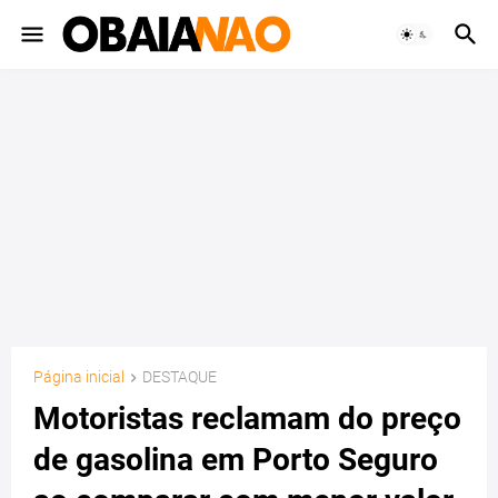
Página inicial
DESTAQUE
Motoristas reclamam do preço
de gasolina em Porto Seguro