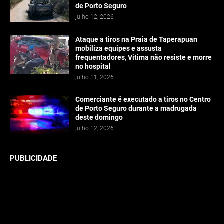
de Porto Seguro
julho 12, 2026
Ataque a tiros na Praia de Taperapuan
mobiliza equipes e assusta
frequentadores, Vitima não resiste e morre
no hospital
julho 11, 2026
Comerciante é executado a tiros no Centro
de Porto Seguro durante a madrugada
deste domingo
julho 12, 2026
PUBLICIDADE