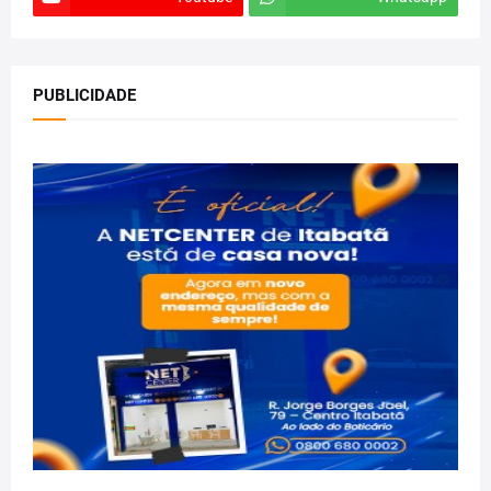
PUBLICIDADE