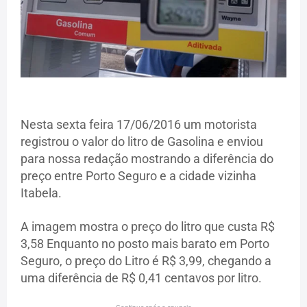
Nesta sexta feira 17/06/2016 um motorista
registrou o valor do litro de Gasolina e enviou
para nossa redação mostrando a diferência do
preço entre Porto Seguro e a cidade vizinha
Itabela.
A imagem mostra o preço do litro que custa R$
3,58 Enquanto no posto mais barato em Porto
Seguro, o preço do Litro é R$ 3,99, chegando a
uma diferência de R$ 0,41 centavos por litro.