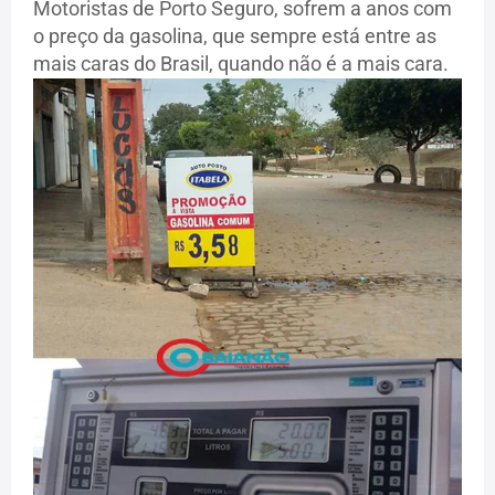
Motoristas de Porto Seguro, sofrem a anos com
o preço da gasolina, que sempre está entre as
mais caras do Brasil, quando não é a mais cara.