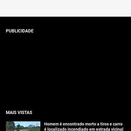
PUBLICIDADE
MAIS VISTAS
Homem é encontrado morto a tiros e carro
é localizado incendiado em estrada vicinal