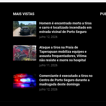
MAIS VISTAS
PU
Homem é encontrado morto a tiros
e carro é localizado incendiado em
estrada vicinal de Porto Seguro
julho 12, 2026
Ataque a tiros na Praia de
Taperapuan mobiliza equipes e
assusta frequentadores, Vitima
não resiste e morre no hospital
julho 11, 2026
Comerciante é executado a tiros no
Centro de Porto Seguro durante a
madrugada deste domingo
julho 12, 2026