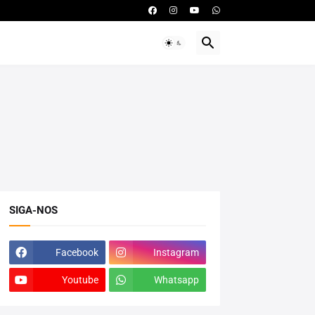
SIGA-NOS
Facebook
Instagram
Youtube
Whatsapp