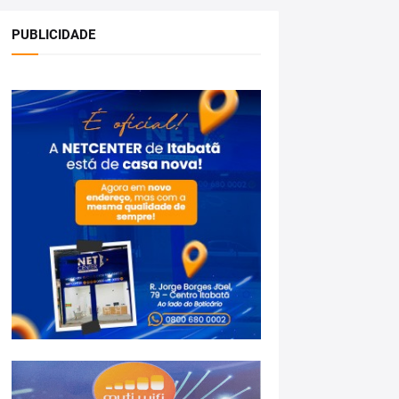
PUBLICIDADE