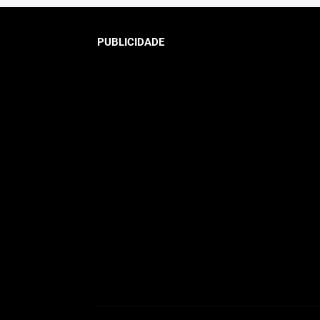
PUBLICIDADE