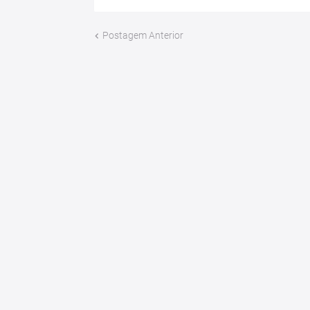
Postagem Anterior