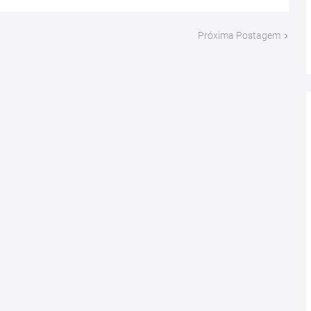
Próxima Postagem