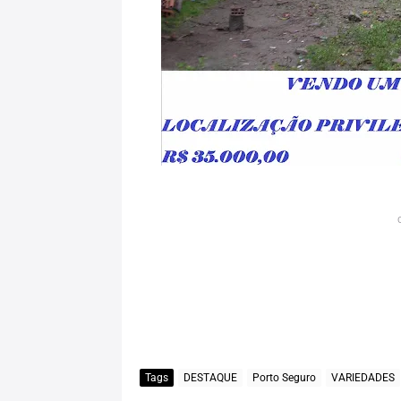
Tags
DESTAQUE
Porto Seguro
VARIEDADES