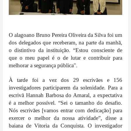
O alagoano Bruno Pereira Oliveira da Silva foi um
dos delegados que receberam, na parte da manhã,
o distintivo da instituição. “Estou consciente de
que o meu papel é o de lutar e contribuir para
melhorar a segurança pública".
À tarde foi a vez dos 29 escrivães e 156
investigadores participarem da solenidade. Para a
escrivã Hannah Barbosa do Amaral, a expectativa
é a melhor possível. “Sei o tamanho do desafio.
Nós escrivães [vamos entrar com dedicação] para
exercer o melhor da nossa atividade”, disse a
baiana de Vitoria da Conquista. O investigador