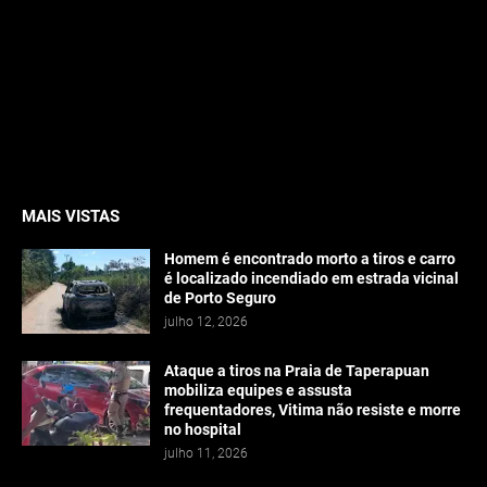
MAIS VISTAS
Homem é encontrado morto a tiros e carro
é localizado incendiado em estrada vicinal
de Porto Seguro
julho 12, 2026
Ataque a tiros na Praia de Taperapuan
mobiliza equipes e assusta
frequentadores, Vitima não resiste e morre
no hospital
julho 11, 2026