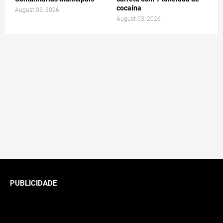
cocaína
August 03, 2026
August 03, 2026
PUBLICIDADE