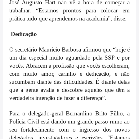
José Augusto Hart não vê a hora de começar a
trabalhar. “Estamos prontos para colocar em
prática tudo que aprendemos na academia”, disse.
Dedicação
O secretário Maurício Barbosa afirmou que “hoje é
um dia especial muito aguardado pela SSP e por
vocês. Abracem a profissão que vocês escolheram,
com muito amor, carinho e dedicação, e não
sucumbam diante das dificuldades. É diante delas
que a gente avalia e descobre aqueles que têm a
verdadeira intenção de fazer a diferença”.
Para o delegado-geral Bernardino Brito Filho, a
Polícia Civil está dando um grande passo rumo ao
seu fortalecimento com o ingresso dos novos
delegados, investigadores e escrivães. “Estamos