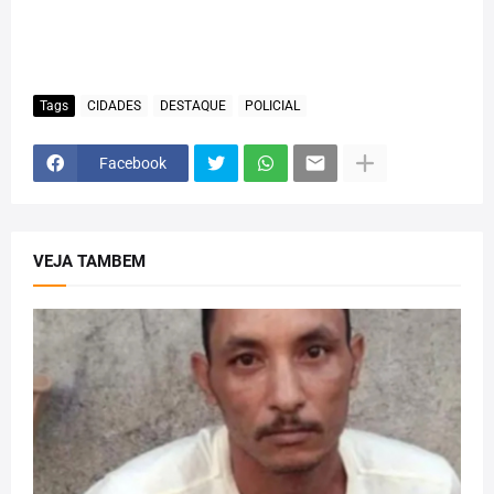
Tags
CIDADES
DESTAQUE
POLICIAL
Facebook
VEJA TAMBEM