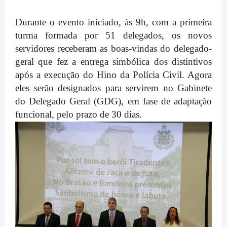
Durante o evento iniciado, às 9h, com a primeira
turma formada por 51 delegados, os novos
servidores receberam as boas-vindas do delegado-
geral que fez a entrega simbólica dos distintivos
após a execução do Hino da Polícia Civil. Agora
eles serão designados para servirem no Gabinete
do Delegado Geral (GDG), em fase de adaptação
funcional, pelo prazo de 30 dias.