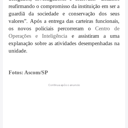
reafirmando o compromisso da instituição em ser a
guardiã da sociedade e conservação dos seus
valores”.
Após a entrega das carteiras funcionais,
os novos policiais percorreram o
Centro de
Operações e Inteligência
e assistiram a uma
explanação sobre as atividades
desempenhadas na
unidade.
Fotos
: Ascom/SP
Continua após o anuncio