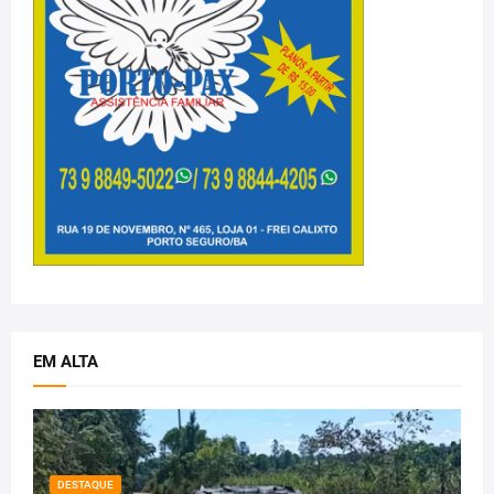
EM ALTA
DESTAQUE