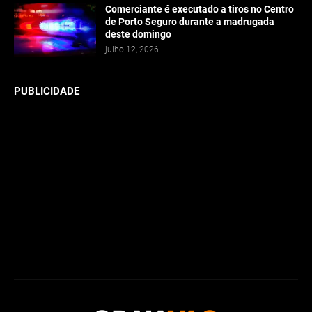
Comerciante é executado a tiros no Centro
de Porto Seguro durante a madrugada
deste domingo
julho 12, 2026
PUBLICIDADE