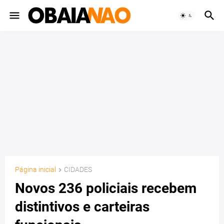
Página inicial
CIDADES
Novos 236 policiais recebem
distintivos e carteiras