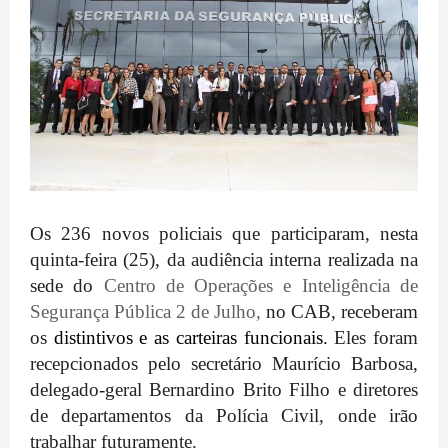
Os 236 novos policiais que participaram, nesta
quinta-feira (25), da audiência interna realizada na
sede do
Centro de Operações e Inteligência de
Segurança Pública 2 de Julho,
no CAB, receberam
os
distintivos e as
carteiras funcionais.
Eles
foram
recepcionados pelo secretário Maurício Barbosa,
delegado-geral Bernardino Brito Filho e diretores
de departamentos da Polícia Civil, onde irão
trabalhar futuramente.