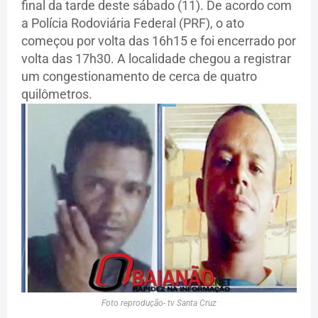
final da tarde deste sábado (11). De acordo com
a Polícia Rodoviária Federal (PRF), o ato
começou por volta das 16h15 e foi encerrado por
volta das 17h30. A localidade chegou a registrar
um congestionamento de cerca de quatro
quilômetros.
Foto reprodução- tv Santa Cruz