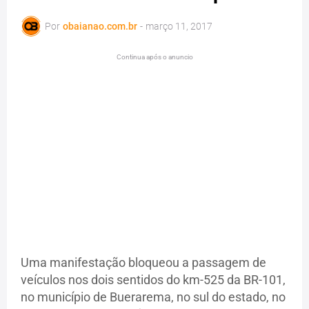
Por
obaianao.com.br
-
março 11, 2017
Continua após o anuncio
Uma manifestação bloqueou a passagem de
veículos nos dois sentidos do km-525 da BR-101,
no município de Buerarema, no sul do estado, no