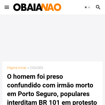
Página inicial
CIDADES
O homem foi preso
confundido com irmão morto
em Porto Seguro, populares
interditam BR 101 em protesto