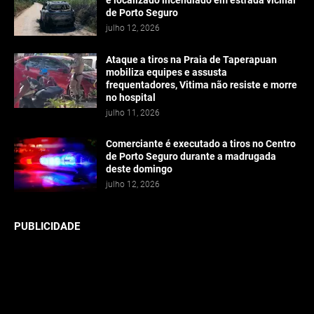
é localizado incendiado em estrada vicinal
de Porto Seguro
julho 12, 2026
Ataque a tiros na Praia de Taperapuan
mobiliza equipes e assusta
frequentadores, Vitima não resiste e morre
no hospital
julho 11, 2026
Comerciante é executado a tiros no Centro
de Porto Seguro durante a madrugada
deste domingo
julho 12, 2026
PUBLICIDADE