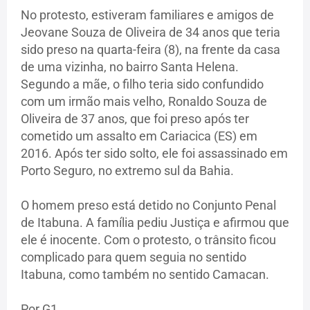
No protesto, estiveram familiares e amigos de
Jeovane Souza de Oliveira de 34 anos que teria
sido preso na quarta-feira (8), na frente da casa
de uma vizinha, no bairro Santa Helena.
Segundo a mãe, o filho teria sido confundido
com um irmão mais velho, Ronaldo Souza de
Oliveira de 37 anos, que foi preso após ter
cometido um assalto em Cariacica (ES) em
2016. Após ter sido solto, ele foi assassinado em
Porto Seguro, no extremo sul da Bahia.
O homem preso está detido no Conjunto Penal
de Itabuna. A família pediu Justiça e afirmou que
ele é inocente. Com o protesto, o trânsito ficou
complicado para quem seguia no sentido
Itabuna, como também no sentido Camacan.
Por G1