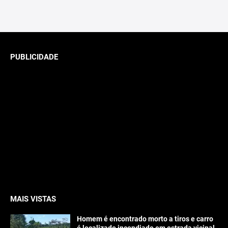
PUBLICIDADE
MAIS VISTAS
Homem é encontrado morto a tiros e carro