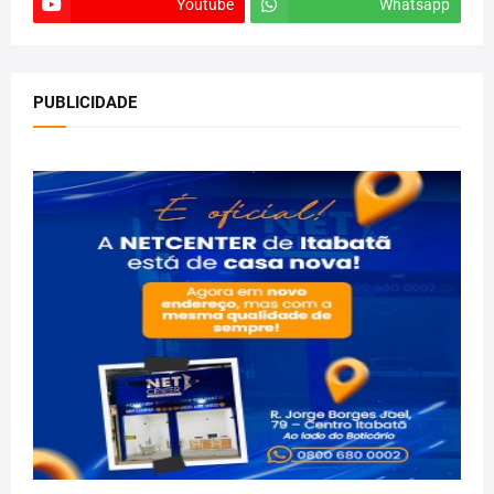
Youtube
Whatsapp
PUBLICIDADE