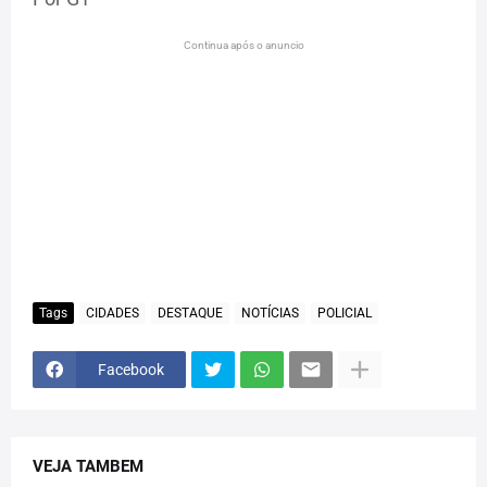
Continua após o anuncio
Tags
CIDADES
DESTAQUE
NOTÍCIAS
POLICIAL
Facebook
VEJA TAMBEM