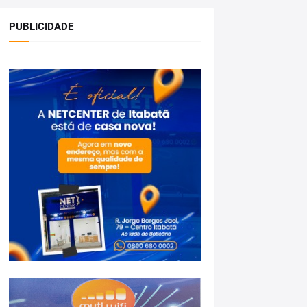
PUBLICIDADE