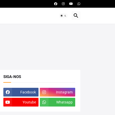
SIGA-NOS
Facebook
Instagram
Youtube
Whatsapp