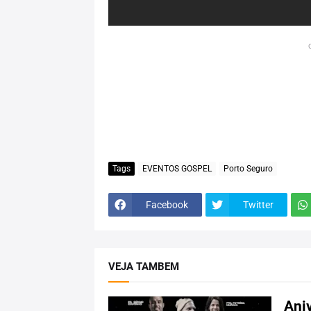
Tags
EVENTOS GOSPEL
Porto Seguro
Facebook
Twitter
VEJA TAMBEM
Aniv