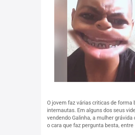
O jovem faz várias criticas de forma
internautas. Em alguns dos seus vid
vendendo Galinha, a mulher grávida c
o cara que faz pergunta besta, entre