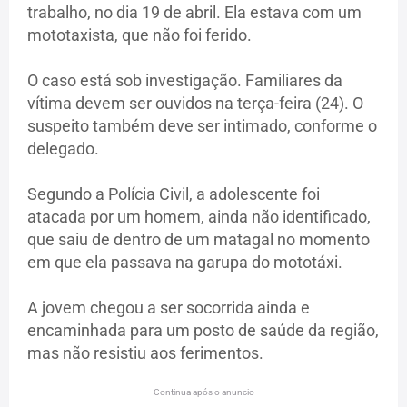
trabalho, no dia 19 de abril. Ela estava com um
mototaxista, que não foi ferido.
O caso está sob investigação. Familiares da
vítima devem ser ouvidos na terça-feira (24). O
suspeito também deve ser intimado, conforme o
delegado.
Segundo a Polícia Civil, a adolescente foi
atacada por um homem, ainda não identificado,
que saiu de dentro de um matagal no momento
em que ela passava na garupa do mototáxi.
A jovem chegou a ser socorrida ainda e
encaminhada para um posto de saúde da região,
mas não resistiu aos ferimentos.
Continua após o anuncio