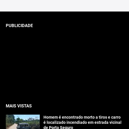
PUBLICIDADE
MAIS VISTAS
Homem é encontrado morto a tiros e carro
é localizado incendiado em estrada vicinal
de Porto Seguro