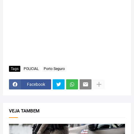
Tags
POLICIAL
Porto Seguro
Facebook
VEJA TAMBEM