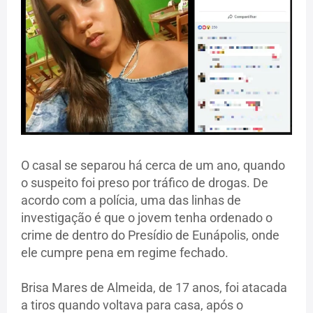
O casal se separou há cerca de um ano, quando
o suspeito foi preso por tráfico de drogas. De
acordo com a polícia, uma das linhas de
investigação é que o jovem tenha ordenado o
crime de dentro do Presídio de Eunápolis, onde
ele cumpre pena em regime fechado.
Brisa Mares de Almeida, de 17 anos, foi atacada
a tiros quando voltava para casa, após o