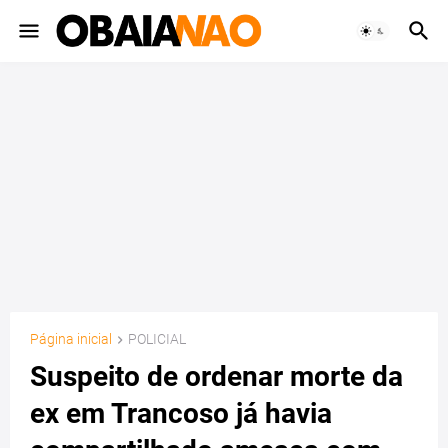
Página inicial
POLICIAL
Suspeito de ordenar morte da
ex em Trancoso já havia