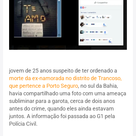
jovem de 25 anos suspeito de ter ordenado a
morte da ex-namorada no distrito de Trancoso,
que pertence a Porto Seguro
, no sul da Bahia,
havia compartilhado uma foto com uma ameaça
subliminar para a garota, cerca de dois anos
antes do crime, quando eles ainda estavam
juntos. A informação foi passada ao G1 pela
Polícia Civil.