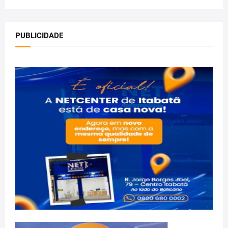
PUBLICIDADE