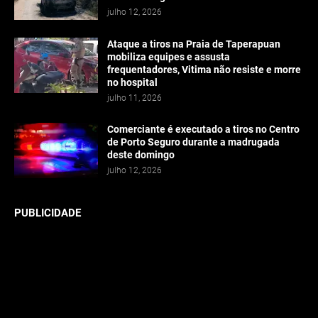
julho 12, 2026
Ataque a tiros na Praia de Taperapuan
mobiliza equipes e assusta
frequentadores, Vitima não resiste e morre
no hospital
julho 11, 2026
Comerciante é executado a tiros no Centro
de Porto Seguro durante a madrugada
deste domingo
julho 12, 2026
PUBLICIDADE